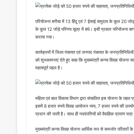
परियोजना बगीचा में 13 हिंदू एवं 7 ईसाई समुदाय के कुल 20 जोड़ो
के कुल 12 जोड़े परिणय सूत्र में बंधे। इसी प्रकार परियोजना बाग
कराया गया।
कार्यक्रमों में जिला पंचायत एवं जनपद पंचायत के जनप्रतिनिधियो
को शुभकामनाएं देते हुए कहा कि मुख्यमंत्री कन्या विवाह यो
महत्वपूर्ण पहल है।
महिला एवं बाल विकास विभाग द्वारा संचालित इस योजना के तहत प्
इसमें 8 हजार रुपये विवाह आयोजन व्यय, 7 हजार रुपये की उपयोग
प्रदान की जाती है। साथ ही नवदंपत्तियों को वैवाहिक प्रमाण पत्र
मुख्यमंत्री कन्या विवाह योजना आर्थिक रूप से कमजोर परिवारों के