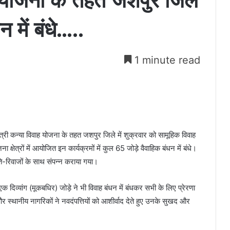
ाह योजना के तहत जशपुर जिले
न में बंधे…..
1 minute read
ख्यमंत्री कन्या विवाह योजना के तहत जशपुर जिले में शुक्रवार को सामूहिक विवाह
ेत्रों में आयोजित इन कार्यक्रमों में कुल 65 जोड़े वैवाहिक बंधन में बंधे।
 रीति-रिवाजों के साथ संपन्न कराया गया।
 दिव्यांग (मूकबधिर) जोड़े ने भी विवाह बंधन में बंधकर सभी के लिए प्रेरणा
र स्थानीय नागरिकों ने नवदंपत्तियों को आशीर्वाद देते हुए उनके सुखद और