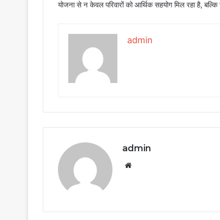
योजना से न केवल परिवारों को आर्थिक सहयोग मिल रहा है, बल्कि 
admin
admin
Website