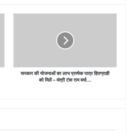
सरकार की योजनाओं का लाभ प्रत्येक पात्र हितग्राही
को मिलें – मंत्री टंक राम वर्मा….