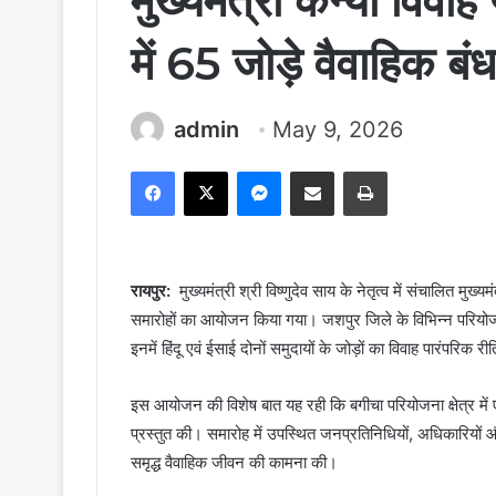
मुख्यमंत्री कन्या विव
में 65 जोड़े वैवाहिक बंध
admin
May 9, 2026
Facebook
X
Messenger
Share via Email
Print
रायपुर:
मुख्यमंत्री श्री विष्णुदेव साय के नेतृत्व में संचालित मु
समारोहों का आयोजन किया गया। जशपुर जिले के विभिन्न परियोजना क्ष
इनमें हिंदू एवं ईसाई दोनों समुदायों के जोड़ों का विवाह पारंपरिक
इस आयोजन की विशेष बात यह रही कि बगीचा परियोजना क्षेत्र में एक
प्रस्तुत की। समारोह में उपस्थित जनप्रतिनिधियों, अधिकारियों औ
समृद्ध वैवाहिक जीवन की कामना की।