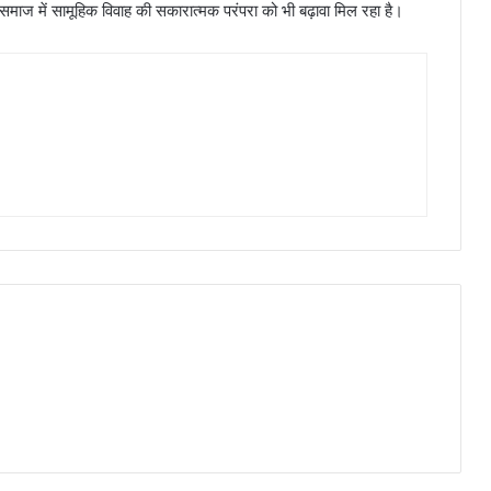
समाज में सामूहिक विवाह की सकारात्मक परंपरा को भी बढ़ावा मिल रहा है।