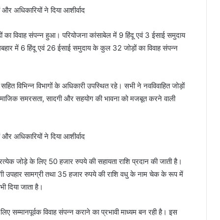
ं का विवाह संपन्न हुआ। परियोजना कांसाबेल में 9 हिंदू एवं 3 ईसाई समुदाय
बहार में 6 हिंदू एवं 26 ईसाई समुदाय के कुल 32 जोड़ों का विवाह संपन्न
ं सहित विभिन्न विभागों के अधिकारी उपस्थित रहे। सभी ने नवविवाहित जोड़ों
जना सामाजिक समरसता, सादगी और सहयोग की भावना को मजबूत करने वाली
रत्येक जोड़े के लिए 50 हजार रुपये की सहायता राशि प्रदान की जाती है।
ी उपहार सामग्री तथा 35 हजार रुपये की राशि वधु के नाम चेक के रूप में
 भी दिया जाता है।
 लिए सम्मानपूर्वक विवाह संपन्न कराने का प्रभावी माध्यम बन रही है। इस