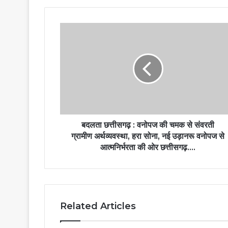
बदलता छत्तीसगढ़ : वनोपज की चमक से संवरती
ग्रामीण अर्थव्यवस्था, हरा सोना, नई उड़ानरू वनोपज से
आत्मनिर्भरता की ओर छत्तीसगढ़….
Related Articles