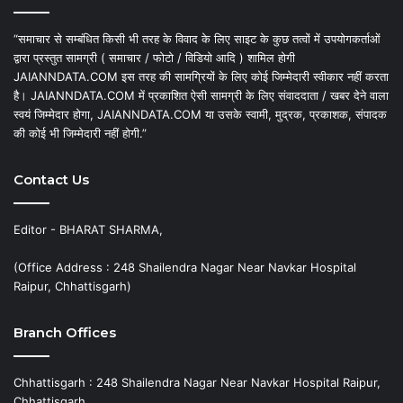
“समाचार से सम्बंधित किसी भी तरह के विवाद के लिए साइट के कुछ तत्वों में उपयोगकर्ताओं
द्वारा प्रस्तुत सामग्री ( समाचार / फोटो / विडियो आदि ) शामिल होगी
JAIANNDATA.COM इस तरह की सामग्रियों के लिए कोई जिम्मेदारी स्वीकार नहीं करता
है। JAIANNDATA.COM में प्रकाशित ऐसी सामग्री के लिए संवाददाता / खबर देने वाला
स्वयं जिम्मेदार होगा, JAIANNDATA.COM या उसके स्वामी, मुद्रक, प्रकाशक, संपादक
की कोई भी जिम्मेदारी नहीं होगी.”
Contact Us
Editor - BHARAT SHARMA,
(Office Address : 248 Shailendra Nagar Near Navkar Hospital
Raipur, Chhattisgarh)
Branch Offices
Chhattisgarh : 248 Shailendra Nagar Near Navkar Hospital Raipur,
Chhattisgarh