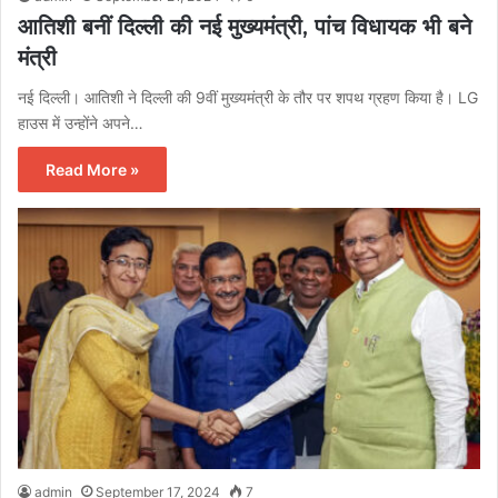
आतिशी बनीं दिल्ली की नई मुख्यमंत्री, पांच विधायक भी बने
मंत्री
नई दिल्ली। आतिशी ने दिल्ली की 9वीं मुख्यमंत्री के तौर पर शपथ ग्रहण किया है। LG
हाउस में उन्होंने अपने…
Read More »
admin
September 17, 2024
7