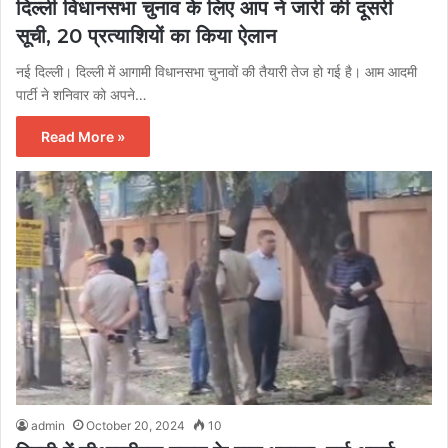
दिल्ली विधानसभा चुनाव के लिए आप ने जारी की दूसरी
सूची, 20 प्रत्याशियों का किया ऐलान
नई दिल्ली। दिल्ली में आगामी विधानसभा चुनावों की तैयारी तेज हो गई है। आम आदमी
पार्टी ने शनिवार को अपने…
Read More »
admin
October 20, 2024
10