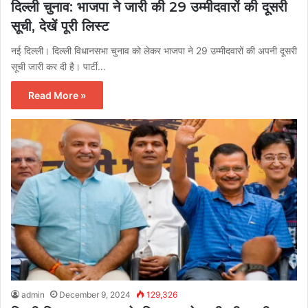
दिल्ली चुनाव: भाजपा ने जारी की 29 उम्मीदवारों की दूसरी
सूची, देखें पूरी लिस्ट
नई दिल्ली। दिल्ली विधानसभा चुनाव को लेकर भाजपा ने 29 उम्मीदवारों की अपनी दूसरी
सूची जारी कर दी है। पार्टी…
Read More »
admin
December 9, 2024
129,326