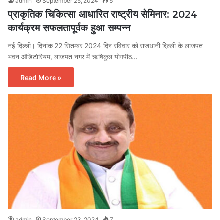
admin
September 25, 2024
6
प्राकृतिक चिकित्सा आधारित राष्ट्रीय सेमिनार: 2024
कार्यक्रम सफलतापूर्वक हुआ सम्पन्न
नई दिल्ली। दिनांक 22 सितम्बर 2024 दिन रविवार को राजधानी दिल्ली के लाजपत
भवन ऑडिटोरियम, लाजपत नगर में ऋषिकुल योगपीठ…
Read More »
admin
September 23, 2024
7