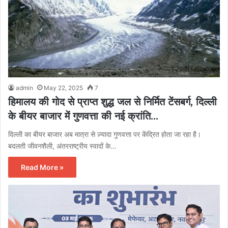
admin
May 22, 2025
7
हिमालय की गोद से प्राप्त शुद्ध जल से निर्मित टेंसबर्ग, दिल्ली
के बीयर बाजार में गुणवत्ता की नई क्रांति…
दिल्ली का बीयर बाजार अब मात्रा से ज़्यादा गुणवत्ता पर केंद्रित होता जा रहा है।
बदलती जीवनशैली, अंतरराष्ट्रीय स्वादों के…
Read More »