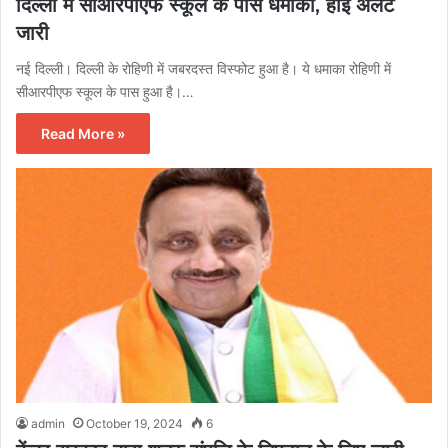
दिल्ली में सीआरपीएफ स्कूल के पास धमाका, हाई अलर्ट
जारी
नई दिल्ली। दिल्ली के रोहिणी में जबरदस्त विस्फोट हुआ है। ये धमाका रोहिणी में
सीआरपीएफ स्कूल के पास हुआ है।…
Read More »
admin
October 19, 2024
6