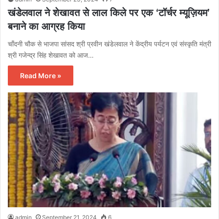
खंडेलवाल ने शेखावत से लाल किले पर एक ‘टॉर्चर म्यूज़ियम’
बनाने का आग्रह किया
चाँदनी चौक से भाजपा सांसद श्री प्रवीन खंडेलवाल ने केंद्रीय पर्यटन एवं संस्कृति मंत्री
श्री गजेन्द्र सिंह शेखावत को आज…
Read More »
admin
September 21, 2024
6