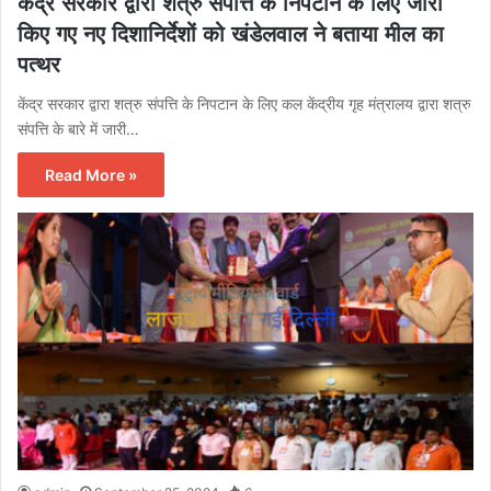
केंद्र सरकार द्वारा शत्रु संपत्ति के निपटान के लिए जारी
किए गए नए दिशानिर्देशों को खंडेलवाल ने बताया मील का
पत्थर
केंद्र सरकार द्वारा शत्रु संपत्ति के निपटान के लिए कल केंद्रीय गृह मंत्रालय द्वारा शत्रु
संपत्ति के बारे में जारी…
Read More »