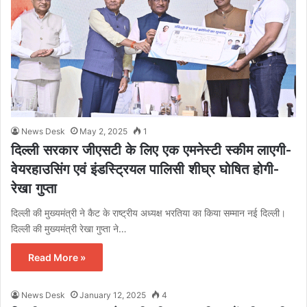
News Desk
May 2, 2025
1
दिल्ली सरकार जीएसटी के लिए एक एमनेस्टी स्कीम लाएगी-
वेयरहाउसिंग एवं इंडस्ट्रियल पालिसी शीघ्र घोषित होगी-
रेखा गुप्ता
दिल्ली की मुख्यमंत्री ने कैट के राष्ट्रीय अध्यक्ष भरतिया का किया सम्मान नई दिल्ली।
दिल्ली की मुख्यमंत्री रेखा गुप्ता ने…
Read More »
News Desk
January 12, 2025
4