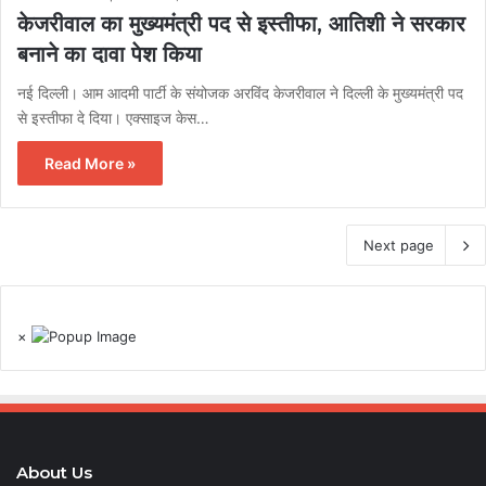
केजरीवाल का मुख्यमंत्री पद से इस्तीफा, आतिशी ने सरकार
बनाने का दावा पेश किया
नई दिल्ली। आम आदमी पार्टी के संयोजक अरविंद केजरीवाल ने दिल्ली के मुख्यमंत्री पद
से इस्तीफा दे दिया। एक्साइज केस…
Read More »
Next page
×
About Us