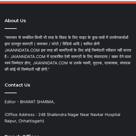
About Us
“समाचार से सम्बंधित किसी भी तरह के विवाद के लिए साइट के कुछ तत्वों में उपयोगकर्ताओं
द्वारा प्रस्तुत सामग्री ( समाचार / फोटो / विडियो आदि ) शामिल होगी
JAIANNDATA.COM इस तरह की सामग्रियों के लिए कोई जिम्मेदारी स्वीकार नहीं करता
है। JAIANNDATA.COM में प्रकाशित ऐसी सामग्री के लिए संवाददाता / खबर देने वाला
स्वयं जिम्मेदार होगा, JAIANNDATA.COM या उसके स्वामी, मुद्रक, प्रकाशक, संपादक
की कोई भी जिम्मेदारी नहीं होगी.”
Contact Us
Editor - BHARAT SHARMA,
(Office Address : 248 Shailendra Nagar Near Navkar Hospital
Raipur, Chhattisgarh)