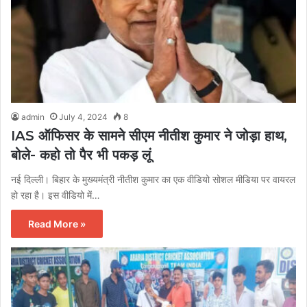
admin
July 4, 2024
8
IAS ऑफिसर के सामने सीएम नीतीश कुमार ने जोड़ा हाथ,
बोले- कहो तो पैर भी पकड़ लूं
नई दिल्ली। बिहार के मुख्यमंत्री नीतीश कुमार का एक वीडियो सोशल मीडिया पर वायरल
हो रहा है। इस वीडियो में…
Read More »