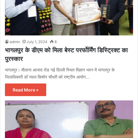
admin
July 1, 2024
8
भागलपुर के डीएम को मिला बेस्ट परर्फोर्मिंग डिस्ट्रिक्ट का
पुरस्कार
भागलपुर। मौलाना आजाद रोड नई दिल्ली स्थित विज्ञान भवन में भागलपुर के
जिलाधिकारी डॉ नवल किशोर चौधरी को राष्ट्रीय आयोग…
Read More »