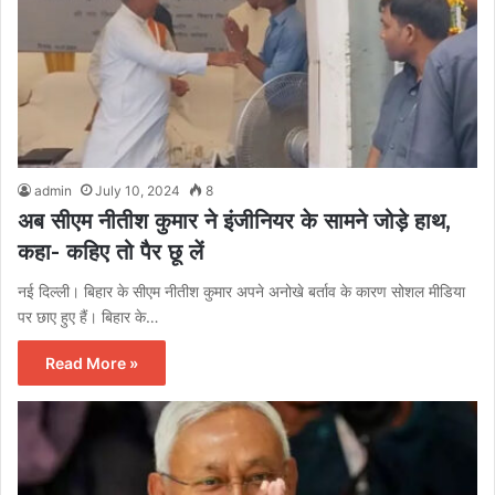
admin
July 10, 2024
8
अब सीएम नीतीश कुमार ने इंजीनियर के सामने जोड़े हाथ,
कहा- कहिए तो पैर छू लें
नई दिल्ली। बिहार के सीएम नीतीश कुमार अपने अनोखे बर्ताव के कारण सोशल मीडिया
पर छाए हुए हैं। बिहार के…
Read More »