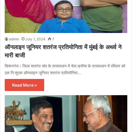
admin
July 1, 2024
7
ऑनलाइन जूनियर शतरंज प्रतियोगिता में मुंबई के अथर्व ने
मारी बाजी
किशनगंज। जिला शतरंज संघ के तत्वावधान में चेस क्रॉप्स के तत्वावधान में रविवार को
एक निःशुल्क ऑनलाइन जूनियर शतरंज प्रतियोगिता…
Read More »