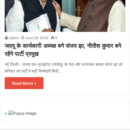
admin
June 29, 2024
9
जदयू के कार्यकारी अध्यक्ष बने संजय झा, नीतीश कुमार बने
रहेंगे पार्टी प्रमुख
नई दिल्ली। जनता दल-यूनाइटेड (जेडीयू) के नेता और राज्यसभा सांसद संजय झा को
शनिवार को पार्टी में बड़ी जिम्मेदारी मिली…
Read More »
×