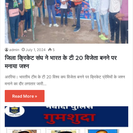
admin
July 1, 2024
5
जिला क्रिकेट संघ ने भारत के टी 20 विजेता बनने पर
मनाया जश्न
अररिया। भारतीय टीम के टी 20 विश्व कप विजेता बनने पर क्रिकेट प्रेमियों के जश्न
मनाने का दौर लगातार जारी…
Read More »