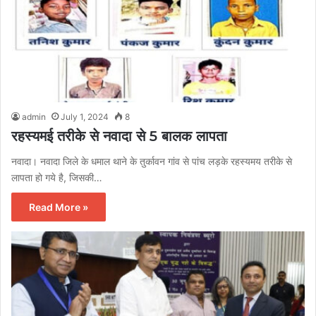
admin
July 1, 2024
8
रहस्यमई तरीके से नवादा से 5 बालक लापता
नवादा। नवादा जिले के धमाल थाने के तुर्कावन गांव से पांच लड़के रहस्यमय तरीके से
लापता हो गये है, जिसकी…
Read More »