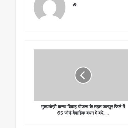
Website
मुख्यमंत्री कन्या विवाह योजना के तहत जशपुर जिले में
65 जोड़े वैवाहिक बंधन में बंधे…..