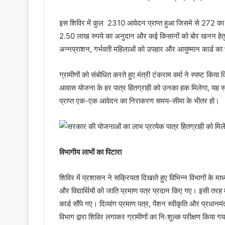
इस ​शिविर में ​कुल 2310 आवेदन प्राप्त हुआ जिसमे से 272 क
2.50 लाख रुपये का अनुदान और कई किसानों को बोर खनन हेतु 4
अन्नप्राशन, गर्भवती महिलाओं को उपहार और आयुष्मान कार्ड क
ग्रामीणों को संबोधित करते हुए मंत्री टंकराम वर्मा ने स्पष्ट किया 
आवास योजना के हर पात्र हितग्राही को उनका हक मिलेगा, यह सरक
प्राप्त एक-एक आवेदन का निराकरण समय-सीमा के भीतर हो।
​विभागीय लाभों का पिटारा
शिविर में प्रशासन ने सक्रियता दिखाते हुए विभिन्न विभागों के माध
और विद्यार्थियों को जाति प्रमाण पत्र प्रदान किए गए। इसी तरह ​
कार्ड सौंपे गए। दिव्यांग प्रमाण पत्र, पेंशन स्वीकृति और प्रधानमंत
विभाग द्वारा शिविर लगाकर ग्रामीणों का निःशुल्क परीक्षण किया ग