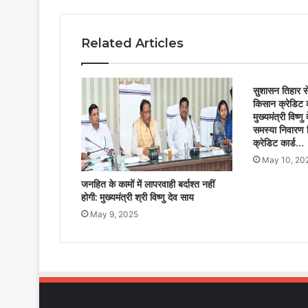
Related Articles
सुशासन तिहार स
किसान क्रेडिट 
मुख्यमंत्री विष्
समस्या निवारण 
क्रेडिट कार्ड…
May 10, 20
जनहित के कामों में लापरवाही बर्दाश्त नहीं
होगी: मुख्यमंत्री श्री विष्णु देव साय
May 9, 2025