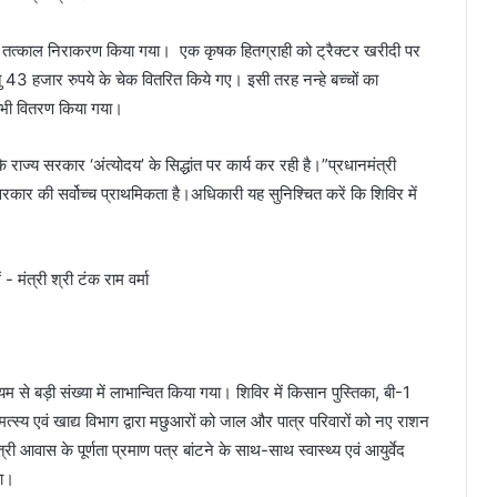
ा ​तत्काल निराकरण किया गया। एक कृषक हितग्राही को ट्रैक्टर खरीदी पर
3 हजार रुपये के चेक वितरित किये गए। इसी तरह नन्हे बच्चों का
ा भी वितरण किया गया।
कि राज्य सरकार ‘अंत्योदय’ के सिद्धांत पर कार्य कर रही है।​”प्रधानमंत्री
ार की सर्वोच्च प्राथमिकता है।अधिकारी यह सुनिश्चित करें कि शिविर में
्यम से बड़ी संख्या में लाभान्वित किया गया। शिविर में किसान पुस्तिका, बी-1
मत्स्य एवं खाद्य विभाग द्वारा मछुआरों को जाल और पात्र परिवारों को नए राशन
्री आवास के पूर्णता प्रमाण पत्र बांटने के साथ-साथ स्वास्थ्य एवं आयुर्वेद
या।