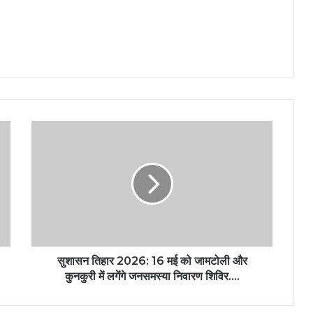
सुशासन तिहार 2026: 16 मई को जामटोली और
कुनकुरी में लगेंगे जनसमस्या निवारण शिविर….