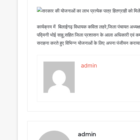
कार्यक्रम में बिलाईगढ़ विधायक कविता लहरे,जिला पंचायत अध्यक
पद्मिनी भोई साहू,सहित जिला प्रशासन के आला अधिकारी एवं कर्मच
सराहना करते हुए विभिन्न योजनाओं के लिए अपना पंजीयन कराय
admin
admin