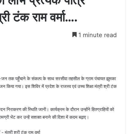
लाभ प्रत्येक पात्र
्री टंक राम वर्मा….
1 minute read
न तक पहुँचाने के संकल्प के साथ सरसीवा तहसील के ग्राम पंचायत झुमका
 किया गया। इस शिविर में प्रदेश के राजस्व एवं उच्च शिक्षा मंत्री श्री टंक
वेदन निराकरण की स्थिति जानी। कार्यक्रम के दौरान उन्होंने हितग्राहियों को
ामग्री भेंट कर उन्हें सशक्त बनाने की दिशा में कदम बढ़ाए।