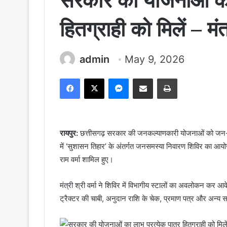
सरकार की योजनाओं का 
हितग्राही को मिलें – मंत
admin
May 9, 2026
Facebook
X
Messenger
Share via Email
Print
रायपुर:
छत्तीसगढ़ सरकार की जनकल्याणकारी योजनाओं को जन-ज
में ‘सुशासन तिहार’ के अंतर्गत जनसमस्या निवारण शिविर का आयोजन
राम वर्मा शामिल हुए।
मंत्री श्री वर्मा ने शिविर में विभागीय स्टालों का अवलोकन कर आ
ट्रैक्टर की चाबी, अनुदान राशि के चेक, प्रमाण पत्र और अन्य स