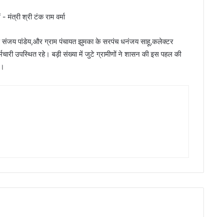
्ष संजय पांडेय,और ग्राम पंचायत झुमका के सरपंच धनंजय साहू,कलेक्टर
ारी उपस्थित रहे। बड़ी संख्या में जुटे ग्रामीणों ने शासन की इस पहल की
ा।