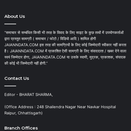
About Us
“समाचार से सम्बंधित किसी भी तरह के विवाद के लिए साइट के कुछ तत्वों में उपयोगकर्ताओं
द्वारा प्रस्तुत सामग्री ( समाचार / फोटो / विडियो आदि ) शामिल होगी
JAIANNDATA.COM इस तरह की सामग्रियों के लिए कोई जिम्मेदारी स्वीकार नहीं करता
है। JAIANNDATA.COM में प्रकाशित ऐसी सामग्री के लिए संवाददाता / खबर देने वाला
स्वयं जिम्मेदार होगा, JAIANNDATA.COM या उसके स्वामी, मुद्रक, प्रकाशक, संपादक
की कोई भी जिम्मेदारी नहीं होगी.”
Contact Us
Editor - BHARAT SHARMA,
(Office Address : 248 Shailendra Nagar Near Navkar Hospital
Raipur, Chhattisgarh)
Branch Offices