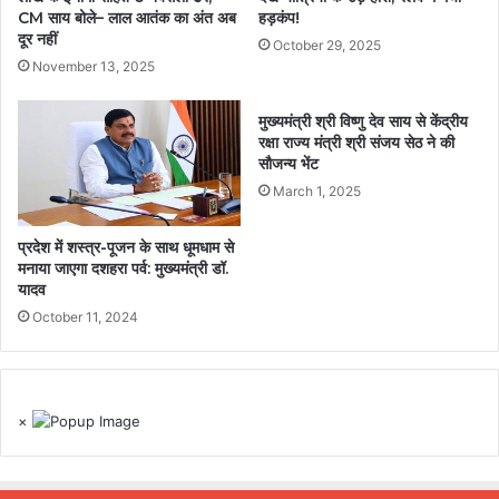
CM साय बोले– लाल आतंक का अंत अब
हड़कंप!
दूर नहीं
October 29, 2025
November 13, 2025
मुख्यमंत्री श्री विष्णु देव साय से केंद्रीय
रक्षा राज्य मंत्री श्री संजय सेठ ने की
सौजन्य भेंट
March 1, 2025
प्रदेश में शस्त्र-पूजन के साथ धूमधाम से
मनाया जाएगा दशहरा पर्व: मुख्यमंत्री डॉ.
यादव
October 11, 2024
×