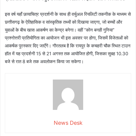
इस वर्ष यहाँ छायाचित्र प्रदर्शनी के साथ ही वर्चुअल रियलिटी तकनीक के माध्यम से
छत्तीसगढ़ के ऐतिहासिक व सांस्कृतिक तथ्यों को दिखाया जाएगा, जो बच्चों और
युवाओं के बीच खास आकर्षण का केन्द्र बनेगा। वहीं “कोन बनही गुनिया”
प्रश्नोत्तरी प्रतियोगिता का आयोजन भी इस अवसर पर होगा, जिसमें विजेताओं को
आकर्षक पुरस्कार दिए जाएँगे। गौरतलब है कि रायपुर के कचहरी चौक स्थित टाउन
हॉल में यह प्रदर्शनी 15 से 21 अगस्त तक आयोजित होगी, जिसका सुबह 10.30
बजे से रात 8 बजे तक अवलोकन किया जा सकेगा।
News Desk