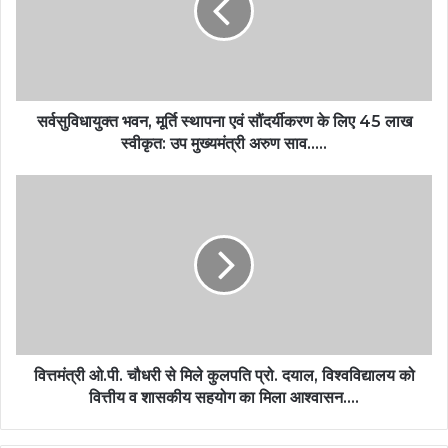
सर्वसुविधायुक्त भवन, मूर्ति स्थापना एवं सौंदर्यीकरण के लिए 45 लाख
स्वीकृत: उप मुख्यमंत्री अरुण साव…..
वित्तमंत्री ओ.पी. चौधरी से मिले कुलपति प्रो. दयाल, विश्वविद्यालय को
वित्तीय व शासकीय सहयोग का मिला आश्वासन….