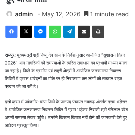
admin
May 12, 2026
1 minute read
Facebook
X
Messenger
WhatsApp
Telegram
Share via Email
Print
रायपुर:
मुख्यमंत्री श्री विष्णु देव साय के निर्देशानुसार आयोजित “सुशासन तिहार
2026” आम नागरिकों की समस्याओं के त्वरित समाधान का प्रभावी माध्यम बनता
जा रहा है। जिले के ग्रामीण एवं शहरी क्षेत्रों में आयोजित जनसमस्या निवारण
शिविरों में प्राप्त आवेदनों का मौके पर ही निराकरण कर लोगों को तत्काल राहत
प्रदान की जा रही है।
इसी क्रम में जांजगीर-चांपा जिले के जनपद पंचायत नवागढ़ अंतर्गत ग्राम भड़ेसर
में आयोजित जनसमस्या निवारण शिविर में ग्राम भड़ेसर निवासी श्री गोरेलाल बरेठ
अपनी समस्या लेकर पहुंचे। उन्होंने किसान किताब नहीं होने की जानकारी देते हुए
आवेदन प्रस्तुत किया।