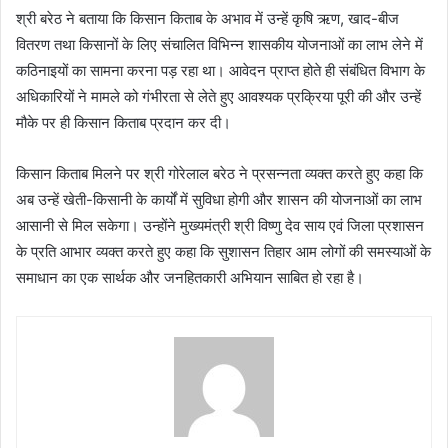
श्री बरेठ ने बताया कि किसान किताब के अभाव में उन्हें कृषि ऋण, खाद-बीज
वितरण तथा किसानों के लिए संचालित विभिन्न शासकीय योजनाओं का लाभ लेने में
कठिनाइयों का सामना करना पड़ रहा था। आवेदन प्राप्त होते ही संबंधित विभाग के
अधिकारियों ने मामले को गंभीरता से लेते हुए आवश्यक प्रक्रिया पूरी की और उन्हें
मौके पर ही किसान किताब प्रदान कर दी।
किसान किताब मिलने पर श्री गोरेलाल बरेठ ने प्रसन्नता व्यक्त करते हुए कहा कि
अब उन्हें खेती-किसानी के कार्यों में सुविधा होगी और शासन की योजनाओं का लाभ
आसानी से मिल सकेगा। उन्होंने मुख्यमंत्री श्री विष्णु देव साय एवं जिला प्रशासन
के प्रति आभार व्यक्त करते हुए कहा कि सुशासन तिहार आम लोगों की समस्याओं के
समाधान का एक सार्थक और जनहितकारी अभियान साबित हो रहा है।