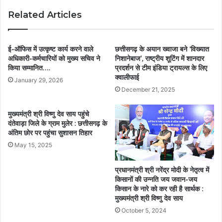
Related Articles
ई-ऑफिस में उत्कृष्ट कार्य करने वाले
छत्तीसगढ़ के अयान ख्वाजा बने ‘विख्यात
अधिकारी-कर्मचारियों को मुख्य सचिव ने
निशानेबाज’, राष्ट्रीय शूटिंग में शानदार
किया सम्मानित….
प्रदर्शन से टीम इंडिया ट्रायल्स के लिए
क्वालीफाई
January 29, 2026
December 21, 2025
मुख्यमंत्री श्री विष्णु देव साय पहुंचे
दंतेवाड़ा जिले के ग्राम मुलेर : छत्तीसगढ़ के
अंतिम छोर पर पहुंचा सुशासन तिहार
May 15, 2025
प्रधानमंत्री श्री नरेंद्र मोदी के नेतृत्व में
किसानों की उन्नति जय जवान-जय
किसान के नारे को कर रही है सार्थक :
मुख्यमंत्री श्री विष्णु देव साय
October 5, 2024