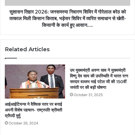
सुशासन तिहार 2026: जनसमस्या निवारण शिविर में गोरेलाल बरेठ को
तत्काल मिली किसान किताब, भड़ेसर शिविर में त्वरित समाधान से खेती-
किसानी के कार्य हुए आसान…..
Related Articles
उप मुख्यमंत्री अरुण साव ने मुख्यमंत्री
विष्णु देव साय की उपस्थिति में भारत रत्न
सरदार वल्लभ भाई पटेल जी की 150वीं
जयंती पर की बड़ी घोषणा
October 31, 2025
आईआईटियन्स ने वैश्विक स्तर पर बनाई
अपनी विशेष पहचान- राष्ट्रपति श्रीमती
द्रौपदी मुर्मु
October 26, 2024