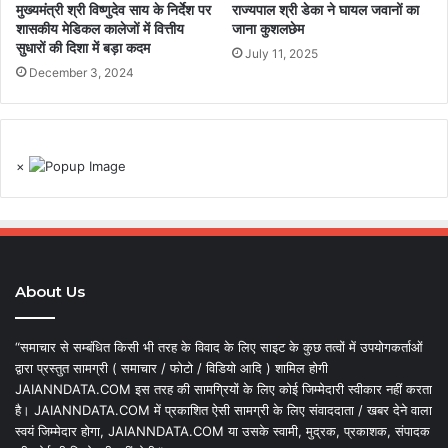
मुख्यमंत्री श्री विष्णुदेव साय के निर्देश पर
राज्यपाल श्री डेका ने घायल जवानों का
शासकीय मेडिकल कालेजों में वित्तीय
जाना कुशलछेम
सुधारों की दिशा में बड़ा कदम
July 11, 2025
December 3, 2024
×
About Us
“समाचार से सम्बंधित किसी भी तरह के विवाद के लिए साइट के कुछ तत्वों में उपयोगकर्ताओं
द्वारा प्रस्तुत सामग्री ( समाचार / फोटो / विडियो आदि ) शामिल होगी
JAIANNDATA.COM इस तरह की सामग्रियों के लिए कोई जिम्मेदारी स्वीकार नहीं करता
है। JAIANNDATA.COM में प्रकाशित ऐसी सामग्री के लिए संवाददाता / खबर देने वाला
स्वयं जिम्मेदार होगा, JAIANNDATA.COM या उसके स्वामी, मुद्रक, प्रकाशक, संपादक