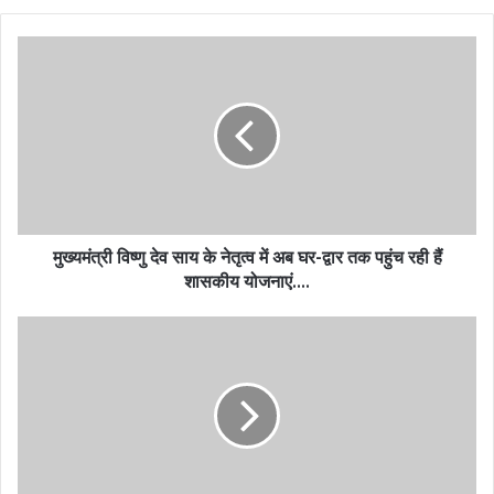
मुख्यमंत्री विष्णु देव साय के नेतृत्व में अब घर-द्वार तक पहुंच रही हैं
शासकीय योजनाएं….