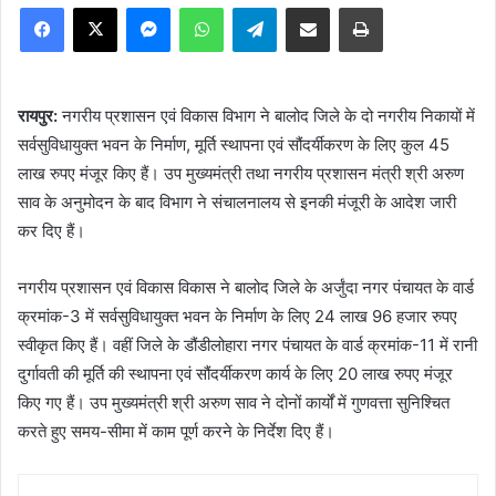
Facebook
X
Messenger
WhatsApp
Telegram
Share via Email
Print
रायपुर:
नगरीय प्रशासन एवं विकास विभाग ने बालोद जिले के दो नगरीय निकायों में
सर्वसुविधायुक्त भवन के निर्माण, मूर्ति स्थापना एवं सौंदर्यीकरण के लिए कुल 45
लाख रुपए मंजूर किए हैं। उप मुख्यमंत्री तथा नगरीय प्रशासन मंत्री श्री अरुण
साव के अनुमोदन के बाद विभाग ने संचालनालय से इनकी मंजूरी के आदेश जारी
कर दिए हैं।
नगरीय प्रशासन एवं विकास विकास ने बालोद जिले के अर्जुंदा नगर पंचायत के वार्ड
क्रमांक-3 में सर्वसुविधायुक्त भवन के निर्माण के लिए 24 लाख 96 हजार रुपए
स्वीकृत किए हैं। वहीं जिले के डौंडीलोहारा नगर पंचायत के वार्ड क्रमांक-11 में रानी
दुर्गावती की मूर्ति की स्थापना एवं सौंदर्यीकरण कार्य के लिए 20 लाख रुपए मंजूर
किए गए हैं। उप मुख्यमंत्री श्री अरुण साव ने दोनों कार्यों में गुणवत्ता सुनिश्चित
करते हुए समय-सीमा में काम पूर्ण करने के निर्देश दिए हैं।