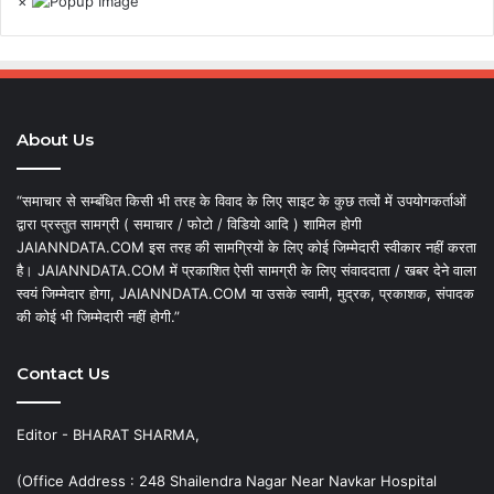
×
About Us
“समाचार से सम्बंधित किसी भी तरह के विवाद के लिए साइट के कुछ तत्वों में उपयोगकर्ताओं
द्वारा प्रस्तुत सामग्री ( समाचार / फोटो / विडियो आदि ) शामिल होगी
JAIANNDATA.COM इस तरह की सामग्रियों के लिए कोई जिम्मेदारी स्वीकार नहीं करता
है। JAIANNDATA.COM में प्रकाशित ऐसी सामग्री के लिए संवाददाता / खबर देने वाला
स्वयं जिम्मेदार होगा, JAIANNDATA.COM या उसके स्वामी, मुद्रक, प्रकाशक, संपादक
की कोई भी जिम्मेदारी नहीं होगी.”
Contact Us
Editor - BHARAT SHARMA,
(Office Address : 248 Shailendra Nagar Near Navkar Hospital