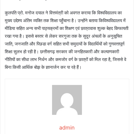
कुलपति प्रो. मनोज दयाल ने वित्तमंत्री को अवगत कराया कि विश्वविद्यालय का
मुख्य उद्देश्य अंतिम व्यक्ति तक शिक्षा पहुँचाना है। उन्होंने बताया किविश्वविद्यालय में
मीडिया सहित अन्य सभी पाठ्यक्रमों का शिक्षण एवं छात्रावास शुल्क बेहद किफायती
रखा गया है। इससे बस्तर से लेकर सरगुजा तक के सुदूर अंचलों के अनुसूचित
जाति, जनजाति और पिछडा वर्ग सहित सभी समुदायों के विद्यार्थियों को गुणवत्तापूर्ण
शिक्षा सुलभ हो रही है। छत्तीसगढ़ सरकार की जनहितकारी और कल्याणकारी
नीतियों का सीधा लाभ निर्धन और कमजोर वर्ग के छात्रों को मिल रहा है, जिससे वे
बिना किसी आर्थिक बोझ के ज्ञानार्जन कर पा रहे हैं।
admin