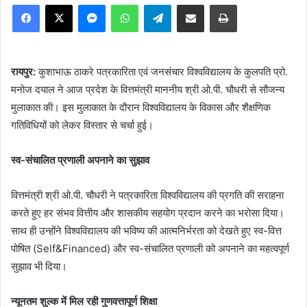
Facebook
X
Messenger
WhatsApp
Telegram
Share via Email
Print
रायपुर:
कुशाभाऊ ठाकरे पत्रकारिता एवं जनसंचार विश्वविद्यालय के कुलपति प्रो.
मनोज दयाल ने आज प्रदेश के वित्तमंत्री माननीय श्री ओ.पी. चौधरी से सौजन्य
मुलाकात की। इस मुलाकात के दौरान विश्वविद्यालय के विकास और शैक्षणिक
गतिविधियों को लेकर विस्तार से चर्चा हुई।
स्व-संचालित प्रणाली अपनाने का सुझाव
वित्तमंत्री श्री ओ.पी. चौधरी ने पत्रकारिता विश्वविद्यालय की प्रगति की सराहना
करते हुए हर संभव वित्तीय और शासकीय सहयोग प्रदान करने का भरोसा दिया।
साथ ही उन्होंने विश्वविद्यालय की भविष्य की आत्मनिर्भरता को देखते हुए स्व-वित्त
पोषित (Self&Financed) और स्व-संचालित प्रणाली को अपनाने का महत्वपूर्ण
सुझाव भी दिया।
न्यूनतम शुल्क में मिल रही गुणवत्तापूर्ण शिक्षा