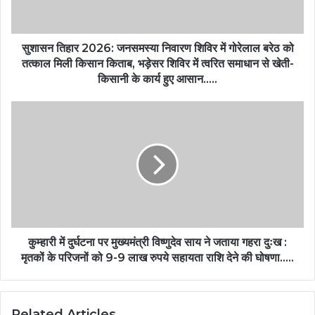
सुशासन तिहार 2026: जनसमस्या निवारण शिविर में गोरेलाल बरेठ को
तत्काल मिली किसान किताब, भड़ेसर शिविर में त्वरित समाधान से खेती-
किसानी के कार्य हुए आसान…..
कुम्हारी में दुर्घटना पर मुख्यमंत्री विष्णुदेव साय ने जताया गहरा दुःख :
मृतकों के परिजनों को 9-9 लाख रुपये सहायता राशि देने की घोषणा…..
Related Articles