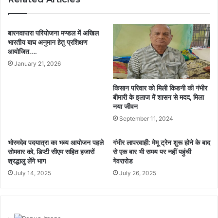
बारनवापारा परियोजना मण्डल में अखिल
भारतीय बाघ अनुमान हेतु प्रशिक्षण
आयोजित….
January 21, 2026
किसान परिवार को मिली किडनी की गंभीर
बीमारी के इलाज में शासन से मदद, मिला
नया जीवन
September 11, 2024
भोरमदेव पदयात्रा का भव्य आयोजन पहले
गंभीर लापरवाही: मेमू ट्रेन शुरू होने के बाद
सोमवार को, डिप्टी सीएम सहित हजारों
से एक बार भी समय पर नहीं पहुंची
श्रद्धालु लेंगे भाग
गेवरारोड
July 14, 2025
July 26, 2025