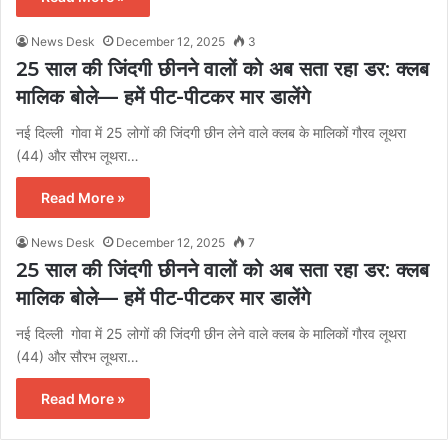
News Desk
December 12, 2025
3
25 साल की जिंदगी छीनने वालों को अब सता रहा डर: क्लब
मालिक बोले— हमें पीट-पीटकर मार डालेंगे
नई दिल्ली गोवा में 25 लोगों की जिंदगी छीन लेने वाले क्लब के मालिकों गौरव लूथरा
(44) और सौरभ लूथरा…
Read More »
News Desk
December 12, 2025
7
25 साल की जिंदगी छीनने वालों को अब सता रहा डर: क्लब
मालिक बोले— हमें पीट-पीटकर मार डालेंगे
नई दिल्ली गोवा में 25 लोगों की जिंदगी छीन लेने वाले क्लब के मालिकों गौरव लूथरा
(44) और सौरभ लूथरा…
Read More »