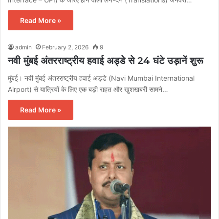
Read More »
admin
February 2, 2026
9
नवी मुंबई अंतरराष्ट्रीय हवाई अड्डे से 24 घंटे उड़ानें शुरू
मुंबई। नवी मुंबई अंतरराष्ट्रीय हवाई अड्डे (Navi Mumbai International
Airport) से यात्रियों के लिए एक बड़ी राहत और खुशखबरी सामने…
Read More »