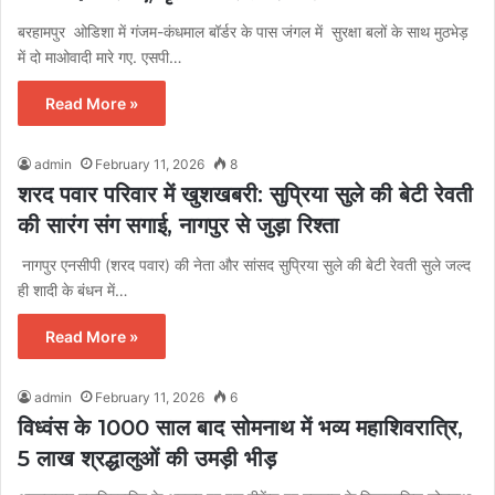
बरहामपुर ओडिशा में गंजम-कंधमाल बॉर्डर के पास जंगल में सुरक्षा बलों के साथ मुठभेड़
में दो माओवादी मारे गए. एसपी…
Read More »
admin
February 11, 2026
8
शरद पवार परिवार में खुशखबरी: सुप्रिया सुले की बेटी रेवती
की सारंग संग सगाई, नागपुर से जुड़ा रिश्ता
नागपुर एनसीपी (शरद पवार) की नेता और सांसद सुप्रिया सुले की बेटी रेवती सुले जल्द
ही शादी के बंधन में…
Read More »
admin
February 11, 2026
6
विध्वंस के 1000 साल बाद सोमनाथ में भव्य महाशिवरात्रि,
5 लाख श्रद्धालुओं की उमड़ी भीड़