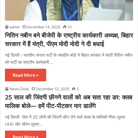
admin
December 14, 2025
10
नितिन नबीन बने बीजेपी के राष्ट्रीय कार्यकारी अध्यक्ष, बिहार
सरकार में हैं मंत्री, पीएम मोदी मोदी ने दी बधाई
नई दिल्ली। भारतीय जनता पार्टी के संसदीय बोर्ड ने बिहार सरकार में मंत्री नितिन नबीन
को पार्टी का राष्ट्रीय कार्यकारी…
Read More »
News Desk
December 12, 2025
3
25 साल की जिंदगी छीनने वालों को अब सता रहा डर: क्लब
मालिक बोले— हमें पीट-पीटकर मार डालेंगे
नई दिल्ली गोवा में 25 लोगों की जिंदगी छीन लेने वाले क्लब के मालिकों गौरव लूथरा
(44) और सौरभ लूथरा…
Read More »