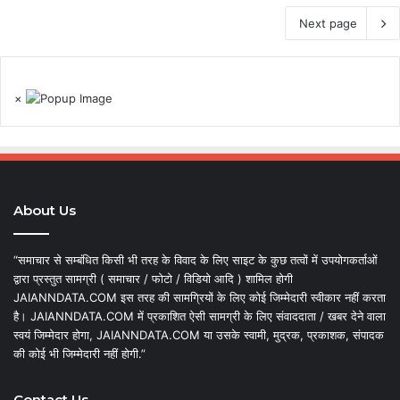
Next page
×
About Us
“समाचार से सम्बंधित किसी भी तरह के विवाद के लिए साइट के कुछ तत्वों में उपयोगकर्ताओं
द्वारा प्रस्तुत सामग्री ( समाचार / फोटो / विडियो आदि ) शामिल होगी
JAIANNDATA.COM इस तरह की सामग्रियों के लिए कोई जिम्मेदारी स्वीकार नहीं करता
है। JAIANNDATA.COM में प्रकाशित ऐसी सामग्री के लिए संवाददाता / खबर देने वाला
स्वयं जिम्मेदार होगा, JAIANNDATA.COM या उसके स्वामी, मुद्रक, प्रकाशक, संपादक
की कोई भी जिम्मेदारी नहीं होगी.”
Contact Us