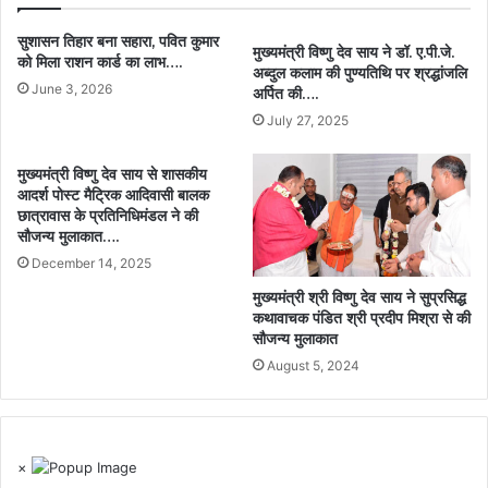
सुशासन तिहार बना सहारा, पवित कुमार
मुख्यमंत्री विष्णु देव साय ने डॉ. ए.पी.जे.
को मिला राशन कार्ड का लाभ….
अब्दुल कलाम की पुण्यतिथि पर श्रद्धांजलि
June 3, 2026
अर्पित की….
July 27, 2025
मुख्यमंत्री विष्णु देव साय से शासकीय
आदर्श पोस्ट मैट्रिक आदिवासी बालक
छात्रावास के प्रतिनिधिमंडल ने की
सौजन्य मुलाकात….
December 14, 2025
मुख्यमंत्री श्री विष्णु देव साय ने सुप्रसिद्ध
कथावाचक पंडित श्री प्रदीप मिश्रा से की
सौजन्य मुलाकात
August 5, 2024
×