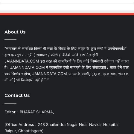
About Us
“समाचार से सम्बंधित किसी भी तरह के विवाद के लिए साइट के कुछ तत्वों में उपयोगकर्ताओं
द्वारा प्रस्तुत सामग्री ( समाचार / फोटो / विडियो आदि ) शामिल होगी
JAIANNDATA.COM इस तरह की सामग्रियों के लिए कोई जिम्मेदारी स्वीकार नहीं करता
है। JAIANNDATA.COM में प्रकाशित ऐसी सामग्री के लिए संवाददाता / खबर देने वाला
स्वयं जिम्मेदार होगा, JAIANNDATA.COM या उसके स्वामी, मुद्रक, प्रकाशक, संपादक
की कोई भी जिम्मेदारी नहीं होगी.”
Contact Us
Editor - BHARAT SHARMA,
(Office Address : 248 Shailendra Nagar Near Navkar Hospital
Raipur, Chhattisgarh)