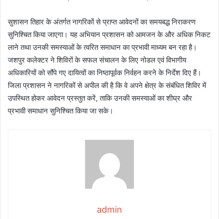
सुशासन तिहार के अंतर्गत नागरिकों से प्राप्त आवेदनों का समयबद्ध निराकरण
सुनिश्चित किया जाएगा। यह अभियान प्रशासन को आमजन के और अधिक निकट
लाने तथा उनकी समस्याओं के त्वरित समाधान का प्रभावी माध्यम बन रहा है।
जशपुर कलेक्टर ने शिविरों के सफल संचालन के लिए नोडल एवं विभागीय
अधिकारियों को सौंपे गए दायित्वों का निष्ठापूर्वक निर्वहन करने के निर्देश दिए हैं।
जिला प्रशासन ने नागरिकों से अपील की है कि वे अपने क्षेत्र के संबंधित शिविर में
उपस्थित होकर आवेदन प्रस्तुत करें, ताकि उनकी समस्याओं का शीघ्र और
प्रभावी समाधान सुनिश्चित किया जा सके।
admin