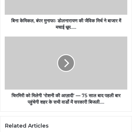
बिना केमिकल, बंपर मुनाफाः डोलनारायण की जैविक मिर्च ने बाजार में
मचाई धूम…..
चिरमिरी को मिलेगी ‘रोशनी की आज़ादी’ — 75 साल बाद पहली बार
पहुंचेगी शहर के सभी वार्डो में सरकारी बिजली….
Related Articles