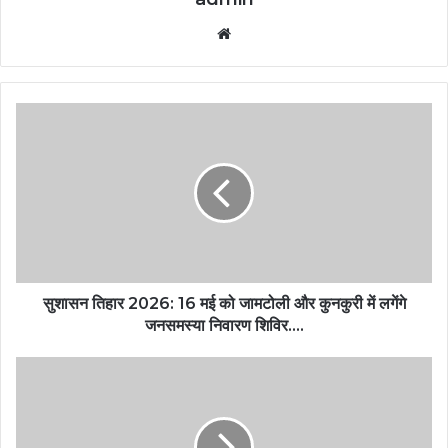
Website
सुशासन तिहार 2026: 16 मई को जामटोली और कुनकुरी में लगेंगे
जनसमस्या निवारण शिविर….