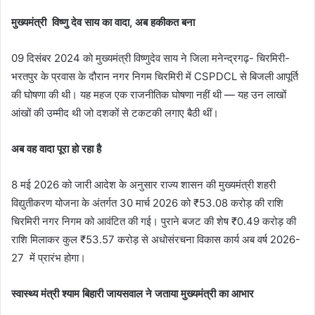
मुख्यमंत्री विष्णु देव साय का वादा, अब हकीकत बना
09 दिसंबर 2024 को मुख्यमंत्री विष्णुदेव साय ने जिला मनेन्द्रगढ़- चिरमिरी-
भरतपुर के प्रवास के दौरान नगर निगम चिरमिरी में CSPDCL से बिजली आपूर्ति
की घोषणा की थी। यह महज एक राजनीतिक घोषणा नहीं थी — यह उन लाखों
आंखों की उम्मीद थी जो दशकों से टकटकी लगाए बैठी थीं।
अब वह वादा पूरा हो रहा है
8 मई 2026 को जारी आदेश के अनुसार राज्य शासन की मुख्यमंत्री शहरी
विद्युतीकरण योजना के अंतर्गत 30 मार्च 2026 को ₹53.08 करोड़ की राशि
चिरमिरी नगर निगम को आवंटित की गई। पुराने बजट की शेष ₹0.49 करोड़ की
राशि मिलाकर कुल ₹53.57 करोड़ से अधोसंरचना विकास कार्य अब वर्ष 2026-
27 में प्रारंभ होगा।
स्वास्थ्य मंत्री श्याम बिहारी जायसवाल ने जताया मुख्यमंत्री का आभार