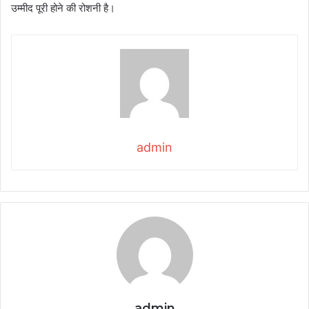
उम्मीद पूरी होने की रोशनी है।
admin
admin