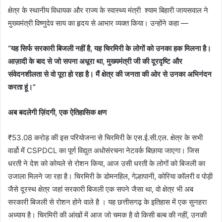
क्षेत्र के स्थानीय विधायक और राज्य के स्वास्थ्य मंत्री श्याम बिहारी जायसवाल ने
मुख्यमंत्री विष्णुदेव साय का हृदय से आभार व्यक्त किया। उन्होंने कहा —
“यह सिर्फ सरकारी बिजली नहीं है, यह चिरमिरी के लोगों को उनका हक मिलना है।
आज़ादी के बाद से जो सपना अधूरा था, मुख्यमंत्री जी की दूरदृष्टि और
संवेदनशीलता से वो पूरा हो रहा है। मैं क्षेत्र की जनता की ओर से उनका अभिनंदन
करता हूं।”
अब बदलेगी ज़िंदगी, एक ऐतिहासिक क्षण
₹53.08 करोड़ की इस परियोजना से चिरमिरी के एस.ई.सी.एल. क्षेत्र के सभी
वार्डो में CSPDCL का पूर्ण विद्युत अधोसंरचना नेटवर्क बिछाया जाएगा। जिस
धरती ने देश को कोयले से रोशन किया, आज उसी धरती के लोगों को बिजली का
उजाला मिलने जा रहा है। चिरमिरी के डोमनहिल, गेल्हापानी, कोरिया कॉलरी व पोड़ी
जैसे दूरस्थ क्षेत्र जहां सरकारी बिजली एक सपने जैसा था, वो क्षेत्र भी अब
सरकारी बिजली से रोशन होने वाले है । यह छत्तीसगढ़ के इतिहास में एक सुनहरा
अध्याय है। चिरमिरी की आंखों में आज जो चमक है वो किसी बल्ब की नहीं, उनकी