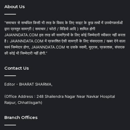
About Us
“समाचार से सम्बंधित किसी भी तरह के विवाद के लिए साइट के कुछ तत्वों में उपयोगकर्ताओं
द्वारा प्रस्तुत सामग्री ( समाचार / फोटो / विडियो आदि ) शामिल होगी
JAIANNDATA.COM इस तरह की सामग्रियों के लिए कोई जिम्मेदारी स्वीकार नहीं करता
है। JAIANNDATA.COM में प्रकाशित ऐसी सामग्री के लिए संवाददाता / खबर देने वाला
स्वयं जिम्मेदार होगा, JAIANNDATA.COM या उसके स्वामी, मुद्रक, प्रकाशक, संपादक
की कोई भी जिम्मेदारी नहीं होगी.”
Contact Us
Editor - BHARAT SHARMA,
(Office Address : 248 Shailendra Nagar Near Navkar Hospital
Raipur, Chhattisgarh)
Branch Offices