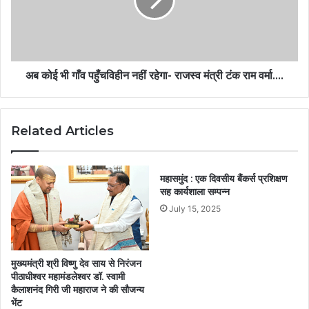
अब कोई भी गाँव पहुँचविहीन नहीं रहेगा- राजस्व मंत्री टंक राम वर्मा….
Related Articles
महासमुंद : एक दिवसीय बैंकर्स प्रशिक्षण
सह कार्यशाला सम्पन्न
July 15, 2025
मुख्यमंत्री श्री विष्णु देव साय से निरंजन
पीठाधीश्वर महामंडलेश्वर डॉ. स्वामी
कैलाशनंद गिरी जी महाराज ने की सौजन्य
भेंट