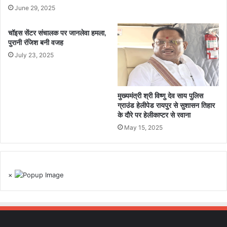
June 29, 2025
चॉइस सेंटर संचालक पर जानलेवा हमला,
पुरानी रंजिश बनी वजह
July 23, 2025
मुख्यमंत्री श्री विष्णु देव साय पुलिस
ग्राउंड हेलीपेड रायपुर से सुशासन तिहार
के दौरे पर हेलीकाप्टर से रवाना
May 15, 2025
×