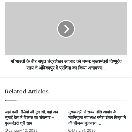
माँ भारती के वीर सपूत चंद्रशेखर आज़ाद को नमन: मुख्यमंत्री विष्णुदेव
साय ने अंबिकापुर में प्रतिमा का किया अनावरण…
Related Articles
जहां कभी गोलियों की गूंज थी, वहां अब
मुख्यमंत्री से राज्य नीति आयोग के
सुनाई देता है विकास का शंखनाद –
नवनियुक्त उपाध्यक्ष गणेश शंकर मिश्रा ने
मुख्यमंत्री श्री साय
की सौजन्य मुलाकात….
January 13, 2025
March 1, 2026