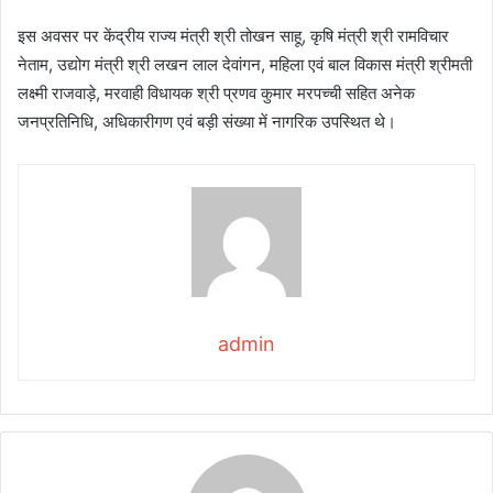
इस अवसर पर केंद्रीय राज्य मंत्री श्री तोखन साहू, कृषि मंत्री श्री रामविचार
नेताम, उद्योग मंत्री श्री लखन लाल देवांगन, महिला एवं बाल विकास मंत्री श्रीमती
लक्ष्मी राजवाड़े, मरवाही विधायक श्री प्रणव कुमार मरपच्ची सहित अनेक
जनप्रतिनिधि, अधिकारीगण एवं बड़ी संख्या में नागरिक उपस्थित थे।
admin