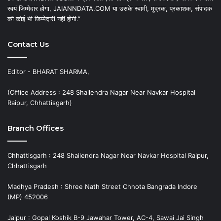
स्वयं जिम्मेदार होगा, JAIANNDATA.COM या उसके स्वामी, मुद्रक, प्रकाशक, संपादक
की कोई भी जिम्मेदारी नहीं होगी.”
Contact Us
Editor - BHARAT SHARMA,
(Office Address : 248 Shailendra Nagar Near Navkar Hospital
Raipur, Chhattisgarh)
Branch Offices
Chhattisgarh : 248 Shailendra Nagar Near Navkar Hospital Raipur,
Chhattisgarh
Madhya Pradesh : Shree Nath Street Chhota Bangrada Indore
(MP) 452006
Jaipur : Gopal Koshik B-9 Jawahar Tower, AC-4, Sawai Jai Singh