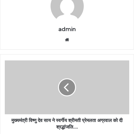
admin
Website
मुख्यमंत्री विष्णु देव साय ने स्वर्गीय श्रीमती प्रेमलता अग्रवाल को दी
श्रद्धांजलि….