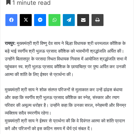
1 minute read
Facebook
X
Messenger
WhatsApp
Telegram
Share via Email
Print
रायपुर:
मुख्यमंत्री श्री विष्णु देव साय ने बिल्हा विधायक श्री धरमलाल कौशिक के
बड़े भाई स्वर्गीय श्री भुलऊ प्रसाद कौशिक को भावभीनी श्रद्धांजलि अर्पित की।
उन्होंने बिलासपुर के परसदा स्थित विधायक निवास में आयोजित श्रद्धांजलि सभा में
पहुंचकर स्व. श्री भुलऊ प्रसाद कौशिक के छायाचित्र पर पुष्प अर्पित कर उनकी
आत्मा की शांति के लिए ईश्वर से प्रार्थना की।
मुख्यमंत्री श्री साय ने शोक संतप्त परिजनों से मुलाकात कर उन्हें ढांढस बंधाया
और कहा कि स्वर्गीय श्री भुलऊ प्रसाद कौशिक का स्नेह, संस्कार और त्याग
परिवार की अमूल्य धरोहर है। उन्होंने कहा कि उनका सरल, स्नेहमयी और विनम्र
व्यक्तित्व सदैव स्मरणीय रहेगा।
मुख्यमंत्री श्री साय ने ईश्वर से प्रार्थना की कि वे दिवंगत आत्मा को शांति प्रदान
करें और परिजनों को इस कठिन समय में धैर्य एवं संबल दें।