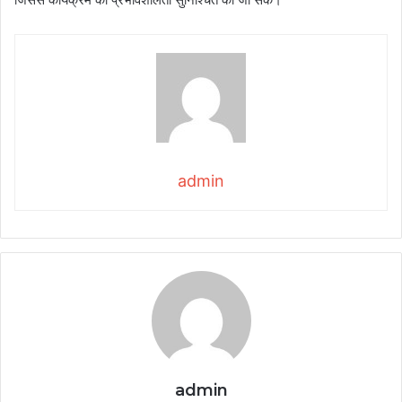
admin
admin