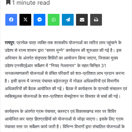
1 minute read
Facebook
X
Messenger
WhatsApp
Telegram
Share via Email
Print
रायपुर:
प्रत्येक पात्र व्यक्ति तक शासकीय योजनाओं का त्वरित लाभ पहुंचाने के
उद्देश्य से राज्य शासन द्वारा “बस्तर मुन्ने” कार्यक्रम की शुरुआत की गई है। इस
अभियान के अंतर्गत संतृप्तता शिविरों का आयोजन किया जाएगा, जिसका मुख्य
उद्देश्य एनसीएईआर सर्वेक्षण में “नियद नेल्लानार” के तहत चिन्हित 31
जनकल्याणकारी योजनाओं से वंचित परिवारों को शत-प्रतिशत लाभ प्रदान करना
है। इसी क्रम में जनपद पंचायत बड़ेराजपुर में नोडल अधिकारियों एवं विभागीय
अधिकारियों की बैठक आयोजित की गई। बैठक में कार्यक्रम के प्रभावी संचालन एवं
व्यक्तिमूलक योजनाओं के शत-प्रतिशत सेच्यूरेशन पर विस्तार से चर्चा की गई।
कार्यक्रम के अंतर्गत ग्राम पंचायत, क्लस्टर एवं विकासखण्ड स्तर पर शिविर
आयोजित कर पात्र हितग्राहियों को योजनाओं से जोड़ा जाएगा। इसके लिए ग्राम
पंचायत स्तर पर सर्वेक्षण कार्य जारी है। विभिन्न विभागों द्वारा संचालित योजनाओं के