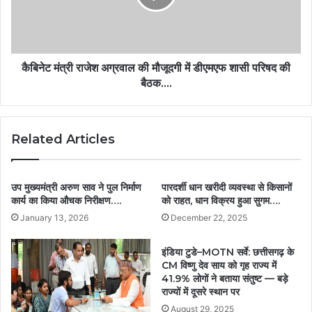
कैबिनेट मंत्री राजेश अग्रवाल की मौजूदगी में डीएमएफ शासी परिषद की
बैठक….
Related Articles
उप मुख्यमंत्री अरुण साव ने पुल निर्माण
पारदर्शी धान खरीदी व्यवस्था से किसानों
कार्य का किया औचक निरीक्षण….
को राहत, धान विक्रय हुआ सुगम….
January 13, 2026
December 22, 2025
इंडिया टुडे–MOTN सर्वे: छत्तीसगढ़ के
CM विष्णु देव साय को गृह राज्य में
41.9% लोगों ने बताया संतुष्ट — बड़े
राज्यों में दूसरे स्थान पर
August 29, 2025