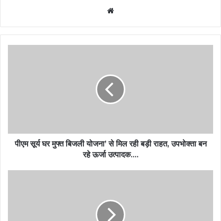
Website
पीएम सूर्य घर मुफ्त बिजली योजना’ से मिल रही बड़ी राहत, उपभोक्ता बन
रहे ऊर्जा उत्पादक….