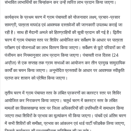
संभावित लाभार्थियों का चिन्हांकन कर उन्हें त्वरित लाभ प्रदान किया जाएगा।
कार्यक्रम के प्रथम चरण में ग्राम पंचायतों को योजनावार लक्ष्य, प्रचार-प्रसार
सामग्री, पात्रता मापदंड एवं आवश्यक दस्तावेजों की जानकारी उपलब्ध कराई जा
रही है। साथ ही मैदानी अमले को हितग्राहियों की सूची प्रदान की गई है। द्वितीय
चरण में ग्राम पंचायत स्तर पर शिविर आयोजित कर सर्वेक्षण के आधार पर पात्रता
परीक्षण एवं योजनाओं का लाभ वितरण किया जाएगा। सर्वेक्षण से छूटे परिवारों का भी
पंजीयन कर नियमानुसार लाभ प्रदान किया जाएगा। पंचायती राज दिवस (24
अप्रैल) से एक सप्ताह तक ग्राम सभाओं का आयोजन कर तीन प्रमुख सामुदायिक
कार्यों का चयन किया जाएगा। अनुमोदित प्रस्तावों के आधार पर आवश्यक स्वीकृति
प्राप्त कर शासन को प्रेषित किया जाएगा।
तृतीय चरण में ग्राम पंचायत स्तर के लंबित प्रकरणों का क्लस्टर स्तर पर शिविर
आयोजित कर निराकरण किया जाएगा। चतुर्थ चरण में क्लस्टर स्तर के लंबित
मामलों का विकासखण्ड स्तर पर जिला अधिकारियों की उपस्थिति में समाधान किया
जाएगा तथा शिविरों के प्रभाव का मूल्यांकन भी किया जाएगा। पांचवें एवं अंतिम चरण
में सभी शिविरों की समीक्षा, प्रभाव का आंकलन एवं थर्ड पार्टी फीडबैक लिया जाएगा,
जिससे कार्यक्रम की प्रभावशीलता सुनिश्चित की जा सके।