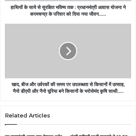
हाथियों के साये से सुरक्षित भविष्य तक : प्रधानमंत्री आवास योजना ने
करमचन्द्र के परिवार को दिया नया जीवन……
खाद, बीज और उर्वरकों की समय पर उपलब्धता से किसानों में उत्साह,
नैनो डीएपी और नैनो यूरिया बने किसानों के भरोसेमंद कृषि साथी…..
Related Articles