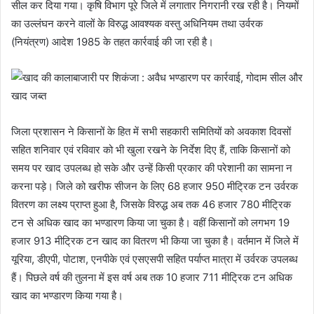
सील कर दिया गया। कृषि विभाग पूरे जिले में लगातार निगरानी रख रही है। नियमों
का उल्लंघन करने वालों के विरुद्ध आवश्यक वस्तु अधिनियम तथा उर्वरक
(नियंत्रण) आदेश 1985 के तहत कार्रवाई की जा रही है।
जिला प्रशासन ने किसानों के हित में सभी सहकारी समितियों को अवकाश दिवसों
सहित शनिवार एवं रविवार को भी खुला रखने के निर्देश दिए हैं, ताकि किसानों को
समय पर खाद उपलब्ध हो सके और उन्हें किसी प्रकार की परेशानी का सामना न
करना पड़े। जिले को खरीफ सीजन के लिए 68 हजार 950 मीट्रिक टन उर्वरक
वितरण का लक्ष्य प्राप्त हुआ है, जिसके विरुद्ध अब तक 46 हजार 780 मीट्रिक
टन से अधिक खाद का भण्डारण किया जा चुका है। वहीं किसानों को लगभग 19
हजार 913 मीट्रिक टन खाद का वितरण भी किया जा चुका है। वर्तमान में जिले में
यूरिया, डीएपी, पोटाश, एनपीके एवं एसएसपी सहित पर्याप्त मात्रा में उर्वरक उपलब्ध
हैं। पिछले वर्ष की तुलना में इस वर्ष अब तक 10 हजार 711 मीट्रिक टन अधिक
खाद का भण्डारण किया गया है।