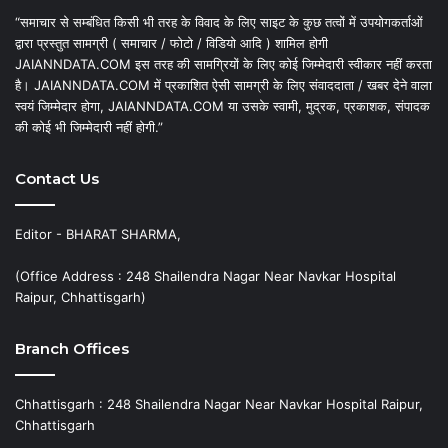
“समाचार से सम्बंधित किसी भी तरह के विवाद के लिए साइट के कुछ तत्वों में उपयोगकर्ताओं
द्वारा प्रस्तुत सामग्री ( समाचार / फोटो / विडियो आदि ) शामिल होगी
JAIANNDATA.COM इस तरह की सामग्रियों के लिए कोई जिम्मेदारी स्वीकार नहीं करता
है। JAIANNDATA.COM में प्रकाशित ऐसी सामग्री के लिए संवाददाता / खबर देने वाला
स्वयं जिम्मेदार होगा, JAIANNDATA.COM या उसके स्वामी, मुद्रक, प्रकाशक, संपादक
की कोई भी जिम्मेदारी नहीं होगी.”
Contact Us
Editor - BHARAT SHARMA,
(Office Address : 248 Shailendra Nagar Near Navkar Hospital
Raipur, Chhattisgarh)
Branch Offices
Chhattisgarh : 248 Shailendra Nagar Near Navkar Hospital Raipur,
Chhattisgarh