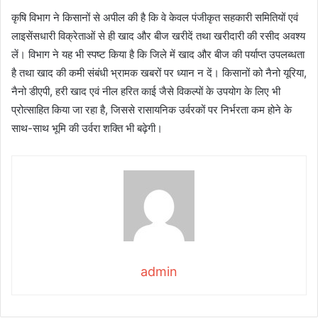
कृषि विभाग ने किसानों से अपील की है कि वे केवल पंजीकृत सहकारी समितियों एवं
लाइसेंसधारी विक्रेताओं से ही खाद और बीज खरीदें तथा खरीदारी की रसीद अवश्य
लें। विभाग ने यह भी स्पष्ट किया है कि जिले में खाद और बीज की पर्याप्त उपलब्धता
है तथा खाद की कमी संबंधी भ्रामक खबरों पर ध्यान न दें। किसानों को नैनो यूरिया,
नैनो डीएपी, हरी खाद एवं नील हरित काई जैसे विकल्पों के उपयोग के लिए भी
प्रोत्साहित किया जा रहा है, जिससे रासायनिक उर्वरकों पर निर्भरता कम होने के
साथ-साथ भूमि की उर्वरा शक्ति भी बढ़ेगी।
admin