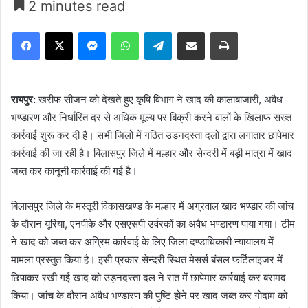
2 minutes read
Facebook
X
Messenger
WhatsApp
Telegram
Share via Email
Print
रायपुर:
खरीफ सीजन को देखते हुए कृषि विभाग ने खाद की कालाबाजारी, अवैध
भण्डारण और निर्धारित दर से अधिक मूल्य पर बिक्री करने वालों के खिलाफ सख्त
कार्रवाई शुरू कर दी है। सभी जिलों में गठित उड़नदस्ता दलों द्वारा लगातार छापेमार
कार्रवाई की जा रही है। बिलासपुर जिले में मल्हार और सेन्दरी में बड़ी मात्रा में खाद
जब्त कर कानूनी कार्रवाई की गई है।
बिलासपुर जिले के मस्तूरी विकासखण्ड के मल्हार में अग्रवाल खाद भण्डार की जांच
के दौरान यूरिया, एनपीके और एसएसपी उर्वरकों का अवैध भण्डारण पाया गया। टीम
ने खाद को जब्त कर अग्रिम कार्रवाई के लिए जिला दण्डाधिकारी न्यायालय में
मामला प्रस्तुत किया है। इसी प्रकार सेन्दरी स्थित मेसर्स बंसल फर्टिलाइजर में
छिपाकर रखी गई खाद को उड़नदस्ता दल ने रात में छापेमार कार्रवाई कर बरामद
किया। जांच के दौरान अवैध भण्डारण की पुष्टि होने पर खाद जब्त कर गोदाम को