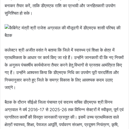
बनाकर तैयार करें, ताकि डीएमएफ राशि का प्रभावी और जनहितकारी उपयोग
सुनिश्चित हो सके।
कलेक्टर श्री अजीत वसंत ने बताया कि जिले में स्वास्थ्य एवं शिक्षा के क्षेत्र में
प्राथमिकता के आधार पर कार्य किए जा रहे हैं। उन्होंने जानकारी दी कि नए नियमों
के अनुरूप पंचवर्षीय कार्ययोजना तैयार करने हेतु विभागों से प्रस्ताव आमंत्रित किए
गए हैं। उन्होंने आश्वस्त किया कि डीएमएफ निधि का उपयोग पूरी पारदर्शिता और
नियमानुसार करते हुए जिले के समग्र विकास के लिए आवश्यक कदम उठाए
जाएंगे।
बैठक के दौरान सीईओ जिला पंचायत एवं सदस्य सचिव डीएमएफ श्री विनय
अग्रवाल ने वर्ष 2016-17 से 2025-26 तक विभिन्न सेक्टरों में स्वीकृत, पूर्ण एवं
प्रगतिरत कार्यों की विस्तृत जानकारी प्रस्तुत की। इसमें उच्च प्राथमिकता वाले
क्षेत्रों स्वास्थ्य, शिक्षा, पेयजल आपूर्ति, पर्यावरण संरक्षण, प्रदूषण नियंत्रण, कृषि,