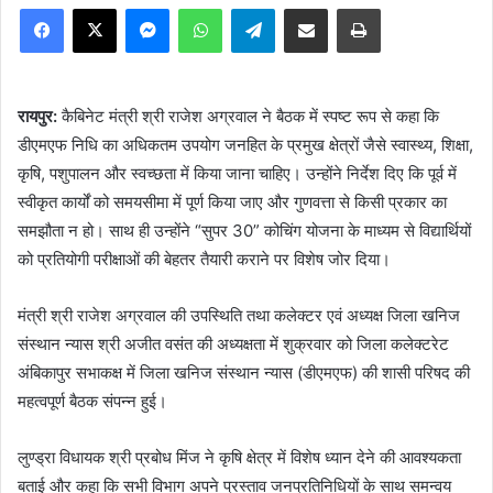
Facebook
X
Messenger
WhatsApp
Telegram
Share via Email
Print
रायपुर:
कैबिनेट मंत्री श्री राजेश अग्रवाल ने बैठक में स्पष्ट रूप से कहा कि
डीएमएफ निधि का अधिकतम उपयोग जनहित के प्रमुख क्षेत्रों जैसे स्वास्थ्य, शिक्षा,
कृषि, पशुपालन और स्वच्छता में किया जाना चाहिए। उन्होंने निर्देश दिए कि पूर्व में
स्वीकृत कार्यों को समयसीमा में पूर्ण किया जाए और गुणवत्ता से किसी प्रकार का
समझौता न हो। साथ ही उन्होंने “सुपर 30” कोचिंग योजना के माध्यम से विद्यार्थियों
को प्रतियोगी परीक्षाओं की बेहतर तैयारी कराने पर विशेष जोर दिया।
मंत्री श्री राजेश अग्रवाल की उपस्थिति तथा कलेक्टर एवं अध्यक्ष जिला खनिज
संस्थान न्यास श्री अजीत वसंत की अध्यक्षता में शुक्रवार को जिला कलेक्टरेट
अंबिकापुर सभाकक्ष में जिला खनिज संस्थान न्यास (डीएमएफ) की शासी परिषद की
महत्वपूर्ण बैठक संपन्न हुई।
लुण्ड्रा विधायक श्री प्रबोध मिंज ने कृषि क्षेत्र में विशेष ध्यान देने की आवश्यकता
बताई और कहा कि सभी विभाग अपने प्रस्ताव जनप्रतिनिधियों के साथ समन्वय