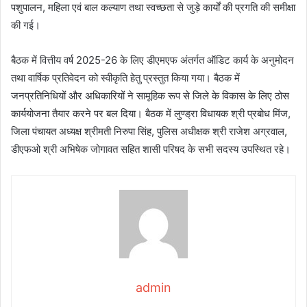
पशुपालन, महिला एवं बाल कल्याण तथा स्वच्छता से जुड़े कार्यों की प्रगति की समीक्षा
की गई।
बैठक में वित्तीय वर्ष 2025-26 के लिए डीएमएफ अंतर्गत ऑडिट कार्य के अनुमोदन
तथा वार्षिक प्रतिवेदन को स्वीकृति हेतु प्रस्तुत किया गया। बैठक में
जनप्रतिनिधियों और अधिकारियों ने सामूहिक रूप से जिले के विकास के लिए ठोस
कार्ययोजना तैयार करने पर बल दिया। बैठक में लुण्ड्रा विधायक श्री प्रबोध मिंज,
जिला पंचायत अध्यक्ष श्रीमती निरुपा सिंह, पुलिस अधीक्षक श्री राजेश अग्रवाल,
डीएफओ श्री अभिषेक जोगावत सहित शासी परिषद के सभी सदस्य उपस्थित रहे।
admin