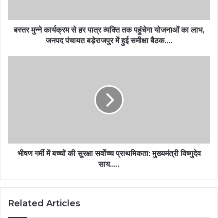
बस्तर मुन्ने कार्यक्रम से हर पात्र व्यक्ति तक पहुंचेगा योजनाओं का लाभ,
जनपद पंचायत बड़ेराजपुर में हुई समीक्षा बैठक….
भीषण गर्मी में बच्चों की सुरक्षा सर्वोच्च प्राथमिकता: मुख्यमंत्री विष्णुदेव
साय…..
Related Articles