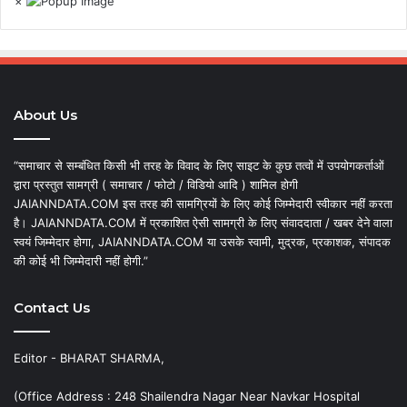
×
About Us
“समाचार से सम्बंधित किसी भी तरह के विवाद के लिए साइट के कुछ तत्वों में उपयोगकर्ताओं
द्वारा प्रस्तुत सामग्री ( समाचार / फोटो / विडियो आदि ) शामिल होगी
JAIANNDATA.COM इस तरह की सामग्रियों के लिए कोई जिम्मेदारी स्वीकार नहीं करता
है। JAIANNDATA.COM में प्रकाशित ऐसी सामग्री के लिए संवाददाता / खबर देने वाला
स्वयं जिम्मेदार होगा, JAIANNDATA.COM या उसके स्वामी, मुद्रक, प्रकाशक, संपादक
की कोई भी जिम्मेदारी नहीं होगी.”
Contact Us
Editor - BHARAT SHARMA,
(Office Address : 248 Shailendra Nagar Near Navkar Hospital