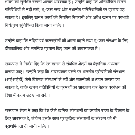
क्षमता को सुरक्षित रखना अत्यंत आवश्यक है। उन्होंने कहा कि अनियोजित खनन
गतिविधियों से नदी तटों, भू-जल स्तर और स्थानीय पारिस्थितिकी पर प्रभाव पड़
सकता है। इसलिए खनन कार्यों की नियमित निगरानी और अवैध खनन पर प्रभावी
नियंत्रण सुनिश्चित किया जाना चाहिए।
उन्होंने कहा कि नदियों एवं जलस्रोतों की क्षमता बढ़ाने तथा भू-जल संरक्षण के लिए
दीर्घकालिक और समन्वित प्रयास किए जाने की आवश्यकता है।
राज्यपाल ने निर्देश दिए कि रेत खनन से संबंधित क्षेत्रों का वैज्ञानिक अध्ययन
कराया जाए। उन्होंने कहा कि आवश्यकता पड़ने पर भारतीय प्रौद्योगिकी संस्थान
(आईआईटी) जैसे विशेषज्ञ संस्थानों से सर्वे और तकनीकी अध्ययन कराया जा
सकता है, ताकि खनन गतिविधियों के प्रभावों का आकलन कर बेहतर प्रबंधन की
दिशा में कदम उठाए जा सकें।
राज्यपाल डेका ने कहा कि रेत जैसे खनिज संसाधनों का उपयोग राज्य के विकास के
लिए आवश्यक है, लेकिन इसके साथ प्राकृतिक संसाधनों के संरक्षण को भी
प्राथमिकता दी जानी चाहिए।