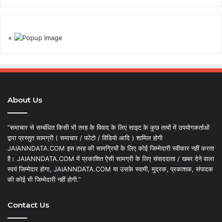
×
About Us
“समाचार से सम्बंधित किसी भी तरह के विवाद के लिए साइट के कुछ तत्वों में उपयोगकर्ताओं
द्वारा प्रस्तुत सामग्री ( समाचार / फोटो / विडियो आदि ) शामिल होगी
JAIANNDATA.COM इस तरह की सामग्रियों के लिए कोई जिम्मेदारी स्वीकार नहीं करता
है। JAIANNDATA.COM में प्रकाशित ऐसी सामग्री के लिए संवाददाता / खबर देने वाला
स्वयं जिम्मेदार होगा, JAIANNDATA.COM या उसके स्वामी, मुद्रक, प्रकाशक, संपादक
की कोई भी जिम्मेदारी नहीं होगी.”
Contact Us