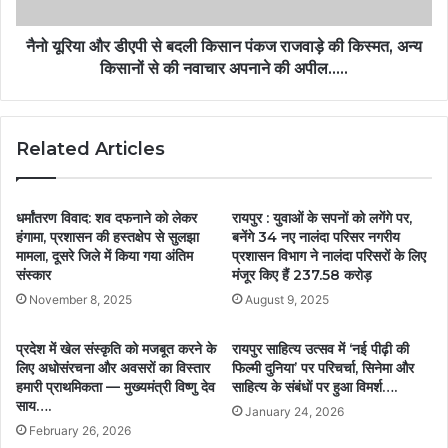
नैनो यूरिया और डीएपी से बदली किसान पंकज राजवाड़े की किस्मत, अन्य
किसानों से की नवाचार अपनाने की अपील…..
Related Articles
धर्मांतरण विवाद: शव दफनाने को लेकर
रायपुर : युवाओं के सपनों को लगेंगे पर,
हंगामा, प्रशासन की हस्तक्षेप से सुलझा
बनेंगे 34 नए नालंदा परिसर नगरीय
मामला, दूसरे जिले में किया गया अंतिम
प्रशासन विभाग ने नालंदा परिसरों के लिए
संस्कार
मंजूर किए हैं 237.58 करोड़
November 8, 2025
August 9, 2025
प्रदेश में खेल संस्कृति को मजबूत करने के
रायपुर साहित्य उत्सव में ‘नई पीढ़ी की
लिए अधोसंरचना और अवसरों का विस्तार
फिल्मी दुनिया’ पर परिचर्चा, सिनेमा और
हमारी प्राथमिकता — मुख्यमंत्री विष्णु देव
साहित्य के संबंधों पर हुआ विमर्श….
साय….
January 24, 2026
February 26, 2026