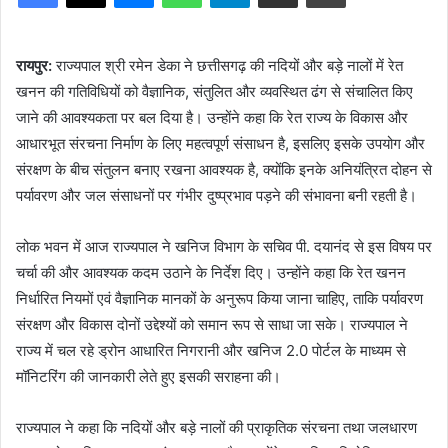
रायपुर:
राज्यपाल श्री रमेन डेका ने छत्तीसगढ़ की नदियों और बड़े नालों में रेत
खनन की गतिविधियों को वैज्ञानिक, संतुलित और व्यवस्थित ढंग से संचालित किए
जाने की आवश्यकता पर बल दिया है। उन्होंने कहा कि रेत राज्य के विकास और
आधारभूत संरचना निर्माण के लिए महत्वपूर्ण संसाधन है, इसलिए इसके उपयोग और
संरक्षण के बीच संतुलन बनाए रखना आवश्यक है, क्योंकि इनके अनियंत्रित दोहन से
पर्यावरण और जल संसाधनों पर गंभीर दुष्प्रभाव पड़ने की संभावना बनी रहती है।
लोक भवन में आज राज्यपाल ने खनिज विभाग के सचिव पी. दयानंद से इस विषय पर
चर्चा की और आवश्यक कदम उठाने के निर्देश दिए। उन्होंने कहा कि रेत खनन
निर्धारित नियमों एवं वैज्ञानिक मानकों के अनुरूप किया जाना चाहिए, ताकि पर्यावरण
संरक्षण और विकास दोनों उद्देश्यों को समान रूप से साधा जा सके। राज्यपाल ने
राज्य में चल रहे ड्रोन आधारित निगरानी और खनिज 2.0 पोर्टल के माध्यम से
मॉनिटरिंग की जानकारी लेते हुए इसकी सराहना की।
राज्यपाल ने कहा कि नदियों और बड़े नालों की प्राकृतिक संरचना तथा जलधारण