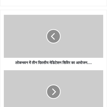
लोकभवन में तीन दिवसीय मेडिटेशन शिविर का आयोजन…..