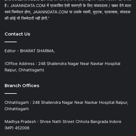
है। JAIANNDATA.COM में प्रकाशित ऐसी सामग्री के लिए संवाददाता / खबर देने वाला
स्वयं जिम्मेदार होगा, JAIANNDATA.COM या उसके स्वामी, मुद्रक, प्रकाशक, संपादक
की कोई भी जिम्मेदारी नहीं होगी.”
Contact Us
Editor - BHARAT SHARMA,
(Office Address : 248 Shailendra Nagar Near Navkar Hospital
Raipur, Chhattisgarh)
Branch Offices
Chhattisgarh : 248 Shailendra Nagar Near Navkar Hospital Raipur,
Chhattisgarh
Madhya Pradesh : Shree Nath Street Chhota Bangrada Indore
(MP) 452006