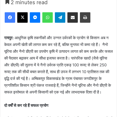
2 minutes read
Facebook
X
Messenger
WhatsApp
Telegram
Share via Email
Print
रायपुर:
आधुनिक कृषि तकनीकों और उन्नत उर्वरकों के प्रयोग से किसान अब न
केवल अपनी खेती की लागत कम कर रहे हैं, बल्कि मुनाफा भी कमा रहे हैं। नैनो
यूरिया और नैनो डीएपी का उपयोग कृषि में उत्पादन लागत को कम करके और फसल
की पैदावार बढ़ाकर आय में सीधा इजाफा करता है। पारंपरिक खादों (जैसे यूरिया
और डीएपी) की तुलना में ये नैनो उर्वरक प्रति एकड़ 100 रूपए से लेकर 250
रूपए तक की सीधी बचत कराते हैं, साथ ही उपज में लगभग 10 प्रतिशत तक की
वृद्धि दर्ज की गई है। अम्बिकापुर विकासखंड के ग्राम पंचायत जगदीशपुर के
प्रगतिशील किसान श्री पंकज राजवाड़े हैं, जिन्होंने नैनो यूरिया और नैनो डीएपी के
सफल इस्तेमाल से अपनी किसानी को एक नई और लाभदायक दिशा दी है।
दो वर्षों से कर रहे हैं सफल प्रयोग