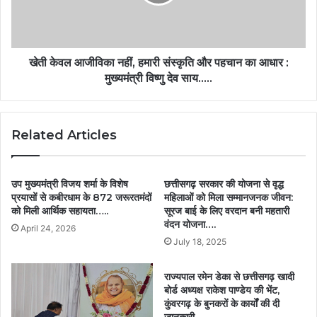
खेती केवल आजीविका नहीं, हमारी संस्कृति और पहचान का आधार :
मुख्यमंत्री विष्णु देव साय…..
Related Articles
उप मुख्यमंत्री विजय शर्मा के विशेष
छत्तीसगढ़ सरकार की योजना से वृद्ध
प्रयासों से कबीरधाम के 872 जरूरतमंदों
महिलाओं को मिला सम्मानजनक जीवन:
को मिली आर्थिक सहायता…..
सूरज बाई के लिए वरदान बनी महतारी
वंदन योजना….
April 24, 2026
July 18, 2025
राज्यपाल रमेन डेका से छत्तीसगढ़ खादी
बोर्ड अध्यक्ष राकेश पाण्डेय की भेंट,
कुंवरगढ़ के बुनकरों के कार्यों की दी