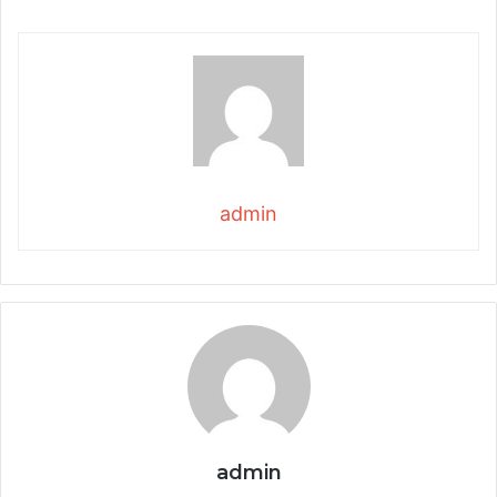
admin
admin