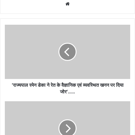
Website
’राज्यपाल रमेन डेका ने रेत के वैज्ञानिक एवं व्यवस्थित खनन पर दिया
जोर’……