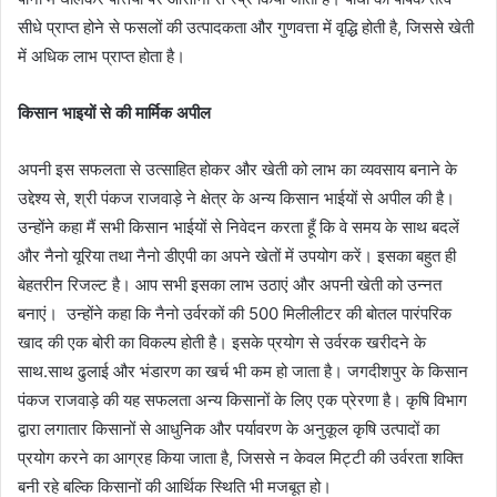
सीधे प्राप्त होने से फसलों की उत्पादकता और गुणवत्ता में वृद्धि होती है, जिससे खेती
में अधिक लाभ प्राप्त होता है।
किसान भाइयों से की मार्मिक अपील
अपनी इस सफलता से उत्साहित होकर और खेती को लाभ का व्यवसाय बनाने के
उद्देश्य से, श्री पंकज राजवाड़े ने क्षेत्र के अन्य किसान भाईयों से अपील की है।
उन्होंने कहा मैं सभी किसान भाईयों से निवेदन करता हूँ कि वे समय के साथ बदलें
और नैनो यूरिया तथा नैनो डीएपी का अपने खेतों में उपयोग करें। इसका बहुत ही
बेहतरीन रिजल्ट है। आप सभी इसका लाभ उठाएं और अपनी खेती को उन्नत
बनाएं। उन्होंने कहा कि नैनो उर्वरकों की 500 मिलीलीटर की बोतल पारंपरिक
खाद की एक बोरी का विकल्प होती है। इसके प्रयोग से उर्वरक खरीदने के
साथ.साथ ढुलाई और भंडारण का खर्च भी कम हो जाता है। जगदीशपुर के किसान
पंकज राजवाड़े की यह सफलता अन्य किसानों के लिए एक प्रेरणा है। कृषि विभाग
द्वारा लगातार किसानों से आधुनिक और पर्यावरण के अनुकूल कृषि उत्पादों का
प्रयोग करने का आग्रह किया जाता है, जिससे न केवल मिट्टी की उर्वरता शक्ति
बनी रहे बल्कि किसानों की आर्थिक स्थिति भी मजबूत हो।