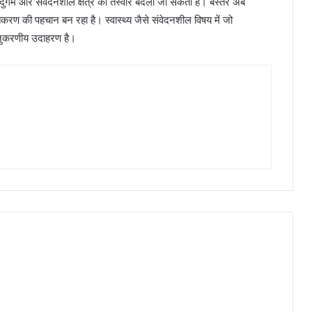
 दुर्गम और संवेदनशील क्षेत्र की तस्वीर बदली जा सकती है। बस्तर अब
 की पहचान बन रहा है। स्वास्थ्य जैसे संवेदनशील विषय में जो
 अनुकरणीय उदाहरण है।