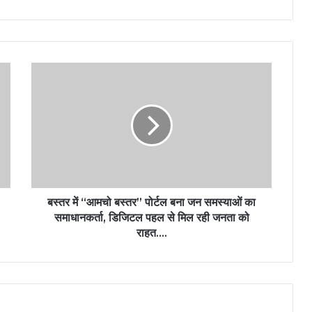
बस्तर में “आमचो बस्तर” पोर्टल बना जन समस्याओं का
समाधानकर्ता, डिजिटल पहल से मिल रही जनता को
राहत….