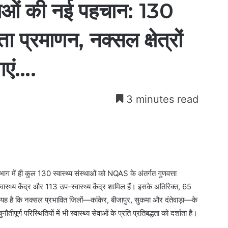
विधाओं की नई पहचान: 130
ता प्रमाणन, नक्सल क्षेत्रों
ाएं….
3 minutes read
ें ही कुल 130 स्वास्थ्य संस्थाओं को NQAS के अंतर्गत गुणवत्ता
वास्थ्य केंद्र और 113 उप-स्वास्थ्य केंद्र शामिल हैं। इसके अतिरिक्त, 65
 यह है कि नक्सल प्रभावित जिलों—कांकेर, बीजापुर, सुकमा और दंतेवाड़ा—के
ीपूर्ण परिस्थितियों में भी स्वास्थ्य सेवाओं के प्रति प्रतिबद्धता को दर्शाता है।