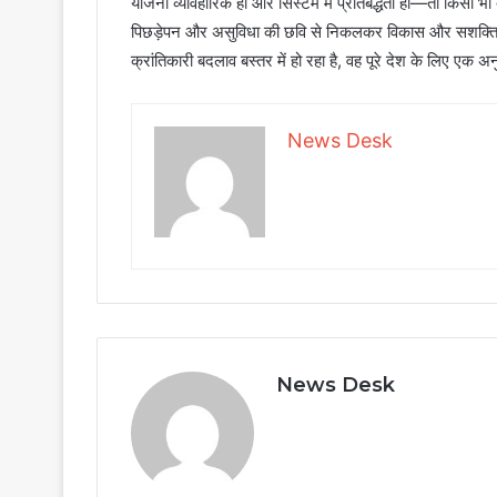
योजना व्यावहारिक हो और सिस्टम में प्रतिबद्धता हो—तो किसी भी
पिछड़ेपन और असुविधा की छवि से निकलकर विकास और सशक्तिकरण
क्रांतिकारी बदलाव बस्तर में हो रहा है, वह पूरे देश के लिए एक
News Desk
News Desk