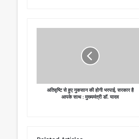
अतिवृष्टि से हुए नुकसान की होगी भरपाई, सरकार है
आपके साथ : मुख्यमंत्री डॉ. यादव