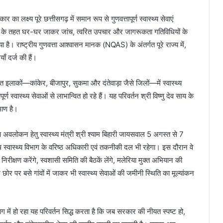
का लक्ष्य पूरे छत्तीसगढ़ में समान रूप से गुणवत्तापूर्ण स्वास्थ्य सेवाएं
यान के तहत घर-घर जाकर जांच, त्वरित उपचार और जागरूकता गतिविधियों के
या है। राष्ट्रीय गुणवत्ता आश्वासन मानक (NQAS) के अंतर्गत पूरे राज्य में,
याँ दर्ज की हैं।
 इलाकों—कांकेर, बीजापुर, सुकमा और दंतेवाड़ा जैसे जिलों—में स्वास्थ्य
 स्वास्थ्य सेवाओं से लाभान्वित हो रहे हैं। यह परिवर्तन श्री विष्णु देव साय के
माण है।
्ष अवलोकन हेतु स्वास्थ्य मंत्री श्री श्याम बिहारी जायसवाल 5 अगस्त से 7
्वास्थ्य विभाग के वरिष्ठ अधिकारी एवं तकनीकी दल भी रहेगा। इस दौरान वे
ीक्षण करेंगे, स्वशासी समिति की बैठकें लेंगे, मलेरिया मुक्त अभियान की
छोर पर बसे गांवों में जाकर भी स्वास्थ्य सेवाओं की जमीनी स्थिति का मूल्यांकन
 संभाग में हो रहा यह परिवर्तन सिद्ध करता है कि जब सरकार की नीयत स्पष्ट हो,