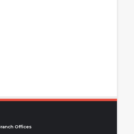
ranch Offices