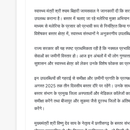
स्वास्थ्य मंत्री श्री श्याम बिहारी जायसवाल ने जानकारी दी कि सरकार 
उपलब्ध कराना है। बस्तर में चलाए जा रहे मलेरिया मुक्त अभि
माध्यम से मलेरिया के प्रसार को प्रभावी रूप से नियंत्रित किया ग
विशेषकर बस्तर क्षेत्र में, स्वास्थ्य संस्थानों ने अनुकरणीय उपलब्धि
राज्य सरकार की यह स्पष्ट प्राथमिकता रही है कि नक्सल प्रभावित
सेवाओं का जमीनी विस्तार हो। आज इन अंचलों में भी लोग गुणवत्तापूर्ण
सुशासन और स्वास्थ्य क्षेत्र को लेकर उनके विशेष फोकस का प्र
इन उपलब्धियों की गहराई से समीक्षा और ज़मीनी प्रगति के प्रत्यक
अगस्त 2025 तक तीन दिवसीय बस्तर दौरे पर रहेंगे। उनके साथ स
बस्तर संभाग के प्रमुख जिला अस्पतालों और मेडिकल कॉलेजों का निर
समीक्षा करेंगे तथा बीजापुर और सुकमा जैसे दूरस्थ जिलों के अंतिम 
करेंगे।
मुख्यमंत्री श्री विष्णु देव साय के नेतृत्व में छत्तीसगढ़ के बस्तर