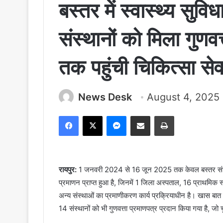
बस्तर में स्वास्थ्य सु
संस्थानों को मिला गुणवत्
तक पहुंची चिकित्सा सेव
News Desk
August 4, 2025
Facebook
X
Messenger
Share via Email
Print
रायपुर:
1 जनवरी 2024 से 16 जून 2025 तक केवल बस्तर संभाग म
प्रमाणन प्राप्त हुआ है, जिनमें 1 जिला अस्पताल, 16 प्राथमिक स्
अन्य संस्थाओं का प्रमाणीकरण कार्य प्रक्रियाधीन है। खास बात
14 संस्थानों को भी गुणवत्ता प्रमाणपत्र प्रदान किया गया है, जो चुनौत