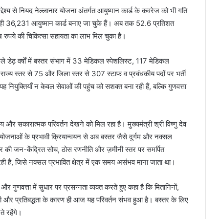
्देश्य से नियद नेल्लानार योजना अंतर्गत आयुष्मान कार्ड के कवरेज को भी गति
 में ही 36,231 आयुष्मान कार्ड बनाए जा चुके हैं। अब तक 52.6 प्रतिशत
 रुपये की चिकित्सा सहायता का लाभ मिल चुका है।
ेढ़ वर्षों में बस्तर संभाग में 33 मेडिकल स्पेशलिस्ट, 117 मेडिकल
ाज्य स्तर से 75 और जिला स्तर से 307 स्टाफ व प्रबंधकीय पदों पर भर्ती
ह नियुक्तियाँ न केवल सेवाओं की पहुंच को सशक्त बना रही हैं, बल्कि गुणवत्ता
ेखनीय और सकारात्मक परिवर्तन देखने को मिल रहा है। मुख्यमंत्री श्री विष्णु देव
 योजनाओं के प्रभावी क्रियान्वयन से अब बस्तर जैसे दुर्गम और नक्सल
हैं। सरकार की जन-केंद्रित सोच, ठोस रणनीति और ज़मीनी स्तर पर समर्पित
 रही है, जिसे नक्सल प्रभावित क्षेत्र में एक समय असंभव माना जाता था।
ार और गुणवत्ता में सुधार पर प्रसन्नता व्यक्त करते हुए कहा है कि मितानिनों,
दारी और प्रतिबद्धता के कारण ही आज यह परिवर्तन संभव हुआ है। बस्तर के लिए
 रहेंगे।