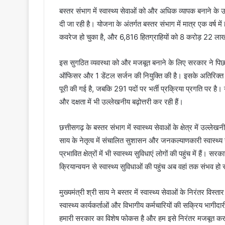
बस्तर संभाग में स्वास्थ्य सेवाओं को और अधिक व्यापक बनाने के उद
दी जा रही है। योजना के अंतर्गत बस्तर संभाग में मात्र एक वर्ष
कवरेज हो चुका है, और 6,816 हितग्राहियों को 8 करोड़ 22 लाख
इस सुगठित व्यवस्था को और मजबूत बनाने के लिए सरकार ने पिछले ड
ऑफिसर और 1 डेंटल सर्जन की नियुक्ति की है। इसके अतिरिक्त र
पूरी की गई है, जबकि 291 पदों पर भर्ती प्रक्रिया प्रगति पर है। य
और दक्षता में भी उल्लेखनीय बढ़ोत्तरी कर रही हैं।
छत्तीसगढ़ के बस्तर संभाग में स्वास्थ्य सेवाओं के क्षेत्र में उल्ल
साय के नेतृत्व में संचालित सुशासन और जनकल्याणकारी स्वास्थ्य
प्रभावित क्षेत्रों में भी स्वास्थ्य सुविधाएं लोगों की पहुंच में 
क्रियान्वयन से स्वास्थ्य सुविधाओं की पहुंच अब वहां तक संभव हो
मुख्यमंत्री श्री साय ने बस्तर में स्वास्थ्य सेवाओं के निरंतर विस्त
स्वास्थ्य कार्यकर्ताओं और विभागीय कर्मचारियों की सक्रिय भागी
हमारी सरकार का विशेष फोकस है और हम इसे निरंतर मजबूत करते