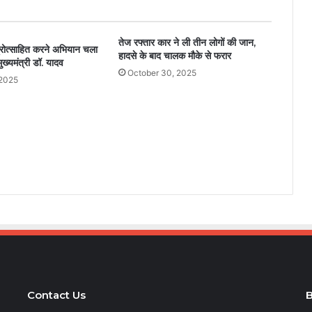
तेज रफ्तार कार ने ली तीन लोगों की जान,
 प्रोत्साहित करने अभियान चला
हादसे के बाद चालक मौके से फरार
ुख्यमंत्री डॉ. यादव
October 30, 2025
 2025
Contact Us
B