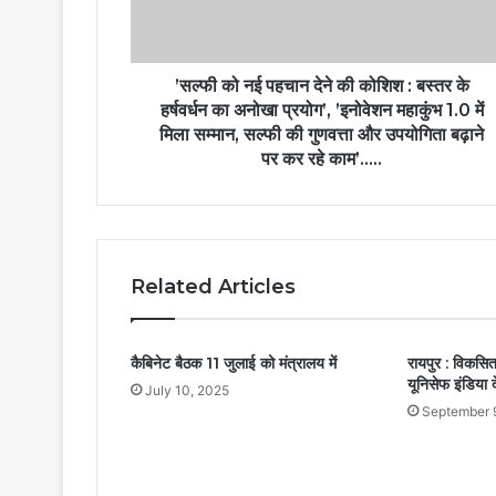
’सल्फी को नई पहचान देने की कोशिश : बस्तर के
हर्षवर्धन का अनोखा प्रयोग’, ’इनोवेशन महाकुंभ 1.0 में
मिला सम्मान, सल्फी की गुणवत्ता और उपयोगिता बढ़ाने
पर कर रहे काम’…..
Related Articles
कैबिनेट बैठक 11 जुलाई को मंत्रालय में
रायपुर : विकसित 
यूनिसेफ इंडिया
July 10, 2025
September 