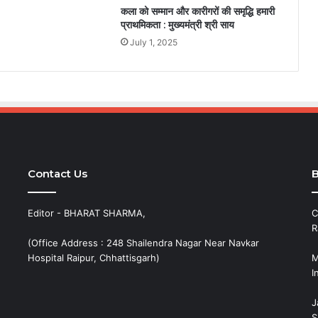
कला को सम्मान और कारीगरों की समृद्धि हमारी
प्राथमिकता : मुख्यमंत्री श्री साय
July 1, 2025
Contact Us
B
Editor - BHARAT SHARMA,
C
R
(Office Address : 248 Shailendra Nagar Near Navkar
Hospital Raipur, Chhattisgarh)
M
I
J
S