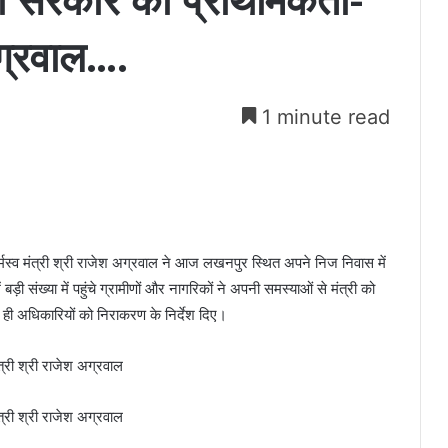
 सरकार की प्राथमिकता-
अग्रवाल….
1 minute read
धर्मस्व मंत्री श्री राजेश अग्रवाल ने आज लखनपुर स्थित अपने निज निवास में
ड़ी संख्या में पहुंचे ग्रामीणों और नागरिकों ने अपनी समस्याओं से मंत्री को
 ही अधिकारियों को निराकरण के निर्देश दिए।