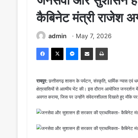
जनसेवा और सुशासन ही
कैबिनेट मंत्री राजेश 
admin
May 7, 2026
Facebook
X
Messenger
Share via Email
Print
रायपुर:
छत्तीसगढ़ शासन के पर्यटन, संस्कृति, धार्मिक न्यास एवं 
क्षेत्रवासियों से आत्मीय भेंट की। इस दौरान आयोजित जनदर्शन में ब
अवगत कराया, जिस पर उन्होंने संवेदनशीलता दिखाते हुए मौके पर