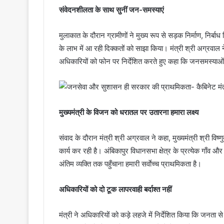
संवेदनशीलता के साथ सुनीं जन-समस्याएं
मुलाकात के दौरान ग्रामीणों ने मुख्य रूप से सड़क निर्माण, निर्
के लाभ में आ रही दिक्कतों को साझा किया। मंत्री श्री अग्रवाल 
अधिकारियों को फोन पर निर्देशित करते हुए कहा कि जनसमस्याओं 
मुख्यमंत्री के विजन को धरातल पर उतारना हमारा लक्ष्य
संवाद के दौरान मंत्री श्री अग्रवाल ने कहा, मुख्यमंत्री श्री वि
कार्य कर रही है। अंबिकापुर विधानसभा क्षेत्र के प्रत्येक गाँ
अंतिम व्यक्ति तक पहुँचाना हमारी सर्वाेच्च प्राथमिकता है।
अधिकारियों को दो टूक लापरवाही बर्दाश्त नहीं
मंत्री ने अधिकारियों को कड़े लहजे में निर्देशित किया कि जनता से