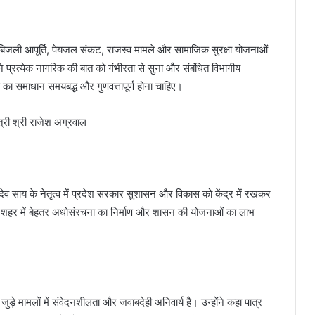
बाध बिजली आपूर्ति, पेयजल संकट, राजस्व मामले और सामाजिक सुरक्षा योजनाओं
ने प्रत्येक नागरिक की बात को गंभीरता से सुना और संबंधित विभागीय
का समाधान समयबद्ध और गुणवत्तापूर्ण होना चाहिए।
ष्णुदेव साय के नेतृत्व में प्रदेश सरकार सुशासन और विकास को केंद्र में रखकर
व और शहर में बेहतर अधोसंरचना का निर्माण और शासन की योजनाओं का लाभ
 जुड़े मामलों में संवेदनशीलता और जवाबदेही अनिवार्य है। उन्होंने कहा पात्र