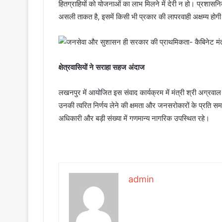
हितग्राहियों को योजनाओं का लाभ मिलने में देरी न हो। प्रशा
असली ताकत है, इसमें किसी भी प्रकार की लापरवाही अक्षम्य होग
क्षेत्रवासियों ने सराहा सहज अंदाज
लखनपुर में आयोजित इस संवाद कार्यक्रम में मंत्री श्री अग्रवाल
उनकी त्वरित निर्णय लेने की क्षमता और जनसरोकारों के प्रति
अधिकारी और बड़ी संख्या में गणमान्य नागरिक उपस्थित रहे।
admin