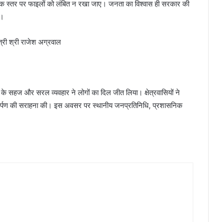
सनिक स्तर पर फाइलों को लंबित न रखा जाए। जनता का विश्वास ही सरकार की
ी।
 के सहज और सरल व्यवहार ने लोगों का दिल जीत लिया। क्षेत्रवासियों ने
 समर्पण की सराहना की। इस अवसर पर स्थानीय जनप्रतिनिधि, प्रशासनिक