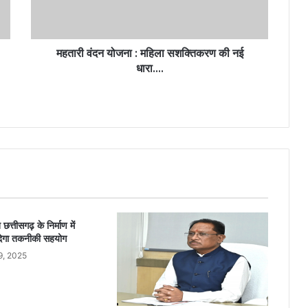
महतारी वंदन योजना : महिला सशक्तिकरण की नई
धारा….
छत्तीसगढ़ के निर्माण में
 देगा तकनीकी सहयोग
9, 2025