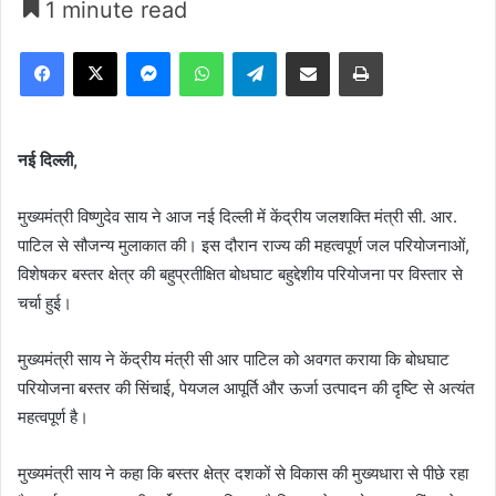
1 minute read
Facebook
X
Messenger
WhatsApp
Telegram
Share via Email
Print
नई दिल्ली,
मुख्यमंत्री विष्णुदेव साय ने आज नई दिल्ली में केंद्रीय जलशक्ति मंत्री सी. आर.
पाटिल से सौजन्य मुलाकात की। इस दौरान राज्य की महत्वपूर्ण जल परियोजनाओं,
विशेषकर बस्तर क्षेत्र की बहुप्रतीक्षित बोधघाट बहुद्देशीय परियोजना पर विस्तार से
चर्चा हुई।
मुख्यमंत्री साय ने केंद्रीय मंत्री सी आर पाटिल को अवगत कराया कि बोधघाट
परियोजना बस्तर की सिंचाई, पेयजल आपूर्ति और ऊर्जा उत्पादन की दृष्टि से अत्यंत
महत्वपूर्ण है।
मुख्यमंत्री साय ने कहा कि बस्तर क्षेत्र दशकों से विकास की मुख्यधारा से पीछे रहा