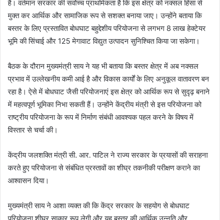
है। वर्तमान सरकार की सर्वोच्च प्राथमिकता है कि इस क्षेत्र को नक्सल हिंसा से
मुक्त कर आर्थिक और सामाजिक रूप से सशक्त बनाया जाए। उन्होंने बताया कि
बस्तर के लिए प्रस्तावित बोधघाट बहुद्देशीय परियोजना से लगभग 8 लाख हेक्टेयर
भूमि की सिंचाई और 125 मेगावाट विद्युत उत्पादन सुनिश्चित किया जा सकेगा।
बैठक के दौरान मुख्यमंत्री साय ने यह भी बताया कि बस्तर क्षेत्र में अब नक्सल
प्रभाव में उल्लेखनीय कमी आई है और विकास कार्यों के लिए अनुकूल वातावरण बन
रहा है। ऐसे में बोधघाट जैसी परियोजनाएं इस क्षेत्र को आर्थिक रूप से सुदृढ़ बनाने
में महत्वपूर्ण भूमिका निभा सकती हैं। उन्होंने केंद्रीय मंत्री से इस परियोजना को
राष्ट्रीय परियोजना के रूप में निर्माण संबंधी आवश्यक पहल करने के विषय में
विस्तार से चर्चा की।
केंद्रीय जलशक्ति मंत्री सी. आर. पाटिल ने राज्य सरकार के प्रयासों की सराहना
करते हुए परियोजना से संबंधित प्रस्तावों का शीघ्र तकनीकी परीक्षण कराने का
आश्वासन दिया।
मुख्यमंत्री साय ने आशा व्यक्त की कि केंद्र सरकार के सहयोग से बोधघाट
परियोजना शीघ्र साकार रूप लेगी और यह बस्तर की आर्थिक उन्नति और