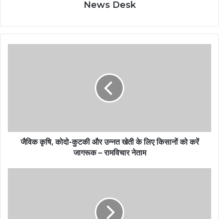
News Desk
जैविक कृषि, कोदो-कुटकी और उन्नत खेती के लिए किसानों को करें
जागरूक – रामविचार नेताम