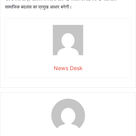
सामाजिक बदलाव का प्रमुख आधार बनेगी।
News Desk