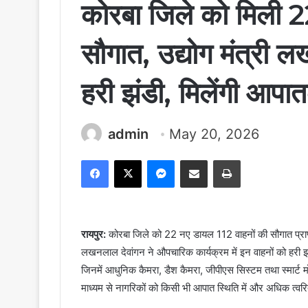
कोरबा जिले को मिली 2
सौगात, उद्योग मंत्री 
हरी झंडी, मिलेंगी आपा
admin
May 20, 2026
Facebook
X
Messenger
Share via Email
Print
रायपुर:
कोरबा जिले को 22 नए डायल 112 वाहनों की सौगात प्राप्त 
लखनलाल देवांगन ने औपचारिक कार्यक्रम में इन वाहनों को हरी
जिनमें आधुनिक कैमरा, डैश कैमरा, जीपीएस सिस्टम तथा स्मार्ट 
माध्यम से नागरिकों को किसी भी आपात स्थिति में और अधिक त्व