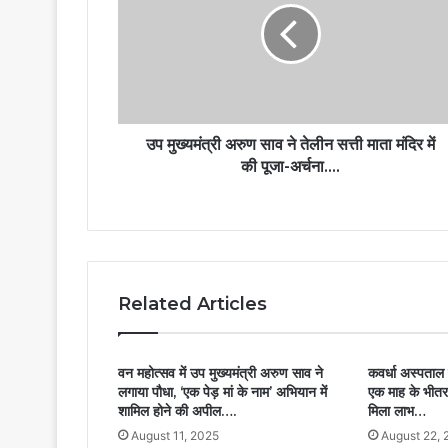
उप मुख्यमंत्री अरुण साव ने तेलीन सत्ती माता मंदिर में
की पूजा-अर्चना….
Related Articles
वन महोत्सव में उप मुख्यमंत्री अरुण साव ने
कवर्धा अस्पताल 
लगाया पौधा, ‘एक पेड़ मां के नाम’ अभियान में
एक माह के भीत
शामिल होने की अपील….
मिला लाभ…
August 11, 2025
August 22, 