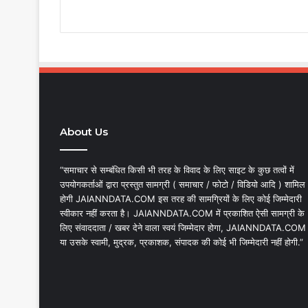
About Us
“समाचार से सम्बंधित किसी भी तरह के विवाद के लिए साइट के कुछ तत्वों में
उपयोगकर्ताओं द्वारा प्रस्तुत सामग्री ( समाचार / फोटो / विडियो आदि ) शामिल
होगी JAIANNDATA.COM इस तरह की सामग्रियों के लिए कोई जिम्मेदारी
स्वीकार नहीं करता है। JAIANNDATA.COM में प्रकाशित ऐसी सामग्री के
लिए संवाददाता / खबर देने वाला स्वयं जिम्मेदार होगा, JAIANNDATA.COM
या उसके स्वामी, मुद्रक, प्रकाशक, संपादक की कोई भी जिम्मेदारी नहीं होगी.”