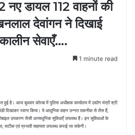
2 नए डायल 112 वाहनों की
लखनलाल देवांगन ने दिखाई
तकालीन सेवाएँ….
1 minute read
हुई है। आज बुधवार कोरबा में पुलिस अधीक्षक कार्यालय में उद्योग मंत्री श्री
 झंडी दिखाकर रवाना किया। ये आधुनिक वाहन उन्नत तकनीक से लैस हैं,
मोबाइल उपकरण जैसी अत्याधुनिक सुविधाएँ उपलब्ध हैं। इन सुविधाओं के
रित, सटीक एवं प्रभावी सहायता उपलब्ध कराई जा सकेगी।