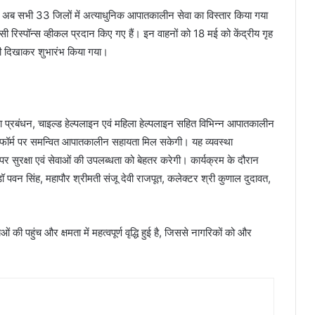
गत अब सभी 33 जिलों में अत्याधुनिक आपातकालीन सेवा का विस्तार किया गया
रिस्पॉन्स व्हीकल प्रदान किए गए हैं। इन वाहनों को 18 मई को केंद्रीय गृह
 झंडी दिखाकर शुभारंभ किया गया।
 प्रबंधन, चाइल्ड हेल्पलाइन एवं महिला हेल्पलाइन सहित विभिन्न आपातकालीन
ेटफॉर्म पर समन्वित आपातकालीन सहायता मिल सकेगी। यह व्यवस्था
र सुरक्षा एवं सेवाओं की उपलब्धता को बेहतर करेगी। कार्यक्रम के दौरान
 पवन सिंह, महापौर श्रीमती संजू देवी राजपूत, कलेक्टर श्री कुणाल दुदावत,
की पहुंच और क्षमता में महत्वपूर्ण वृद्धि हुई है, जिससे नागरिकों को और