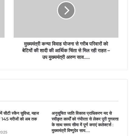
मुख्यमंत्री कन्या विवाह योजना से गरीब परिवारों को
बेटियों की शादी की आर्थिक चिंता से मिल रही राहत –
उप मुख्यमंत्री अरुण साव…..
में सीटी स्कैन सुविधा, महज
अनुसूचित जाति विकास प्राधिकरण मद से
र 145 मरीजों को अब तक
स्वीकृत कार्यों को गंभीरता से लेकर पूरी गुणवत्ता
के साथ समय सीमा में पूर्ण कराएं कलेक्टर्स :
मुख्यमंत्री विष्णुदेव साय….
2025