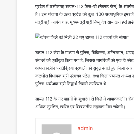
प्रदेश में छत्तीसगढ़ डायल-112 फेज-दो (नेक्स्ट जेन) के अंतर्
है। इस योजना के तहत प्रदेश को कुल 400 अत्याधुनिक इमरजेंसी 
मंत्री श्री अमित शाह, मुख्यमंत्री श्री विष्णु देव साय द्वारा हरी
डायल 112 सेवा के माध्यम से पुलिस, चिकित्सा, अग्निशमन, आपदा
सेवाओं को एकीकृत किया गया है, जिससे नागरिकों को एक ही प्ल
आपातकालीन प्रतिक्रिया प्रणाली को सुदृढ़ बनाते हुए जिला स्तर प
कटघोरा विधायक श्री प्रेमचंद पटेल, तथा जिला पंचायत अध्यक्ष डॉ
पुलिस अधीक्षक श्री सिद्धार्थ तिवारी उपस्थित थे।
डायल 112 के नए वाहनों के शुभारंभ से जिले में आपातकालीन सेवाओं 
अधिक सुरक्षित, त्वरित एवं विश्वसनीय सहायता मिल सकेगी।
admin