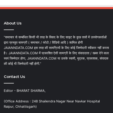
About Us
“समाचार से सम्बंधित किसी भी तरह के विवाद के लिए साइट के कुछ तत्वों में उपयोगकर्ताओं
द्वारा प्रस्तुत सामग्री ( समाचार / फोटो / विडियो आदि ) शामिल होगी
JAIANNDATA.COM इस तरह की सामग्रियों के लिए कोई जिम्मेदारी स्वीकार नहीं करता
है। JAIANNDATA.COM में प्रकाशित ऐसी सामग्री के लिए संवाददाता / खबर देने वाला
स्वयं जिम्मेदार होगा, JAIANNDATA.COM या उसके स्वामी, मुद्रक, प्रकाशक, संपादक
की कोई भी जिम्मेदारी नहीं होगी.”
Contact Us
Editor - BHARAT SHARMA,
(Office Address : 248 Shailendra Nagar Near Navkar Hospital
Raipur, Chhattisgarh)