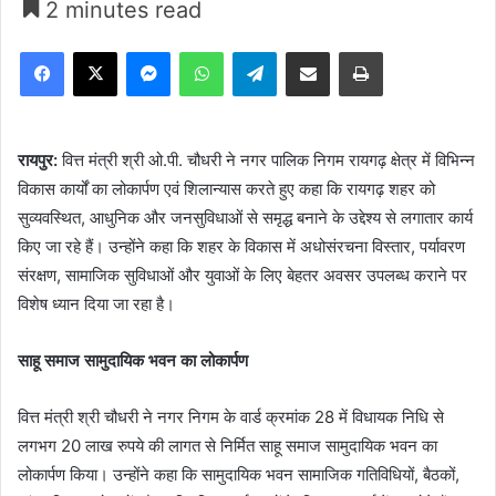
2 minutes read
Facebook
X
Messenger
WhatsApp
Telegram
Share via Email
Print
रायपुर:
वित्त मंत्री श्री ओ.पी. चौधरी ने नगर पालिक निगम रायगढ़ क्षेत्र में विभिन्न
विकास कार्यों का लोकार्पण एवं शिलान्यास करते हुए कहा कि रायगढ़ शहर को
सुव्यवस्थित, आधुनिक और जनसुविधाओं से समृद्ध बनाने के उद्देश्य से लगातार कार्य
किए जा रहे हैं। उन्होंने कहा कि शहर के विकास में अधोसंरचना विस्तार, पर्यावरण
संरक्षण, सामाजिक सुविधाओं और युवाओं के लिए बेहतर अवसर उपलब्ध कराने पर
विशेष ध्यान दिया जा रहा है।
साहू समाज सामुदायिक भवन का लोकार्पण
वित्त मंत्री श्री चौधरी ने नगर निगम के वार्ड क्रमांक 28 में विधायक निधि से
लगभग 20 लाख रुपये की लागत से निर्मित साहू समाज सामुदायिक भवन का
लोकार्पण किया। उन्होंने कहा कि सामुदायिक भवन सामाजिक गतिविधियों, बैठकों,