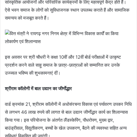
सांस्कृतिक आयोजनों और पारिवारिक कार्यक्रमों के लिए महत्वपूर्ण केंद्र होते हैं।
ऐसे भवन समाज के लोगों को सुविधाजनक स्थान उपलब्ध कराते हैं और सामाजिक
समन्वय को मजबूत करते हैं।
इस अवसर पर श्री चौधरी ने कक्षा 10वीं और 12वीं बोर्ड परीक्षाओं में उत्कृष्ट
प्रदर्शन करने वाले साहू समाज के छात्र-छात्राओं को सम्मानित कर उनके
उज्ज्वल भविष्य की शुभकामनाएं दीं।
श्रीराम कॉलोनी में बाल उद्यान का जीर्णाेद्धार
वार्ड क्रमांक 21, श्रीराम कॉलोनी में अधोसंरचना विकास एवं पर्यावरण उपकर निधि
से लगभग 46 लाख रुपये की लागत से बाल उद्यान जीर्णाेद्धार कार्य का शिलान्यास
किया गया। इस परियोजना के अंतर्गत लैंडस्केपिंग, पौधरोपण, मुख्य द्वार,
बाउंड्रीवाल, विद्युतीकरण, बच्चों के खेल उपकरण, बैठने की व्यवस्था सहित अन्य
सुविधाएं विकसित की जाएंगी।