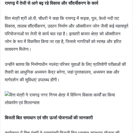
रायगढ़ में तेजी से आगे बढ़ रहे विकास और सौंदर्यीकरण के कार्य
वित्त मंत्री श्री ओ.पी. चौधरी ने कहा कि रायगढ़ में सड़क, पुल, केलो नदी तट
विकास, तालाब सौंदर्यीकरण, उद्यान निर्माण और ऑक्सीजन जोन जैसी कई महत्वपूर्ण
परियोजनाओं पर तेजी से कार्य चल रहा है। इतवारी बाजार क्षेत्र को ऑक्सीजन
जोन के रूप में विकसित किया जा रहा है, जिससे नागरिकों को स्वच्छ और हरित
वातावरण मिलेगा।
उन्होंने बताया कि निर्माणाधीन नालंदा परिसर युवाओं के लिए प्रतियोगी परीक्षाओं की
तैयारी का आधुनिक अध्ययन केंद्र बनेगा, जहां पुस्तकालय, अध्ययन कक्ष और
मार्गदर्शन की सुविधाएं उपलब्ध होंगी।
बिजली बिल समाधान एवं सौर ऊर्जा योजनाओं की जानकारी
कार्यक्रम में वित्त मंत्री ने मुख्यमंत्री बिजली बिल भुगतान समाधान योजना की