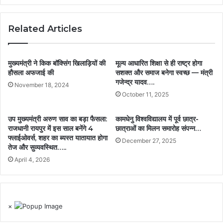
Related Articles
मुख्यमंत्री ने किक बॉक्सिंग खिलाड़ियों की
मूल्य आधारित शिक्षा से ही राष्ट्र होगा
हौसला अफजाई की
सशक्त और समाज बनेगा स्वच्छ — मंत्री
गजेन्द्र यादव….
November 18, 2024
October 11, 2025
उप मुख्यमंत्री अरुण साव का बड़ा फैसला:
कामधेनु विश्वविद्यालय में पूर्व छात्र-
राजधानी रायपुर में इस साल बनेंगे 4
छात्राओं का मिलन समारोह संपन्न…
फ्लाईओवर्स, शहर का ब्यस्त यातायात होगा
December 27, 2025
तेज और सुव्यवस्थित…..
April 4, 2026
×