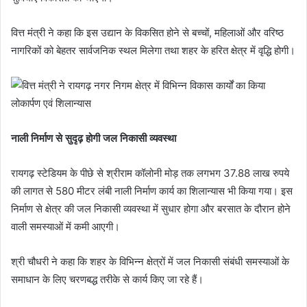
वित्त मंत्री ने कहा कि इस उद्यान के विकसित होने से बच्चों, महिलाओं और वरिष्ठ
नागरिकों को बेहतर सार्वजनिक स्थल मिलेगा तथा शहर के हरित क्षेत्र में वृद्धि होगी।
नाली निर्माण से सुदृढ़ होगी जल निकासी व्यवस्था
रायगढ़ स्टेडियम के पीछे से श्रीराम कॉलोनी मोड़ तक लगभग 37.88 लाख रुपये
की लागत से 580 मीटर लंबी नाली निर्माण कार्य का शिलान्यास भी किया गया। इस
निर्माण से क्षेत्र की जल निकासी व्यवस्था में सुधार होगा और बरसात के दौरान होने
वाली समस्याओं में कमी आएगी।
श्री चौधरी ने कहा कि शहर के विभिन्न क्षेत्रों में जल निकासी संबंधी समस्याओं के
समाधान के लिए चरणबद्ध तरीके से कार्य किए जा रहे हैं।