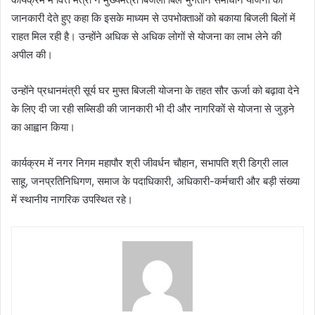
जानकारी देते हुए कहा कि इसके माध्यम से उपभोक्ताओं को बकाया बिजली बिलों में
राहत मिल रही है। उन्होंने अधिक से अधिक लोगों से योजना का लाभ लेने की
अपील की।
उन्होंने प्रधानमंत्री सूर्य घर मुफ्त बिजली योजना के तहत सौर ऊर्जा को बढ़ावा देने
के लिए दी जा रही सब्सिडी की जानकारी भी दी और नागरिकों से योजना से जुड़ने
का आह्वान किया।
कार्यक्रम में नगर निगम महापौर श्री जीवर्धन चौहान, सभापति श्री डिग्री लाल
साहू, जनप्रतिनिधिगण, समाज के पदाधिकारी, अधिकारी-कर्मचारी और बड़ी संख्या
में स्थानीय नागरिक उपस्थित रहे।