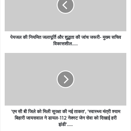
पेयजल की नियमित जलापूर्ति और शुद्धता की जांच जरूरी- मुख्य सचिव
विकासशील…..
’एम सी बी जिले को मिली सुरक्षा की नई ताकत’, ’स्वास्थ्य मंत्री श्याम
बिहारी जायसवाल ने डायल-112 नेक्स्ट जेन सेवा को दिखाई हरी
झंडी’…..