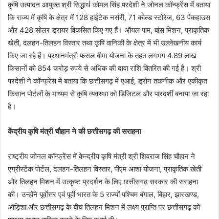
कृषि उत्पादन आयुक्त श्री सिद्धार्थ कोमल सिंह परदेशी ने जोनल कॉन्फ्रेंस में बताया
कि राज्य में कृषि के क्षेत्र में 128 हाईटेक नर्सरी, 71 कोल्ड स्टोरेज, 63 पैकहाउस
और 428 सोलर ड्रायर विकसित किए गए हैं। ऑयल पाम, बांस मिशन, प्राकृतिक
खेती, दलहन-तिलहन विस्तार तथा कृषि वानिकी के क्षेत्र में भी उल्लेखनीय कार्य
किए जा रहे हैं। प्रधानमंत्री फसल बीमा योजना के तहत लगभग 4.89 लाख
किसानों को 854 करोड़ रुपये से अधिक की दावा राशि वितरित की गई है। श्री
परदेशी ने कॉन्फ्रेंस में बताया कि छत्तीसगढ़ में एआई, ड्रोन तकनीक और एकीकृत
किसान पोर्टलों के माध्यम से कृषि व्यवस्था को डिजिटल और पारदर्शी बनाया जा रहा
है।
केंद्रीय कृषि मंत्री चौहान ने की छत्तीसगढ़ की सराहना
राष्ट्रीय जोनल कॉन्फ्रेंस में केन्द्रीय कृषि मंत्री श्री शिवराज सिंह चौहान ने
एग्रीस्टेक पोर्टल, दलहन-तिलहन विस्तार, पीएम आशा योजना, प्राकृतिक खेती
और तिलहन मिशन में उत्कृष्ट प्रदर्शन के लिए छत्तीसगढ़ सरकार की सराहना
की। उन्होंने पूर्वाेत्तर एवं पूर्वी भारत के 5 राज्यों पश्चिम बंगाल, बिहार, झारखण्ड,
ओड़िशा और छत्तीसगढ़ के बीच तिलहन मिशन में लक्ष्य प्राप्ति पर छत्तीसगढ़ को