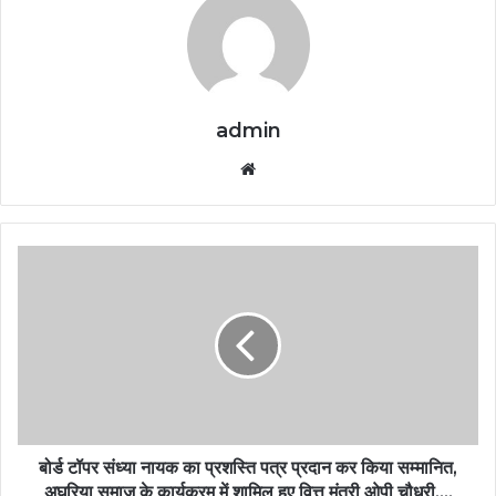
admin
Website
बोर्ड टॉपर संध्या नायक का प्रशस्ति पत्र प्रदान कर किया सम्मानित,
अघरिया समाज के कार्यक्रम में शामिल हुए वित्त मंत्री ओपी चौधरी….