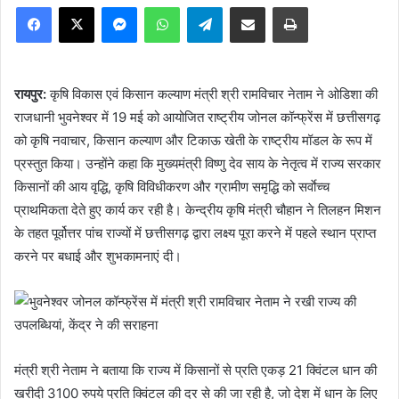
Facebook
X
Messenger
WhatsApp
Telegram
Share via Email
Print
रायपुर:
कृषि विकास एवं किसान कल्याण मंत्री श्री रामविचार नेताम ने ओडिशा की
राजधानी भुवनेश्वर में 19 मई को आयोजित राष्ट्रीय जोनल कॉन्फ्रेंस में छत्तीसगढ़
को कृषि नवाचार, किसान कल्याण और टिकाऊ खेती के राष्ट्रीय मॉडल के रूप में
प्रस्तुत किया। उन्होंने कहा कि मुख्यमंत्री विष्णु देव साय के नेतृत्व में राज्य सरकार
किसानों की आय वृद्धि, कृषि विविधीकरण और ग्रामीण समृद्धि को सर्वाेच्च
प्राथमिकता देते हुए कार्य कर रही है। केन्द्रीय कृषि मंत्री चौहान ने तिलहन मिशन
के तहत पूर्वोत्तर पांच राज्यों में छत्तीसगढ़ द्वारा लक्ष्य पूरा करने में पहले स्थान प्राप्त
करने पर बधाई और शुभकामनाएं दी।
मंत्री श्री नेताम ने बताया कि राज्य में किसानों से प्रति एकड़ 21 क्विंटल धान की
खरीदी 3100 रुपये प्रति क्विंटल की दर से की जा रही है, जो देश में धान के लिए