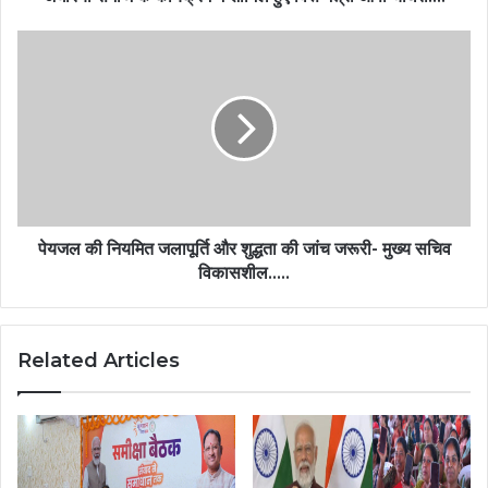
पेयजल की नियमित जलापूर्ति और शुद्धता की जांच जरूरी- मुख्य सचिव
विकासशील…..
Related Articles