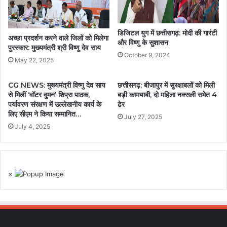
डिजिटल युग में छत्तीसगढ़: मोदी की गारंटी
अच्छा प्रदर्शन करने वाले जिलों को मिलेगा
और विष्णु के सुशासन
पुरस्कार: मुख्यमंत्री श्री विष्णु देव साय
October 9, 2024
May 22, 2025
CG NEWS: मुख्यमंत्री विष्णु देव साय
छत्तीसगढ़: बीजापुर में सुरक्षाबलों को मिली
से मिलीं ‘वॉटर वुमन’ शिप्रा पाठक,
बड़ी कामयाबी, दो महिला नक्सली समेत 4
पर्यावरण संरक्षण में उल्लेखनीय कार्य के
ढेर
लिए सीएम ने किया सम्मानित…
July 27, 2025
July 4, 2025
×