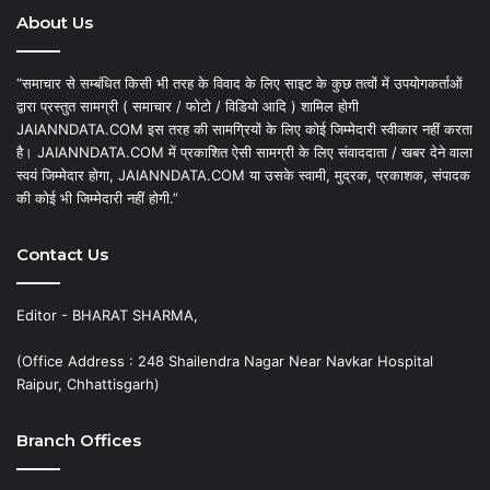
About Us
“समाचार से सम्बंधित किसी भी तरह के विवाद के लिए साइट के कुछ तत्वों में उपयोगकर्ताओं
द्वारा प्रस्तुत सामग्री ( समाचार / फोटो / विडियो आदि ) शामिल होगी
JAIANNDATA.COM इस तरह की सामग्रियों के लिए कोई जिम्मेदारी स्वीकार नहीं करता
है। JAIANNDATA.COM में प्रकाशित ऐसी सामग्री के लिए संवाददाता / खबर देने वाला
स्वयं जिम्मेदार होगा, JAIANNDATA.COM या उसके स्वामी, मुद्रक, प्रकाशक, संपादक
की कोई भी जिम्मेदारी नहीं होगी.”
Contact Us
Editor - BHARAT SHARMA,
(Office Address : 248 Shailendra Nagar Near Navkar Hospital
Raipur, Chhattisgarh)
Branch Offices