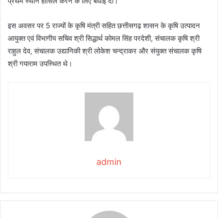
प्रथम स्थान हासिल करने के लिए बधाई दी।
इस अवसर पर 5 राज्यों के कृषि मंत्री सहित छत्तीसगढ़ शासन के कृषि उत्पादन
आयुक्त एवं विभागीय सचिव श्री सिद्धार्थ कोमल सिंह परदेशी, संचालक कृषि श्री
राहुल देव, संचालक उद्यानिकी श्री लोकेश चन्द्राकर और संयुक्त संचालक कृषि
श्री गयाराम उपस्थित थे।
admin