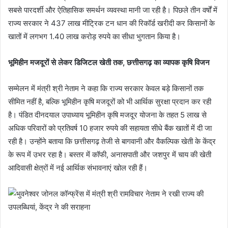
सबसे पारदर्शी और ऐतिहासिक समर्थन व्यवस्था मानी जा रही है। पिछले तीन वर्षों में
राज्य सरकार ने 437 लाख मीट्रिक टन धान की रिकॉर्ड खरीदी कर किसानों के
खातों में लगभग 1.40 लाख करोड़ रुपये का सीधा भुगतान किया है।
भूमिहीन मजदूरों से लेकर डिजिटल खेती तक, छत्तीसगढ़ का व्यापक कृषि विजन
सम्मेलन में मंत्री श्री नेताम ने कहा कि राज्य सरकार केवल बड़े किसानों तक
सीमित नहीं है, बल्कि भूमिहीन कृषि मजदूरों को भी आर्थिक सुरक्षा प्रदान कर रही
है। पंडित दीनदयाल उपाध्याय भूमिहीन कृषि मजदूर योजना के तहत 5 लाख से
अधिक परिवारों को प्रतिवर्ष 10 हजार रुपये की सहायता सीधे बैंक खातों में दी जा
रही है। उन्होंने बताया कि छत्तीसगढ़ तेजी से बागवानी और वैकल्पिक खेती के केंद्र
के रूप में उभर रहा है। बस्तर में कॉफी, अनासपाती और जशपुर में चाय की खेती
आदिवासी क्षेत्रों में नई आर्थिक संभावनाएं खोल रही हैं।