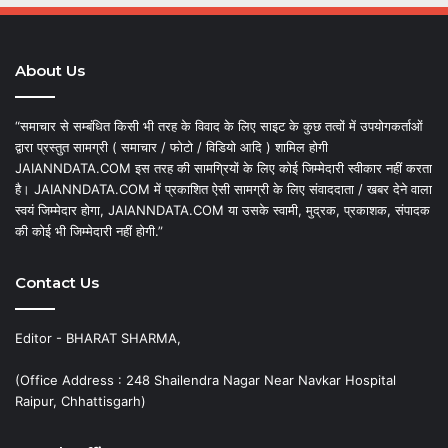
About Us
“समाचार से सम्बंधित किसी भी तरह के विवाद के लिए साइट के कुछ तत्वों में उपयोगकर्ताओं
द्वारा प्रस्तुत सामग्री ( समाचार / फोटो / विडियो आदि ) शामिल होगी
JAIANNDATA.COM इस तरह की सामग्रियों के लिए कोई जिम्मेदारी स्वीकार नहीं करता
है। JAIANNDATA.COM में प्रकाशित ऐसी सामग्री के लिए संवाददाता / खबर देने वाला
स्वयं जिम्मेदार होगा, JAIANNDATA.COM या उसके स्वामी, मुद्रक, प्रकाशक, संपादक
की कोई भी जिम्मेदारी नहीं होगी.”
Contact Us
Editor - BHARAT SHARMA,
(Office Address : 248 Shailendra Nagar Near Navkar Hospital
Raipur, Chhattisgarh)