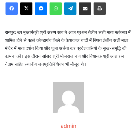
Facebook
X
Messenger
WhatsApp
Telegram
Share via Email
Print
रायपुर:
उप मुख्यमंत्री श्री अरुण साव ने आज प्रथम तेलीन सत्ती माता महोत्सव में
शामिल होने से पहले कोण्डागांव जिले के केशकाल घाटी में स्थित तेलीन सत्ती माता
मंदिर में माता दर्शन किया और पूजा अर्चना कर प्रदेशवासियों के सुख-समृद्धि की
कामना की। इस दौरान सांसद श्री भोजराज नाग और विधायक श्री आशाराम
नेताम सहित स्थानीय जनप्रतिनिधिगण भी मौजूद थे।
admin