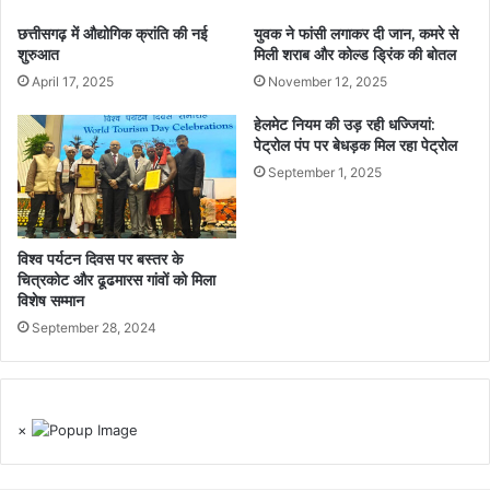
छत्तीसगढ़ में औद्योगिक क्रांति की नई
युवक ने फांसी लगाकर दी जान, कमरे से
शुरुआत
मिली शराब और कोल्ड ड्रिंक की बोतल
April 17, 2025
November 12, 2025
हेलमेट नियम की उड़ रही धज्जियां:
पेट्रोल पंप पर बेधड़क मिल रहा पेट्रोल
September 1, 2025
विश्व पर्यटन दिवस पर बस्तर के
चित्रकोट और ढूढमारस गांवों को मिला
विशेष सम्मान
September 28, 2024
×