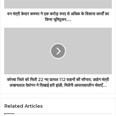
वन मंत्री केदार कश्यप ने एक करोड़ रुपए से अधिक के विकास कार्यों का
किया भूमिपूजन…..
कोरबा जिले को मिली 22 नए डायल 112 वाहनों की सौगात, उद्योग मंत्री
लखनलाल देवांगन ने दिखाई हरी झंडी, मिलेंगी आपातकालीन सेवाएँ….
Related Articles