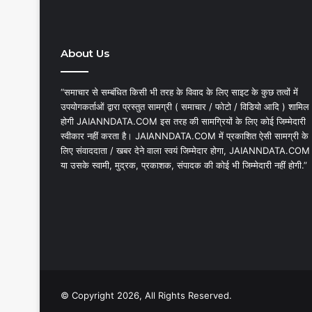
About Us
“समाचार से सम्बंधित किसी भी तरह के विवाद के लिए साइट के कुछ तत्वों में
उपयोगकर्ताओं द्वारा प्रस्तुत सामग्री ( समाचार / फोटो / विडियो आदि ) शामिल
होगी JAIANNDATA.COM इस तरह की सामग्रियों के लिए कोई जिम्मेदारी
स्वीकार नहीं करता है। JAIANNDATA.COM में प्रकाशित ऐसी सामग्री के
लिए संवाददाता / खबर देने वाला स्वयं जिम्मेदार होगा, JAIANNDATA.COM
या उसके स्वामी, मुद्रक, प्रकाशक, संपादक की कोई भी जिम्मेदारी नहीं होगी.”
© Copyright 2026, All Rights Reserved.