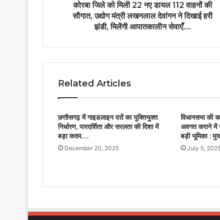
कोरबा जिले को मिली 22 नए डायल 112 वाहनों की
सौगात, उद्योग मंत्री लखनलाल देवांगन ने दिखाई हरी
झंडी, मिलेंगी आपातकालीन सेवाएँ….
Related Articles
छत्तीसगढ़ में गाइडलाइन दरों का युक्तियुक्त
विधानसभा की का
निर्धारण, पारदर्शिता और सरलता की दिशा में
अवगत कराने में 
बड़ा कदम….
बड़ी भूमिका : मुख
December 20, 2025
July 5, 202