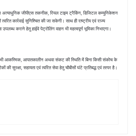
स वाहन अत्याधुनिक जीपीएस तकनीक, रियल टाइम ट्रैकिंग, डिजिटल कम्युनिकेशन
ही त्वरित कार्रवाई सुनिश्चित की जा सकेगी। साथ ही राष्ट्रीय एवं राज्य
ा उपलब्ध कराने हेतु हाईवे पेट्रोलिंग वाहन भी महत्वपूर्ण भूमिका निभाएगा।
ी भी आकस्मिक, आपातकालीन अथवा संकट की स्थिति में बिना किसी संकोच के
सुरक्षा, सहायता एवं त्वरित सेवा हेतु चौबीसों घंटे प्रतिबद्ध एवं तत्पर है।