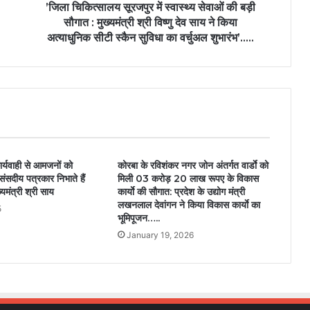
’जिला चिकित्सालय सूरजपुर में स्वास्थ्य सेवाओं की बड़ी
सौगात : मुख्यमंत्री श्री विष्णु देव साय ने किया
अत्याधुनिक सीटी स्कैन सुविधा का वर्चुअल शुभारंभ’…..
र्यवाही से आमजनों को
कोरबा के रविशंकर नगर जोन अंतर्गत वार्डाे को
संसदीय पत्रकार निभाते हैं
मिली 03 करोड़ 20 लाख रूपए के विकास
्यमंत्री श्री साय
कार्याे की सौगात: प्रदेश के उद्योग मंत्री
लखनलाल देवांगन ने किया विकास कार्याे का
5
भूमिपूजन…..
January 19, 2026