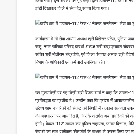
किया गया। इस अवसर पर गृह मंत्री द्वारा डायल-112 के 16 नवीन 
झंडी दिखाकर जिले में सेवा हेतु रवाना किया गया।
कार्यक्रम में गौ सेवा आयोग अध्यक्ष श्री बिशेसर पटेल, पुलिस जव
साहू, नगर पालिका परिषद कवर्धा अध्यक्ष श्री चंद्रप्रकाश चंद्रवंश
सचिव श्री मोतीराम चंद्रवंशी, पूर्व जिला पंचायत अध्यक्ष श्री वि
विभाग के अधिकारी एवं कर्मचारी उपस्थित रहे।
उप मुख्यमंत्री एवं गृह मंत्री श्री विजय शर्मा ने कहा कि डायल
प्रतिबद्धता का प्रतीक है। उन्होंने कहा कि प्रदेश में आपातकाल
उद्देश्य आम नागरिकों को संकट की स्थिति में तत्काल सहायता उपल
की अवधारणा पर आधारित है, जिसके अंतर्गत अब नागरिकों को अ
होगी। केवल ‘112’ डायल कर पुलिस सहायता, फायर ब्रिगेड, मेड
सेवाओं का लाभ एकीकृत प्लेटफॉर्म के माध्यम से प्राप्त किया जा 