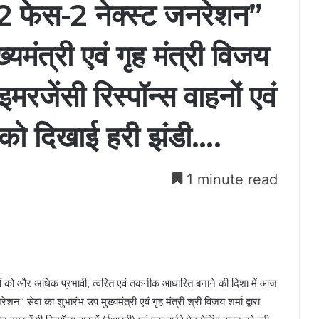
2 फेस-2 नेक्स्ट जनरेशन”
्यमंत्री एवं गृह मंत्री विजय
इमरजेंसी रिस्पॉन्स वाहनों एवं
न को दिखाई हरी झंडी….
1 minute read
ाओं को और अधिक प्रभावी, त्वरित एवं तकनीक आधारित बनाने की दिशा में आज
 सेवा का शुभारंभ उप मुख्यमंत्री एवं गृह मंत्री श्री विजय शर्मा द्वारा