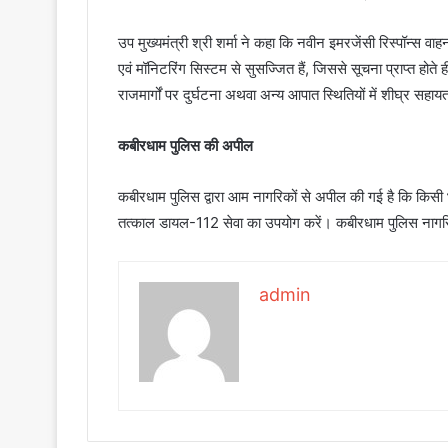
उप मुख्यमंत्री श्री शर्मा ने कहा कि नवीन इमरजेंसी रिस्पॉन्
एवं मॉनिटरिंग सिस्टम से सुसज्जित हैं, जिससे सूचना प्राप्त होते 
राजमार्गों पर दुर्घटना अथवा अन्य आपात स्थितियों में शीघ्र सहायत
कबीरधाम पुलिस की अपील
कबीरधाम पुलिस द्वारा आम नागरिकों से अपील की गई है कि किस
तत्काल डायल-112 सेवा का उपयोग करें। कबीरधाम पुलिस नागरिकों की 
admin