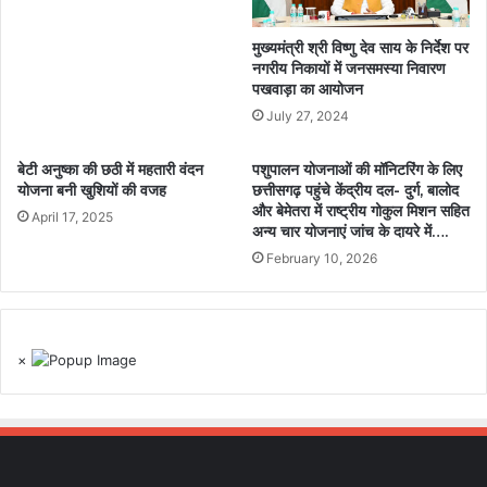
मुख्यमंत्री श्री विष्णु देव साय के निर्देश पर
नगरीय निकायों में जनसमस्या निवारण
पखवाड़ा का आयोजन
July 27, 2024
बेटी अनुष्का की छठी में महतारी वंदन
पशुपालन योजनाओं की मॉनिटरिंग के लिए
योजना बनी खुशियों की वजह
छत्तीसगढ़ पहुंचे केंद्रीय दल- दुर्ग, बालोद
और बेमेतरा में राष्ट्रीय गोकुल मिशन सहित
April 17, 2025
अन्य चार योजनाएं जांच के दायरे में….
February 10, 2026
×