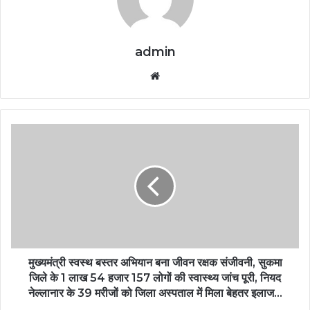
admin
Website
मुख्यमंत्री स्वस्थ बस्तर अभियान बना जीवन रक्षक संजीवनी, सुकमा
जिले के 1 लाख 54 हजार 157 लोगों की स्वास्थ्य जांच पूरी, नियद
नेल्लानार के 39 मरीजों को जिला अस्पताल में मिला बेहतर इलाज…