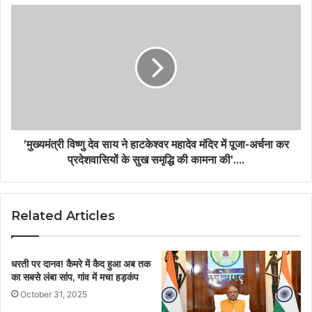
’मुख्यमंत्री विष्णु देव साय ने हाटकेश्वर महादेव मंदिर में पूजा-अर्चना कर
प्रदेशवासियों के सुख समृद्धि की कामना की’….
Related Articles
धरती पर दानव! कैमरे में कैद हुआ अब तक
का सबसे लंबा सांप, गांव में मचा हड़कंप
October 31, 2025