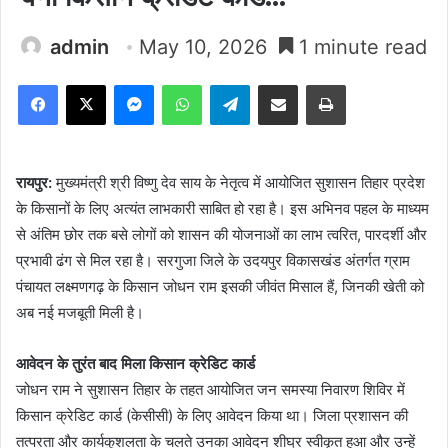
admin
May 10, 2026
1 minute read
Facebook
X
Messenger
WhatsApp
Telegram
Share via Email
Print
रायपुर:
मुख्यमंत्री श्री विष्णु देव साय के नेतृत्व में आयोजित सुशासन तिहार प्रदेश
के किसानों के लिए अत्यंत लाभकारी साबित हो रहा है। इस अभिनव पहल के माध्यम
से अंतिम छोर तक बसे लोगों को शासन की योजनाओं का लाभ त्वरित, पारदर्शी और
प्रभावी ढंग से मिल रहा है। सरगुजा जिले के उदयपुर विकासखंड अंतर्गत ग्राम
पंचायत लक्ष्मणगढ़ के किसान जोधन राम इसकी जीवंत मिसाल हैं, जिनकी खेती को
अब नई मजबूती मिली है।
आवेदन के तुरंत बाद मिला किसान क्रेडिट कार्ड
जोधन राम ने सुशासन तिहार के तहत आयोजित जन समस्या निवारण शिविर में
किसान क्रेडिट कार्ड (केसीसी) के लिए आवेदन किया था। जिला प्रशासन की
तत्परता और कार्यकुशलता के चलते उनका आवेदन शीघ्र स्वीकृत हुआ और उन्हें