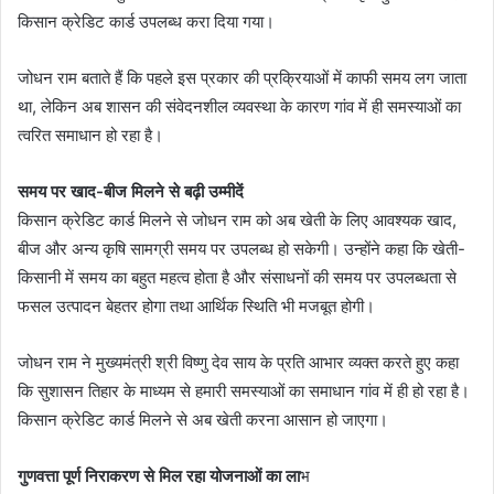
किसान क्रेडिट कार्ड उपलब्ध करा दिया गया।
जोधन राम बताते हैं कि पहले इस प्रकार की प्रक्रियाओं में काफी समय लग जाता
था, लेकिन अब शासन की संवेदनशील व्यवस्था के कारण गांव में ही समस्याओं का
त्वरित समाधान हो रहा है।
समय पर खाद-बीज मिलने से बढ़ी उम्मीदें
किसान क्रेडिट कार्ड मिलने से जोधन राम को अब खेती के लिए आवश्यक खाद,
बीज और अन्य कृषि सामग्री समय पर उपलब्ध हो सकेगी। उन्होंने कहा कि खेती-
किसानी में समय का बहुत महत्व होता है और संसाधनों की समय पर उपलब्धता से
फसल उत्पादन बेहतर होगा तथा आर्थिक स्थिति भी मजबूत होगी।
जोधन राम ने मुख्यमंत्री श्री विष्णु देव साय के प्रति आभार व्यक्त करते हुए कहा
कि सुशासन तिहार के माध्यम से हमारी समस्याओं का समाधान गांव में ही हो रहा है।
किसान क्रेडिट कार्ड मिलने से अब खेती करना आसान हो जाएगा।
गुणवत्ता पूर्ण निराकरण से मिल रहा योजनाओं का ला
भ