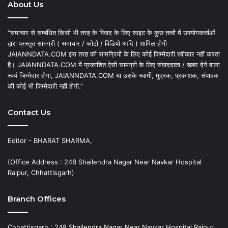
About Us
“समाचार से सम्बंधित किसी भी तरह के विवाद के लिए साइट के कुछ तत्वों में उपयोगकर्ताओं
द्वारा प्रस्तुत सामग्री ( समाचार / फोटो / विडियो आदि ) शामिल होगी
JAIANNDATA.COM इस तरह की सामग्रियों के लिए कोई जिम्मेदारी स्वीकार नहीं करता
है। JAIANNDATA.COM में प्रकाशित ऐसी सामग्री के लिए संवाददाता / खबर देने वाला
स्वयं जिम्मेदार होगा, JAIANNDATA.COM या उसके स्वामी, मुद्रक, प्रकाशक, संपादक
की कोई भी जिम्मेदारी नहीं होगी.”
Contact Us
Editor - BHARAT SHARMA,
(Office Address : 248 Shailendra Nagar Near Navkar Hospital
Raipur, Chhattisgarh)
Branch Offices
Chhattisgarh : 248 Shailendra Nagar Near Navkar Hospital Raipur,