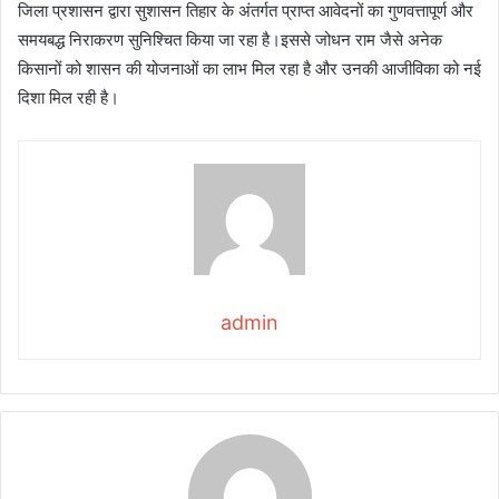
जिला प्रशासन द्वारा सुशासन तिहार के अंतर्गत प्राप्त आवेदनों का गुणवत्तापूर्ण और
समयबद्ध निराकरण सुनिश्चित किया जा रहा है।इससे जोधन राम जैसे अनेक
किसानों को शासन की योजनाओं का लाभ मिल रहा है और उनकी आजीविका को नई
दिशा मिल रही है।
admin