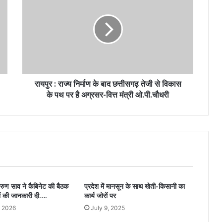
रायपुर : राज्य निर्माण के बाद छत्तीसगढ़ तेजी से विकास
के पथ पर है अग्रसर-वित्त मंत्री ओ.पी.चौधरी
अरुण साव ने कैबिनेट की बैठक
प्रदेश में मानसून के साथ खेती-किसानी का
यों की जानकारी दी….
कार्य जोरों पर
, 2026
July 9, 2025