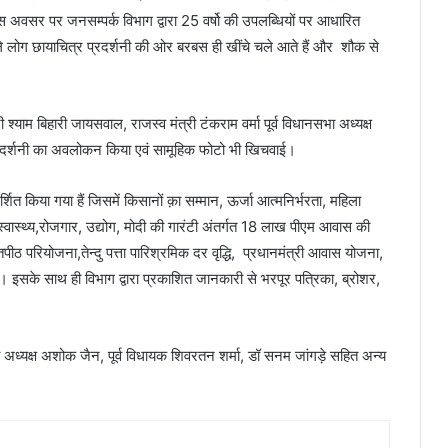
स अवसर पर जनसम्पर्क विभाग द्वारा 25 वर्षो की उपलब्धियों पर आधारित
ाले लोग छायाचित्र प्रदर्शनी की ओर बरबस ही खींचे चले आते हैं और शौक से
ी श्याम बिहारी जायसवाल, राजस्व मंत्री टंकराम वर्मा पूर्व विधानसभा अध्यक्ष
्रदर्शनी का अवलोकन किया एवं सामूहिक फोटो भी खिचवाई।
र्शित किया गया हैं जिसमें किसानों क़ा सम्मान, ऊर्जा आत्मनिर्भरता, महिला
ास्थ्य,रोजगार, उद्योग, मोदी की गारंटी अंतर्गत 18 लाख पीएम आवास की
पीठ परियोजना,तेन्दु पत्ता पारिश्रमिक दर वृद्धि, प्रधानमंत्री आवास योजना,
 इसके साथ ही विभाग द्वारा प्रकाशित जानकारी से भरपूर पत्रिका, ब्रोशर,
अध्यक्ष अशोक जैन, पूर्व विधायक शिवरतन शर्मा, डॉ सनम जांगड़े सहित अन्य