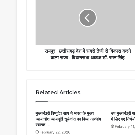
रायपुर : छत्तीसगढ़ देश में सबसे तेजी से विकास करने
वाला राज्य : विधानसभा अध्यक्ष डॉ. रमन सिंह
Related Articles
मुख्यमंत्री विष्णुदेव साय ने भारत के मुख्य
उप मुख्यमंत्री 
न्यायाधीश न्यायमूर्ति सूर्यकांत का किया आत्मीय
में लिए गए निर्ण
स्वागत….
February 11
February 22, 2026