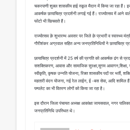
चकरपाणी शुक्ल शासकीय हाई स्कूल मैदान में किया जा रहा हैं। इ
आकर्षक छायाचित्र प्रदर्शनी लगाई गई हैं। राज्योत्सव में आने व
फोटो भी खिचवाते हैं।
राज्योत्सव क़े शुभारम्भ अवसर पर जिले क़े प्रभारी व स्वास्थ्य मंत्र
गौरीशंकर अग्रवाल सहित अन्य जनप्रतिनिधियों ने छायाचित्र प
छायाचित्र प्रदर्शनी में 25 वर्ष की प्रगति को आकर्षक ढंग से प्रद
सशक्तिकरण, आवास और सामाजिक सुरक्षा,सुगम आवागन,शिक्षा, स्व
स्वीकृति, कृषक उन्नति योजना, रिक्त शासकीय पदों पर भर्ती, शक्ति
महतारी वंदन योजना, नई रेल लाईन, ई -बस सेवा, आदि शामिल हैं।
पम्पलेट का भी वितरण लोगों को किया जा रहा है।
इस दौरान जिला पंचायत अध्यक्ष आकांक्षा जायसवाल, नगर पालिका 
जनप्रतिनिधि उपस्थित थे।