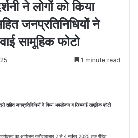
र्शनी ने लोगों को किया
सहित जनप्रतिनिधियों ने
ाई सामूहिक फोटो
025
1 minute read
ट मंत्री सहित जनप्रतिनिधियों ने किया अवलोकन व खिंचवाई सामूहिक फोटो
 राज्योत्सव का आयोजन बलौदाबाजार 2 से 4 नवंबर 2025 तक पंडित