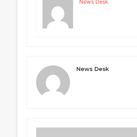
News Desk
News Desk