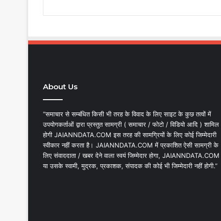
About Us
“समाचार से सम्बंधित किसी भी तरह के विवाद के लिए साइट के कुछ तत्वों में
उपयोगकर्ताओं द्वारा प्रस्तुत सामग्री ( समाचार / फोटो / विडियो आदि ) शामिल
होगी JAIANNDATA.COM इस तरह की सामग्रियों के लिए कोई जिम्मेदारी
स्वीकार नहीं करता है। JAIANNDATA.COM में प्रकाशित ऐसी सामग्री के
लिए संवाददाता / खबर देने वाला स्वयं जिम्मेदार होगा, JAIANNDATA.COM
या उसके स्वामी, मुद्रक, प्रकाशक, संपादक की कोई भी जिम्मेदारी नहीं होगी.”