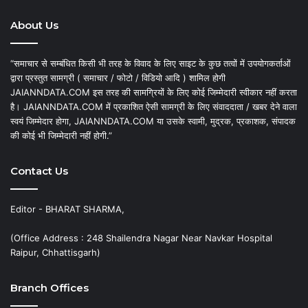
About Us
“समाचार से सम्बंधित किसी भी तरह के विवाद के लिए साइट के कुछ तत्वों में उपयोगकर्ताओं
द्वारा प्रस्तुत सामग्री ( समाचार / फोटो / विडियो आदि ) शामिल होगी
JAIANNDATA.COM इस तरह की सामग्रियों के लिए कोई जिम्मेदारी स्वीकार नहीं करता
है। JAIANNDATA.COM में प्रकाशित ऐसी सामग्री के लिए संवाददाता / खबर देने वाला
स्वयं जिम्मेदार होगा, JAIANNDATA.COM या उसके स्वामी, मुद्रक, प्रकाशक, संपादक
की कोई भी जिम्मेदारी नहीं होगी.”
Contact Us
Editor - BHARAT SHARMA,
(Office Address : 248 Shailendra Nagar Near Navkar Hospital
Raipur, Chhattisgarh)
Branch Offices