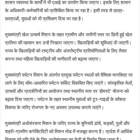
शासन व्यवस्था के कार्यों में भी एआई का उपयोग किया जाएगा। इसके लिए शासन
के अधिकारी-कर्मचारियों को प्रशिक्षित किया जा रहा है। इसी तरह से छात्र-
छात्राओं, युवाओं को भी प्रशिक्षण दिया जा रहा है।
मुख्यमंत्री खेल उत्कर्ष मिशन के तहत ग्रामीण और जमीनी स्तर पर छिपी हुई खेल
प्रतिभा की पहचान कर उन्हें निखारा जाएगा। खिलाड़ियों को सुविधाएं दी जाएगी।
राज्य के खिलाड़ियों को राष्ट्रीय और अंतर्राष्ट्रीय प्रतियोगिताओं के लिए तैयार
करना तथा महिला खिलाड़ियों की भागीदारी को बढ़ाया जाएगा।
मुख्यमंत्री पर्यटन मिशन के अंतर्गत प्रमुख पर्यटन स्थलों को वैश्विक मानचित्र पर
लाने के लिए थीम-आधारित पर्यटन सर्किट विकसित किए जाएंगे। सांस्कृतिक मेलों,
उत्सवों और प्रदर्शनियों का आयोजन तथा स्थानीय स्तर पर ’होमस्टे’ योजना को
बढ़ावा दिया जाएगा। पर्यटन के तहत स्थानीय युवाओं को टूर-गाइडों के कौशल
विकास के जरिए रोजगार के नए अवसर उपलब्ध कराये जाएंगे।
मुख्यमंत्री अधोसंरचना मिशन के जरिए राज्य के बुनियादें ढांचें, सड़कों, पुलों और
शहरी-ग्रामीण कनेक्टिविटी को मिशन मोड में मजबूत करना है। प्रदेश में आर्थिक
विकास को गति देने के लिए अधोसंरचना का तेजी से निर्माण किया जाना है।