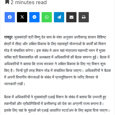
2 minutes read
Facebook
X
Messenger
WhatsApp
Telegram
Share via Email
Print
रायपुर:
मुख्यमंत्री श्री विष्णु देव साय के मंशा अनुसार छत्तीसगढ़ शासन विशिष्ट
क्षेत्रों में तीव्र और लक्षित विकास के लिए महत्वपूर्ण योजनाओं के कार्यों को मिशन
मोड में संचालित करेगा। इस संबंध मे आज यहां मंत्रालय महानदी भवन में मुख्य
सचिव श्री विकासशील की अध्यक्षता में अधिकारियों की बैठक सम्पन्न हुई। बैठक में
अधिकारियों ने बताया कि राज्य सरकार ने लक्षित विकास के लिए नए मिशन शुरू
किए है। जिन्हें पूरी तरह मिशन मोड में संचालित किया जाएगा। अधिकारियों ने बैठक
में अपनी विभागीय योनजाओं के संबंध में प्रस्तुतिकरण के जरिए विस्तार से
जानकारी रखी।
बैठक में अधिकारियों ने मुख्यमंत्री एआई मिशन के संबंध में बताया कि उभरती हुए
तकनीकों और प्रौद्योगिकियों में छत्तीसगढ़ को देश का अग्रणी राज्य बनाना है।
इसके लिए यहां के युवाओं को एआई आधारित स्टार्टअप के लिए बढ़ावा दिया जाएगा।