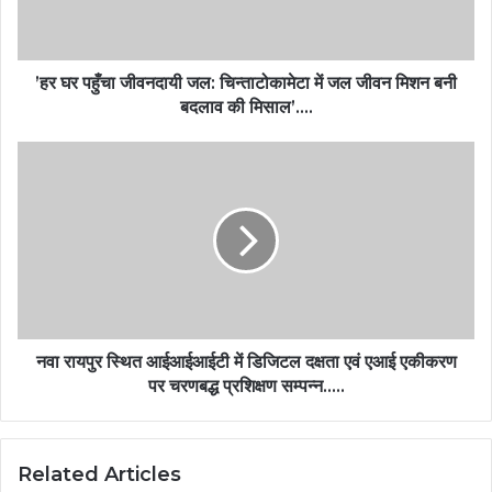
’हर घर पहुँचा जीवनदायी जल: चिन्ताटोकामेटा में जल जीवन मिशन बनी
बदलाव की मिसाल’….
नवा रायपुर स्थित आईआईआईटी में डिजिटल दक्षता एवं एआई एकीकरण
पर चरणबद्ध प्रशिक्षण सम्पन्न…..
Related Articles