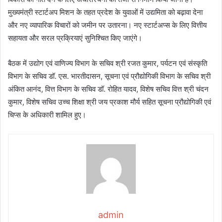
मुख्यमंत्री स्टार्टअप मिशन के तहत प्रदेश के युवाओं में उद्यमिता को बढ़ावा देना
और नए व्यापारिक विचारों को जमीन पर उतारना। नए स्टार्टअप्स के लिए वित्तीय
सहायता और सरल प्रक्रियाएं सुनिश्चित किए जाएंगे।
बैठक में उद्योग एवं वाणिज्य विभाग के सचिव श्री रजत कुमार, पर्यटन एवं संस्कृति
विभाग के सचिव डॉ. एस. भारतीदासन, सूचना एवं प्रौद्योगिकी विभाग के सचिव श्री
अंकित आनंद, वित्त विभाग के सचिव डॉ. रोहित यादव, विशेष सचिव वित्त श्री चंदन
कुमार, विशेष सचिव उच्च शिक्षा श्री जय प्रकाश मौर्य सहित सूचना प्रौद्योगिकी एवं
चिप्स के अधिकारी शामिल हुए।
admin