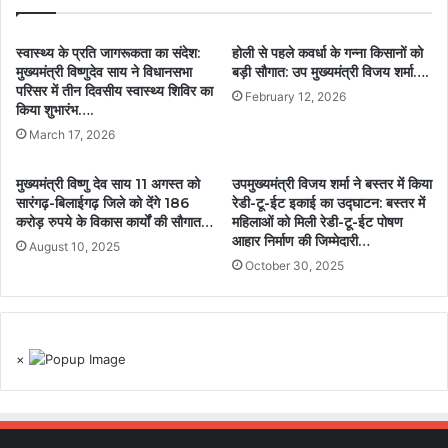
स्वास्थ्य के प्रति जागरूकता का संदेश:
होली से पहले कवर्धा के गन्ना किसानों को
मुख्यमंत्री विष्णुदेव साय ने विधानसभा
बड़ी सौगात: उप मुख्यमंत्री विजय शर्मा….
परिसर में तीन दिवसीय स्वास्थ्य शिविर का
February 12, 2026
किया शुभारंभ….
March 17, 2026
मुख्यमंत्री विष्णु देव साय 11 अगस्त को
उपमुख्यमंत्री विजय शर्मा ने बस्तर में किया
सारंगढ़-बिलाईगढ़ जिले को देंगे 186
रेडी-टू-ईट इकाई का उद्घाटन: बस्तर में
करोड़ रुपये के विकास कार्यों की सौगात…
महिलाओं को मिली रेडी-टू-ईट पोषण
आहार निर्माण की जिम्मेदारी…
August 10, 2025
October 30, 2025
×