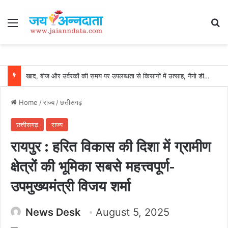
Menu
Se
खाद, बीज और उर्वरकों की समय पर उपलब्धता से किसानों में उत्साह, नैनो डीएपी और नैनो यूरिया बने किसानों के भरोसेमंद कृषि साथी…..
Home
/
राज्य
/
छत्तीसगढ़
छत्तीसगढ़
राज्य
रायपुर : हरित विकास की दिशा में ग्रामीण
क्षेत्रों की भूमिका सबसे महत्त्वपूर्ण-
उपमुख्यमंत्री विजय शर्मा
News Desk
August 5, 2025