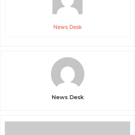
News Desk
News Desk