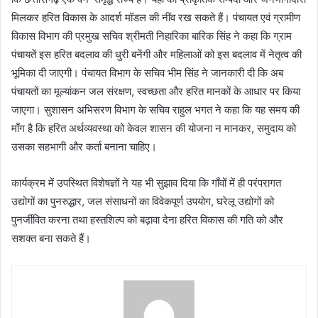
मिलकर हरित विकास के आदर्श मॉडल की नींव रख सकते हैं। पंचायत एवं ग्रामीण
विकास विभाग की प्रमुख सचिव श्रीमती निहारिका बारिक सिंह ने कहा कि ग्राम
पंचायतें इस हरित बदलाव की धुरी बनेंगी और महिलाओं को इस बदलाव में नेतृत्व की
भूमिका दी जाएगी। पंचायत विभाग के सचिव भीम सिंह ने जानकारी दी कि अब
पंचायतों का मूल्यांकन जल संरक्षण, स्वच्छता और हरित मानकों के आधार पर किया
जाएगा। सुशासन अभिसरण विभाग के सचिव राहुल भगत ने कहा कि यह समय की
माँग है कि हरित अर्थव्यवस्था को केवल शासन की योजना न मानकर, समुदाय को
उसका सहभागी और कर्ता बनाना चाहिए।
कार्यक्रम में उपस्थित विशेषज्ञों ने यह भी सुझाव दिया कि गाँवों में ही परंपरागत
उद्योगों का पुनरुद्धार, जल संसाधनों का विवेकपूर्ण उपयोग, घरेलू उद्योगों को
पुनर्जीवित करना तथा हस्तशिल्प को बढ़ावा देना हरित विकास की गति को और
सशक्त बना सकते हैं।