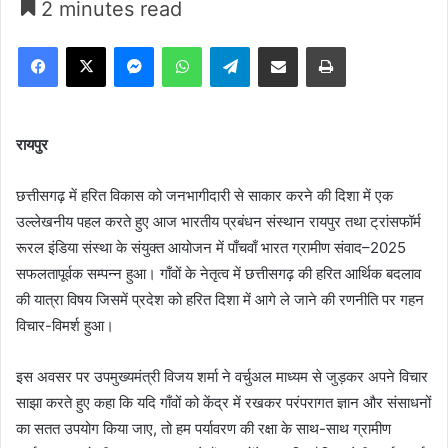
2 minutes read
Facebook
X
Messenger
WhatsApp
Telegram
Share via Email
Print
रायपुर
छत्तीसगढ़ में हरित विकास को जनभागीदारी से साकार करने की दिशा में एक
उल्लेखनीय पहल करते हुए आज भारतीय प्रबंधन संस्थान रायपुर तथा ट्रांसफॉर्म
रूरल इंडिया संस्था के संयुक्त आयोजन में पाँचवाँ भारत ग्रामीण संवाद–2025
सफलतापूर्वक सम्पन्न हुआ। गाँवों के नेतृत्व में छत्तीसगढ़ की हरित आर्थिक बदलाव
की यात्रा विषय जिसमें प्रदेश को हरित दिशा में आगे ले जाने की रणनीति पर गहन
विचार-विमर्श हुआ।
इस अवसर पर उपमुख्यमंत्री विजय शर्मा ने वर्चुअल माध्यम से जुड़कर अपने विचार
साझा करते हुए कहा कि यदि गाँवों को केंद्र में रखकर परंपरागत ज्ञान और संसाधनों
का सतत उपयोग किया जाए, तो हम पर्यावरण की रक्षा के साथ-साथ ग्रामीण