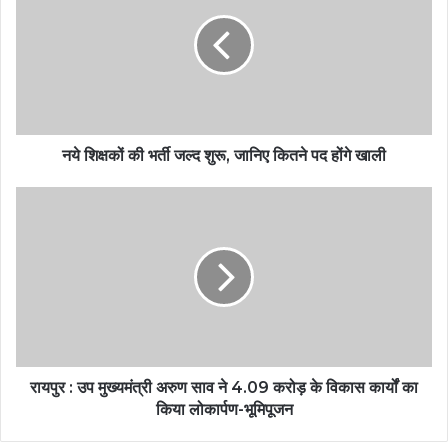
नये शिक्षकों की भर्ती जल्द शुरू, जानिए कितने पद होंगे खाली
रायपुर : उप मुख्यमंत्री अरुण साव ने 4.09 करोड़ के विकास कार्यों का
किया लोकार्पण-भूमिपूजन