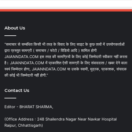
About Us
“समाचार से सम्बंधित किसी भी तरह के विवाद के लिए साइट के कुछ तत्वों में उपयोगकर्ताओं
द्वारा प्रस्तुत सामग्री ( समाचार / फोटो / विडियो आदि ) शामिल होगी
JAIANNDATA.COM इस तरह की सामग्रियों के लिए कोई जिम्मेदारी स्वीकार नहीं करता
है। JAIANNDATA.COM में प्रकाशित ऐसी सामग्री के लिए संवाददाता / खबर देने वाला
स्वयं जिम्मेदार होगा, JAIANNDATA.COM या उसके स्वामी, मुद्रक, प्रकाशक, संपादक
की कोई भी जिम्मेदारी नहीं होगी.”
Contact Us
Editor - BHARAT SHARMA,
(Office Address : 248 Shailendra Nagar Near Navkar Hospital
Raipur, Chhattisgarh)