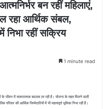
त्मनिर्भर बन रहीं महिलाएं,
िल रहा आर्थिक संबल,
में निभा रहीं सक्रिय
1 minute read
ओं के जीवन में सकारात्मक बदलाव ला रही है। योजना के तहत मिलने वाली
ि परिवार की आर्थिक जिम्मेदारियों में भी महत्वपूर्ण भूमिका निभा रही हैं।