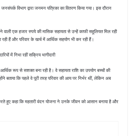
ें जनसंपर्क विभाग द्वारा जनमन पत्रिका का वितरण किया गया। इस दौरान
होने वाली एक हजार रुपये की मासिक सहायता से उन्हें काफी सहूलियत मिल रही
 रही हैं और परिवार के खर्च में आर्थिक सहयोग भी कर रही हैं।
आर्थिक रूप से सशक्त बना रही है। वे सहायता राशि का उपयोग बच्चों की
होंने बताया कि पहले वे पूरी तरह परिवार की आय पर निर्भर थीं, लेकिन अब
यक्त करते हुए कहा कि महतारी वंदन योजना ने उनके जीवन को आसान बनाया है और