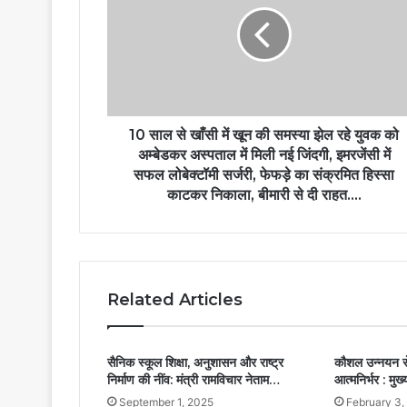
10 साल से खाँसी में खून की समस्या झेल रहे युवक को
अम्बेडकर अस्पताल में मिली नई जिंदगी, इमरजेंसी में
सफल लोबेक्टॉमी सर्जरी, फेफड़े का संक्रमित हिस्सा
काटकर निकाला, बीमारी से दी राहत….
Related Articles
सैनिक स्कूल शिक्षा, अनुशासन और राष्ट्र
कौशल उन्नयन से
निर्माण की नींव: मंत्री रामविचार नेताम…
आत्मनिर्भर : मुख्
September 1, 2025
February 3,