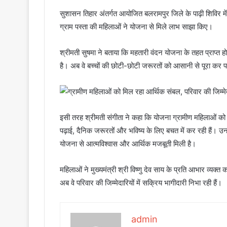
सुशासन तिहार अंतर्गत आयोजित बलरामपुर जिले के पाढ़ी शिविर म
ग्राम पस्ता की महिलाओं ने योजना से मिले लाभ साझा किए।
श्रीमती सुषमा ने बताया कि महतारी वंदन योजना के तहत प्राप्त 
है। अब वे बच्चों की छोटी-छोटी जरूरतों को आसानी से पूरा कर पा
इसी तरह श्रीमती संगीता ने कहा कि योजना ग्रामीण महिलाओं को 
पढ़ाई, दैनिक जरूरतों और भविष्य के लिए बचत में कर रही हैं। उन्
योजना से आत्मविश्वास और आर्थिक मजबूती मिली है।
महिलाओं ने मुख्यमंत्री श्री विष्णु देव साय के प्रति आभार व्
अब वे परिवार की जिम्मेदारियों में सक्रिय भागीदारी निभा रही हैं।
admin