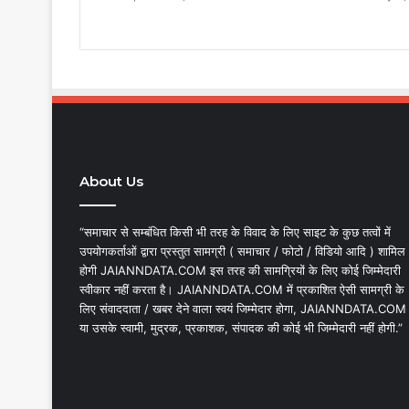
About Us
“समाचार से सम्बंधित किसी भी तरह के विवाद के लिए साइट के कुछ तत्वों में
उपयोगकर्ताओं द्वारा प्रस्तुत सामग्री ( समाचार / फोटो / विडियो आदि ) शामिल
होगी JAIANNDATA.COM इस तरह की सामग्रियों के लिए कोई जिम्मेदारी
स्वीकार नहीं करता है। JAIANNDATA.COM में प्रकाशित ऐसी सामग्री के
लिए संवाददाता / खबर देने वाला स्वयं जिम्मेदार होगा, JAIANNDATA.COM
या उसके स्वामी, मुद्रक, प्रकाशक, संपादक की कोई भी जिम्मेदारी नहीं होगी.”