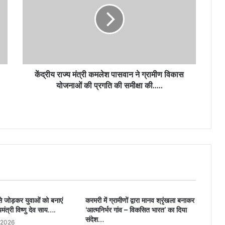
केंद्रीय राज्य मंत्री कमलेश पासवान ने ग्रामीण विकास
योजनाओं की प्रगति की समीक्षा की…..
 जोड़कर युवाओं को बनाएं
करमरी में ग्रामीणों द्वारा मानव श्रृंखला बनाकर
यमंत्री विष्णु देव साय….
‘आत्मनिर्भर गांव – विकसित भारत’ का दिया
संदेश…
 2026