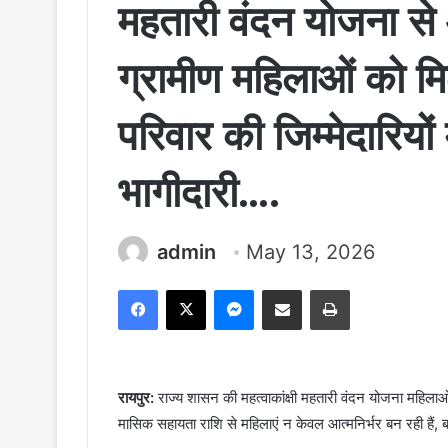
महतारी वंदन योजना से आ
ग्रामीण महिलाओं को म
परिवार की जिम्मेदारियों 
भागीदारी….
admin
May 13, 2026
Facebook
X
Messenger
Share via Email
Print
रायपुर:
राज्य शासन की महत्वाकांक्षी महतारी वंदन योजना महिला
मासिक सहायता राशि से महिलाएं न केवल आत्मनिर्भर बन रही हैं, बल्क