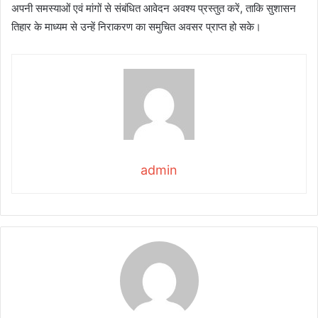
अपनी समस्याओं एवं मांगों से संबंधित आवेदन अवश्य प्रस्तुत करें, ताकि सुशासन
तिहार के माध्यम से उन्हें निराकरण का समुचित अवसर प्राप्त हो सके।
admin