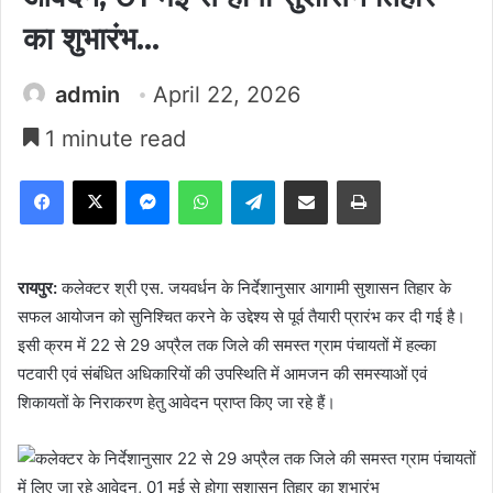
का शुभारंभ…
admin
April 22, 2026
1 minute read
Facebook
X
Messenger
WhatsApp
Telegram
Share via Email
Print
रायपुर:
कलेक्टर श्री एस. जयवर्धन के निर्देशानुसार आगामी सुशासन तिहार के
सफल आयोजन को सुनिश्चित करने के उद्देश्य से पूर्व तैयारी प्रारंभ कर दी गई है।
इसी क्रम में 22 से 29 अप्रैल तक जिले की समस्त ग्राम पंचायतों में हल्का
पटवारी एवं संबंधित अधिकारियों की उपस्थिति में आमजन की समस्याओं एवं
शिकायतों के निराकरण हेतु आवेदन प्राप्त किए जा रहे हैं।