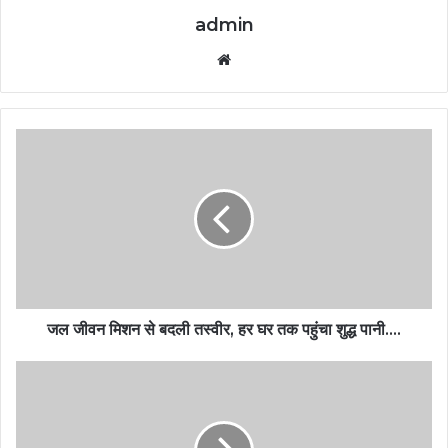
admin
Website
जल जीवन मिशन से बदली तस्वीर, हर घर तक पहुंचा शुद्ध पानी….