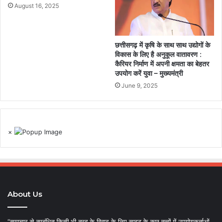
August 16, 2025
छत्तीसगढ़ में कृषि के साथ साथ उद्योगों के
विकास के लिए है अनुकूल वातावरण :
कैरियर निर्माण में अपनी क्षमता का बेहतर
उपयोग करें युवा – मुख्यमंत्री
June 9, 2025
×
About Us
“समाचार से सम्बंधित किसी भी तरह के विवाद के लिए साइट के कुछ तत्वों में उपयोगकर्ताओं