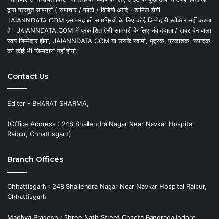
द्वारा प्रस्तुत सामग्री ( समाचार / फोटो / विडियो आदि ) शामिल होगी
JAIANNDATA.COM इस तरह की सामग्रियों के लिए कोई जिम्मेदारी स्वीकार नहीं करता
है। JAIANNDATA.COM में प्रकाशित ऐसी सामग्री के लिए संवाददाता / खबर देने वाला
स्वयं जिम्मेदार होगा, JAIANNDATA.COM या उसके स्वामी, मुद्रक, प्रकाशक, संपादक
की कोई भी जिम्मेदारी नहीं होगी.”
Contact Us
Editor - BHARAT SHARMA,
(Office Address : 248 Shailendra Nagar Near Navkar Hospital
Raipur, Chhattisgarh)
Branch Offices
Chhattisgarh : 248 Shailendra Nagar Near Navkar Hospital Raipur,
Chhattisgarh
Madhya Pradesh : Shree Nath Street Chhota Bangrada Indore