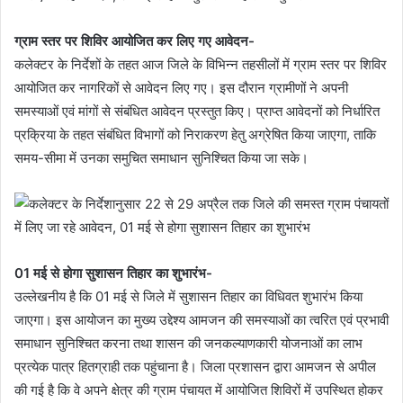
ग्राम स्तर पर शिविर आयोजित कर लिए गए आवेदन-
कलेक्टर के निर्देशों के तहत आज जिले के विभिन्न तहसीलों में ग्राम स्तर पर शिविर
आयोजित कर नागरिकों से आवेदन लिए गए। इस दौरान ग्रामीणों ने अपनी
समस्याओं एवं मांगों से संबंधित आवेदन प्रस्तुत किए। प्राप्त आवेदनों को निर्धारित
प्रक्रिया के तहत संबंधित विभागों को निराकरण हेतु अग्रेषित किया जाएगा, ताकि
समय-सीमा में उनका समुचित समाधान सुनिश्चित किया जा सके।
01 मई से होगा सुशासन तिहार का शुभारंभ-
उल्लेखनीय है कि 01 मई से जिले में सुशासन तिहार का विधिवत शुभारंभ किया
जाएगा। इस आयोजन का मुख्य उद्देश्य आमजन की समस्याओं का त्वरित एवं प्रभावी
समाधान सुनिश्चित करना तथा शासन की जनकल्याणकारी योजनाओं का लाभ
प्रत्येक पात्र हितग्राही तक पहुंचाना है। जिला प्रशासन द्वारा आमजन से अपील
की गई है कि वे अपने क्षेत्र की ग्राम पंचायत में आयोजित शिविरों में उपस्थित होकर