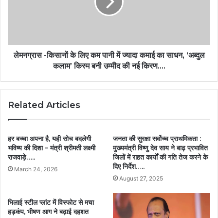
लेमनग्रास -किसानों के लिए कम पानी में ज्यादा कमाई का साधन, ‘अब्दुल
कलाम’ किस्म बनी उम्मीद की नई किरण….
Related Articles
हर बच्चा अपना है, यही सोच बदलेगी
जनता की सुरक्षा सर्वोच्च प्राथमिकता :
भविष्य की दिशा – मंत्री श्रीमती लक्ष्मी
मुख्यमंत्री विष्णु देव साय ने बाढ़ प्रभावित
राजवाड़े…..
जिलों में राहत कार्यों की गति तेज करने के
दिए निर्देश…..
March 24, 2026
August 27, 2025
भिलाई स्टील प्लांट में विस्फोट से मचा
हड़कंप, भीषण आग ने बढ़ाई दहशत