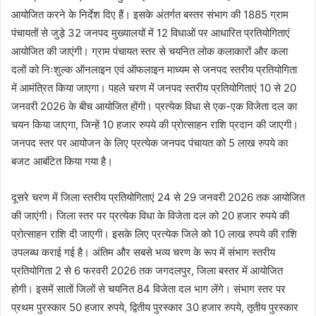
आयोजित करने के निर्देश दिए हैं। इसके अंतर्गत बस्तर संभाग की 1885 ग्राम
पंचायतों से जुड़े 32 जनपद मुख्यालयों में 12 विधाओं पर आधारित प्रतियोगिताएं
आयोजित की जाएंगी। ग्राम पंचायत स्तर से चयनित लोक कलाकारों और कला
दलों को निःशुल्क ऑनलाइन एवं ऑफलाइन माध्यम से जनपद स्तरीय प्रतियोगिता
में आमंत्रित किया जाएगा। पहले चरण में जनपद स्तरीय प्रतियोगिताएं 10 से 20
जनवरी 2026 के बीच आयोजित होंगी। प्रत्येक विधा से एक-एक विजेता दल का
चयन किया जाएगा, जिन्हें 10 हजार रुपये की प्रोत्साहन राशि प्रदान की जाएगी।
जनपद स्तर पर आयोजन के लिए प्रत्येक जनपद पंचायत को 5 लाख रुपये का
बजट आबंटित किया गया है।
दूसरे चरण में जिला स्तरीय प्रतियोगिताएं 24 से 29 जनवरी 2026 तक आयोजित
की जाएंगी। जिला स्तर पर प्रत्येक विधा के विजेता दल को 20 हजार रुपये की
प्रोत्साहन राशि दी जाएगी। इसके लिए प्रत्येक जिले को 10 लाख रुपये की राशि
उपलब्ध कराई गई है। अंतिम और सबसे भव्य चरण के रूप में संभाग स्तरीय
प्रतियोगिता 2 से 6 फरवरी 2026 तक जगदलपुर, जिला बस्तर में आयोजित
होगी। इसमें सातों जिलों से चयनित 84 विजेता दल भाग लेंगे। संभाग स्तर पर
प्रथम पुरस्कार 50 हजार रुपये, द्वितीय पुरस्कार 30 हजार रुपये, तृतीय पुरस्कार