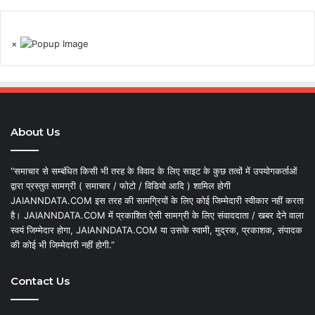
×
About Us
“समाचार से सम्बंधित किसी भी तरह के विवाद के लिए साइट के कुछ तत्वों में उपयोगकर्ताओं
द्वारा प्रस्तुत सामग्री ( समाचार / फोटो / विडियो आदि ) शामिल होगी
JAIANNDATA.COM इस तरह की सामग्रियों के लिए कोई जिम्मेदारी स्वीकार नहीं करता
है। JAIANNDATA.COM में प्रकाशित ऐसी सामग्री के लिए संवाददाता / खबर देने वाला
स्वयं जिम्मेदार होगा, JAIANNDATA.COM या उसके स्वामी, मुद्रक, प्रकाशक, संपादक
की कोई भी जिम्मेदारी नहीं होगी.”
Contact Us