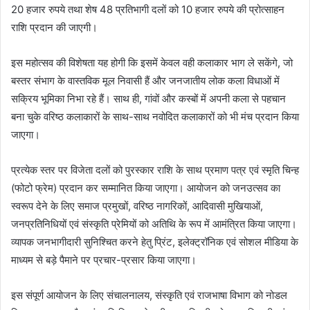
20 हजार रुपये तथा शेष 48 प्रतिभागी दलों को 10 हजार रुपये की प्रोत्साहन
राशि प्रदान की जाएगी।
इस महोत्सव की विशेषता यह होगी कि इसमें केवल वही कलाकार भाग ले सकेंगे, जो
बस्तर संभाग के वास्तविक मूल निवासी हैं और जनजातीय लोक कला विधाओं में
सक्रिय भूमिका निभा रहे हैं। साथ ही, गांवों और कस्बों में अपनी कला से पहचान
बना चुके वरिष्ठ कलाकारों के साथ-साथ नवोदित कलाकारों को भी मंच प्रदान किया
जाएगा।
प्रत्येक स्तर पर विजेता दलों को पुरस्कार राशि के साथ प्रमाण पत्र एवं स्मृति चिन्ह
(फोटो फ्रेम) प्रदान कर सम्मानित किया जाएगा। आयोजन को जनउत्सव का
स्वरूप देने के लिए समाज प्रमुखों, वरिष्ठ नागरिकों, आदिवासी मुखियाओं,
जनप्रतिनिधियों एवं संस्कृति प्रेमियों को अतिथि के रूप में आमंत्रित किया जाएगा।
व्यापक जनभागीदारी सुनिश्चित करने हेतु प्रिंट, इलेक्ट्रॉनिक एवं सोशल मीडिया के
माध्यम से बड़े पैमाने पर प्रचार-प्रसार किया जाएगा।
इस संपूर्ण आयोजन के लिए संचालनालय, संस्कृति एवं राजभाषा विभाग को नोडल