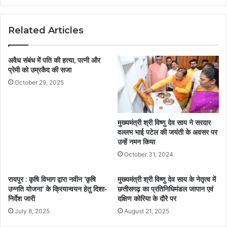
Related Articles
अवैध संबंध में पति की हत्या, पत्नी और
प्रेमी को उम्रकैद की सजा
October 29, 2025
मुख्यमंत्री श्री विष्णु देव साय ने सरदार
वल्लभ भाई पटेल की जयंती के अवसर पर
उन्हें नमन किया
October 31, 2024
रायपुर : कृषि विभाग द्वारा नवीन ‘कृषि
मुख्यमंत्री श्री विष्णु देव साय के नेतृत्व में
उन्नति योजना‘ के क्रियान्वयन हेतु दिशा-
छत्तीसगढ़ का प्रतिनिधिमंडल जापान एवं
निर्देश जारी
दक्षिण कोरिया के दौरे पर
July 8, 2025
August 21, 2025