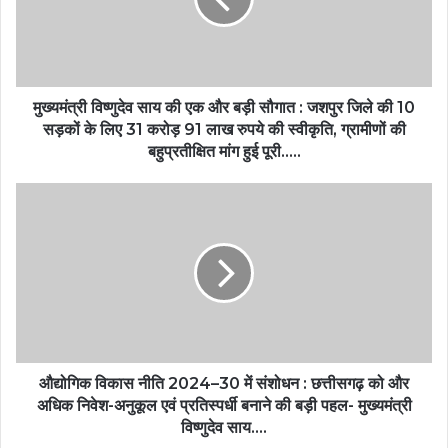
मुख्यमंत्री विष्णुदेव साय की एक और बड़ी सौगात : जशपुर जिले की 10
सड़कों के लिए 31 करोड़ 91 लाख रुपये की स्वीकृति, ग्रामीणों की
बहुप्रतीक्षित मांग हुई पूरी…..
औद्योगिक विकास नीति 2024–30 में संशोधन : छत्तीसगढ़ को और
अधिक निवेश-अनुकूल एवं प्रतिस्पर्धी बनाने की बड़ी पहल- मुख्यमंत्री
विष्णुदेव साय….