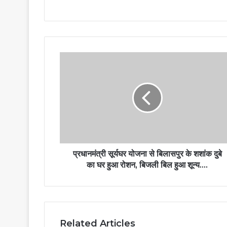
प्रधानमंत्री सूर्यघर योजना से बिलासपुर के शशांक दुबे
का घर हुआ रोशन, बिजली बिल हुआ शून्य….
Related Articles