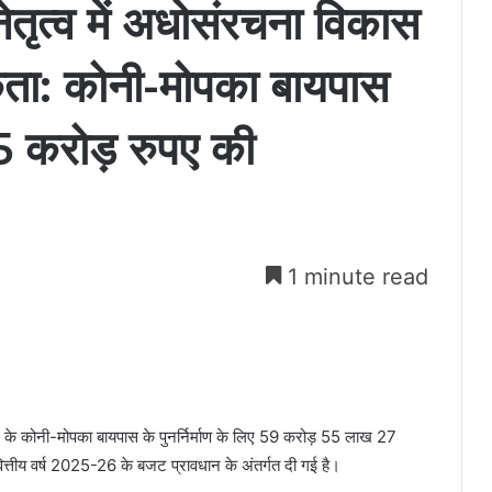
ेतृत्व में अधोसंरचना विकास
कता: कोनी-मोपका बायपास
.55 करोड़ रुपए की
1 minute read
े के कोनी-मोपका बायपास के पुनर्निर्माण के लिए 59 करोड़ 55 लाख 27
ित्तीय वर्ष 2025-26 के बजट प्रावधान के अंतर्गत दी गई है।