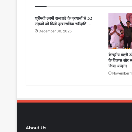
श्रीमती लक्ष्मी राजवाड़े के प्रयासों से 33
सड़कों को मिली प्रशासनिक स्वीकृति….
December 30, 2025
केन्द्रीय मंत्री 
के विकास और स
किया आव्हान
November 1
About Us