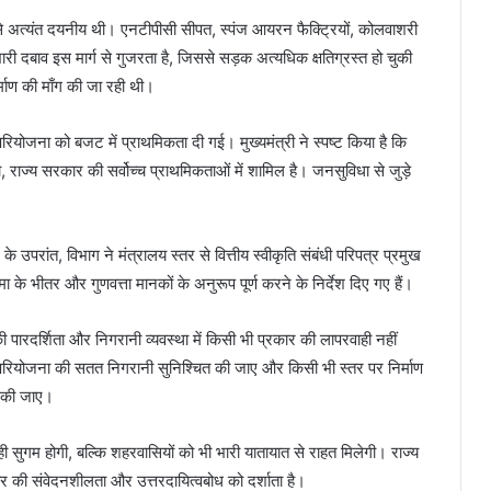
े अत्यंत दयनीय थी। एनटीपीसी सीपत, स्पंज आयरन फैक्ट्रियों, कोलवाशरी
री दबाव इस मार्ग से गुजरता है, जिससे सड़क अत्यधिक क्षतिग्रस्त हो चुकी
र्माण की माँग की जा रही थी।
 इस परियोजना को बजट में प्राथमिकता दी गई। मुख्यमंत्री ने स्पष्ट किया है कि
 राज्य सरकार की सर्वोच्च प्राथमिकताओं में शामिल है। जनसुविधा से जुड़े
के उपरांत, विभाग ने मंत्रालय स्तर से वित्तीय स्वीकृति संबंधी परिपत्र प्रमुख
के भीतर और गुणवत्ता मानकों के अनुरूप पूर्ण करने के निर्देश दिए गए हैं।
 की पारदर्शिता और निगरानी व्यवस्था में किसी भी प्रकार की लापरवाही नहीं
र्ण परियोजना की सतत निगरानी सुनिश्चित की जाए और किसी भी स्तर पर निर्माण
ाई की जाए।
ाही सुगम होगी, बल्कि शहरवासियों को भी भारी यातायात से राहत मिलेगी। राज्य
र की संवेदनशीलता और उत्तरदायित्वबोध को दर्शाता है।