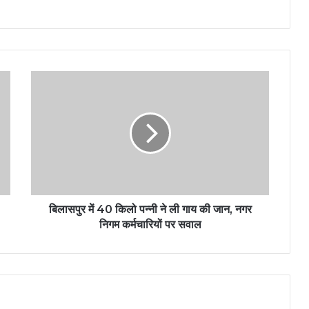
बिलासपुर में 40 किलो पन्नी ने ली गाय की जान, नगर
निगम कर्मचारियों पर सवाल