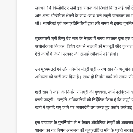
लगभग 14 किलोमीटर लंबी इस सड़क की स्थिति विगत कई वर्षों स
और अन्य औद्योगिक क्षेत्रों के साथ-साथ घने शहरी यातायात का भा
थी। नागरिकों एवं जनप्रतिनिधियों द्वारा लंबे समय से इसके पुनर्नि
मुख्यमंत्री श्री विष्णु देव साय के नेतृत्व में राज्य सरकार द्वारा
अधोसंरचना विकास, विशेष रूप से सड़कों की मजबूती और गुणवत्ता,
ऐसे कार्यों में किसी प्रकार की ढिलाई स्वीकार्य नहीं होगी।
उप मुख्यमंत्री एवं लोक निर्माण मंत्री श्री अरुण साव के अनुमोदन 
अभियंता को जारी कर दिया है। साथ ही निर्माण कार्य को समय-सीमा 
श्री साव ने कहा कि निर्माण सामग्री की गुणवत्ता, कार्य प्रक्रिया
बरती जाएगी। उन्होंने अधिकारियों को निर्देशित किया है कि संपू
कार्य में त्रुटि पाए जाने पर जवाबदेही तय करते हुए कठोर कार्रव
इस बायपास के पुनर्निर्माण से न केवल औद्योगिक क्षेत्रों की आवाज
शासन का यह निर्णय आमजन की बहुप्रतीक्षित माँग के प्रति सरका