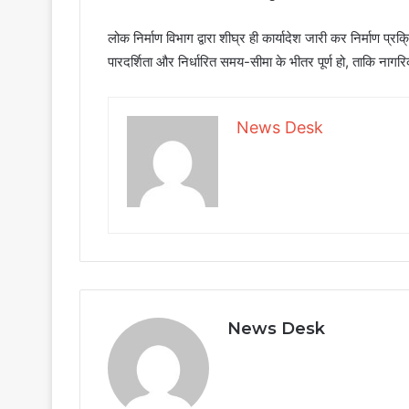
लोक निर्माण विभाग द्वारा शीघ्र ही कार्यादेश जारी कर निर्माण प्
पारदर्शिता और निर्धारित समय-सीमा के भीतर पूर्ण हो, ताकि नाग
News Desk
News Desk