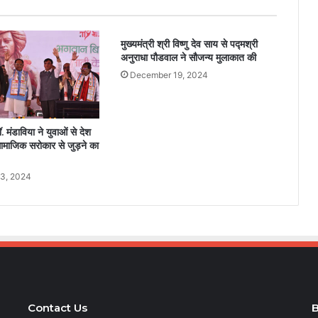
मुख्यमंत्री श्री विष्णु देव साय से पद्मश्री
अनुराधा पौडवाल ने सौजन्य मुलाकात की
December 19, 2024
डॉ. मंडाविया ने युवाओं से देश
ामाजिक सरोकार से जुड़ने का
3, 2024
Contact Us
B