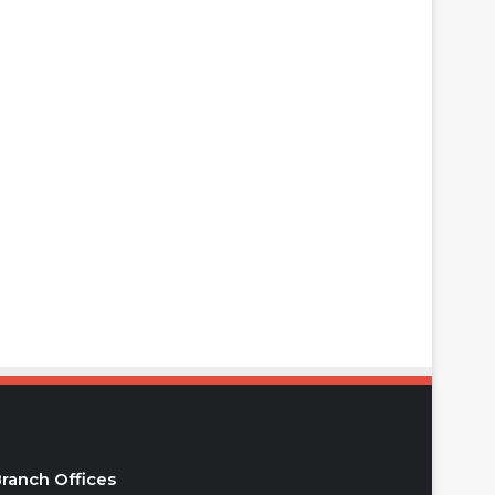
ranch Offices