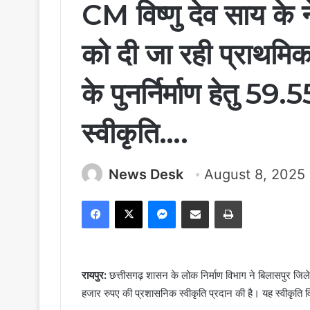
CM विष्णु देव साय के न
को दी जा रही प्राथमि
के पुनर्निर्माण हेतु 59
स्वीकृति….
News Desk
August 8, 2025
Facebook
X
Messenger
Share via Email
Print
रायपुर:
छत्तीसगढ़ शासन के लोक निर्माण विभाग ने बिलासपुर जिल
हजार रुपए की प्रशासनिक स्वीकृति प्रदान की है। यह स्वीकृति व