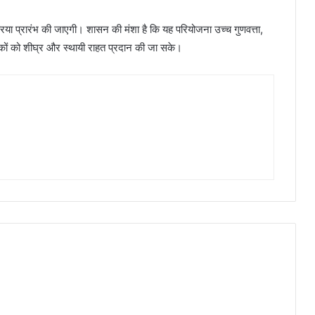
रक्रिया प्रारंभ की जाएगी। शासन की मंशा है कि यह परियोजना उच्च गुणवत्ता,
रिकों को शीघ्र और स्थायी राहत प्रदान की जा सके।