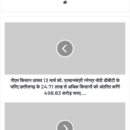
Website
पीएम किसान उत्सव 13 मार्च को, प्रधानमंत्री नरेन्द्र मोदी डीबीटी के
जरिए छत्तीसगढ़ के 24.71 लाख से अधिक किसानों को अंतरित करेंगे
498.83 करोड़ रूपए…..