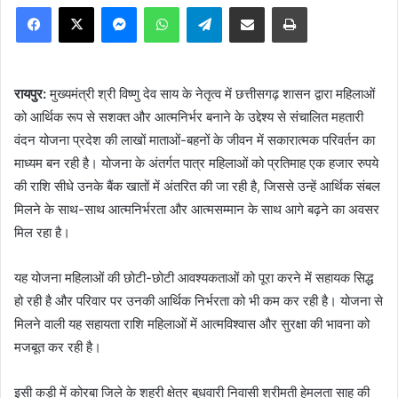
Facebook
X
Messenger
WhatsApp
Telegram
Share via Email
Print
रायपुर:
मुख्यमंत्री श्री विष्णु देव साय के नेतृत्व में छत्तीसगढ़ शासन द्वारा महिलाओं
को आर्थिक रूप से सशक्त और आत्मनिर्भर बनाने के उद्देश्य से संचालित महतारी
वंदन योजना प्रदेश की लाखों माताओं-बहनों के जीवन में सकारात्मक परिवर्तन का
माध्यम बन रही है। योजना के अंतर्गत पात्र महिलाओं को प्रतिमाह एक हजार रुपये
की राशि सीधे उनके बैंक खातों में अंतरित की जा रही है, जिससे उन्हें आर्थिक संबल
मिलने के साथ-साथ आत्मनिर्भरता और आत्मसम्मान के साथ आगे बढ़ने का अवसर
मिल रहा है।
यह योजना महिलाओं की छोटी-छोटी आवश्यकताओं को पूरा करने में सहायक सिद्ध
हो रही है और परिवार पर उनकी आर्थिक निर्भरता को भी कम कर रही है। योजना से
मिलने वाली यह सहायता राशि महिलाओं में आत्मविश्वास और सुरक्षा की भावना को
मजबूत कर रही है।
इसी कड़ी में कोरबा जिले के शहरी क्षेत्र बुधवारी निवासी श्रीमती हेमलता साहू की