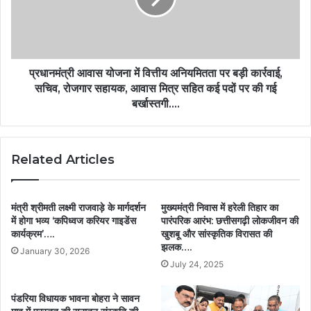
प्रधानमंत्री आवास योजना में वित्तीय अनियमितता पर बड़ी कार्रवाई,
सचिव, रोजगार सहायक, आवास मित्र सहित कई पदों पर की गई
बर्खास्तगी….
Related Articles
मंत्री श्रीमती लक्ष्मी राजवाड़े के मार्गदर्शन
मुख्यमंत्री निवास में हरेली तिहार का
में होगा भव्य ‘कपिध्वज करियर गाइडेंस
पारंपरिक आरंभ: छत्तीसगढ़ी लोकजीवन की
कार्यक्रम’….
खुशबू और सांस्कृतिक विरासत की
झलक….
January 30, 2026
July 24, 2025
पंडरिया विधायक भावना बोहरा ने सावन