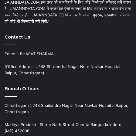
JAIANNDATA.COM इस तरह की सामग्रियों के लिए कोई जिम्मेदारी स्वीकार नहीं करता
है। JAIANNDATA.COM में प्रकाशित ऐसी सामग्री के लिए संवाददाता / खबर देने वाला
स्वयं जिम्मेदार होगा, JAIANNDATA.COM या उसके स्वामी, मुद्रक, प्रकाशक, संपादक
की कोई भी जिम्मेदारी नहीं होगी.”
Contact Us
Editor - BHARAT SHARMA,
(Office Address : 248 Shailendra Nagar Near Navkar Hospital
Raipur, Chhattisgarh)
Branch Offices
Chhattisgarh : 248 Shailendra Nagar Near Navkar Hospital Raipur,
Chhattisgarh
Madhya Pradesh : Shree Nath Street Chhota Bangrada Indore
(MP) 452006