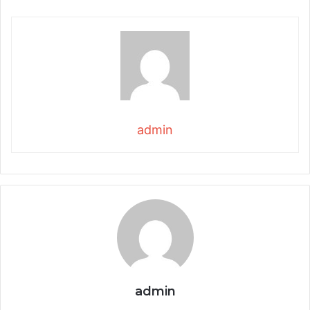
admin
admin