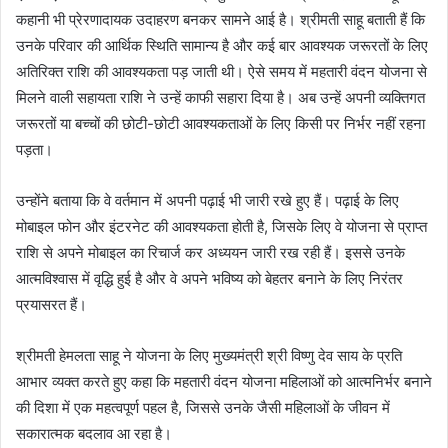
कहानी भी प्रेरणादायक उदाहरण बनकर सामने आई है। श्रीमती साहू बताती हैं कि
उनके परिवार की आर्थिक स्थिति सामान्य है और कई बार आवश्यक जरूरतों के लिए
अतिरिक्त राशि की आवश्यकता पड़ जाती थी। ऐसे समय में महतारी वंदन योजना से
मिलने वाली सहायता राशि ने उन्हें काफी सहारा दिया है। अब उन्हें अपनी व्यक्तिगत
जरूरतों या बच्चों की छोटी-छोटी आवश्यकताओं के लिए किसी पर निर्भर नहीं रहना
पड़ता।
उन्होंने बताया कि वे वर्तमान में अपनी पढ़ाई भी जारी रखे हुए हैं। पढ़ाई के लिए
मोबाइल फोन और इंटरनेट की आवश्यकता होती है, जिसके लिए वे योजना से प्राप्त
राशि से अपने मोबाइल का रिचार्ज कर अध्ययन जारी रख रही हैं। इससे उनके
आत्मविश्वास में वृद्धि हुई है और वे अपने भविष्य को बेहतर बनाने के लिए निरंतर
प्रयासरत हैं।
श्रीमती हेमलता साहू ने योजना के लिए मुख्यमंत्री श्री विष्णु देव साय के प्रति
आभार व्यक्त करते हुए कहा कि महतारी वंदन योजना महिलाओं को आत्मनिर्भर बनाने
की दिशा में एक महत्वपूर्ण पहल है, जिससे उनके जैसी महिलाओं के जीवन में
सकारात्मक बदलाव आ रहा है।