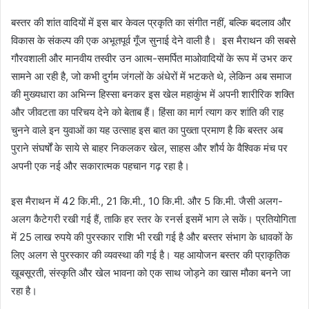
बस्तर की शांत वादियों में इस बार केवल प्रकृति का संगीत नहीं, बल्कि बदलाव और
विकास के संकल्प की एक अभूतपूर्व गूँज सुनाई देने वाली है। इस मैराथन की सबसे
गौरवशाली और मानवीय तस्वीर उन आत्म-समर्पित माओवादियों के रूप में उभर कर
सामने आ रही है, जो कभी दुर्गम जंगलों के अंधेरों में भटकते थे, लेकिन अब समाज
की मुख्यधारा का अभिन्न हिस्सा बनकर इस खेल महाकुंभ में अपनी शारीरिक शक्ति
और जीवटता का परिचय देने को बेताब हैं। हिंसा का मार्ग त्याग कर शांति की राह
चुनने वाले इन युवाओं का यह उत्साह इस बात का पुख्ता प्रमाण है कि बस्तर अब
पुराने संघर्षों के साये से बाहर निकलकर खेल, साहस और शौर्य के वैश्विक मंच पर
अपनी एक नई और सकारात्मक पहचान गढ़ रहा है।
इस मैराथन में 42 कि.मी., 21 कि.मी., 10 कि.मी. और 5 कि.मी. जैसी अलग-
अलग कैटेगरी रखी गई हैं, ताकि हर स्तर के रनर्स इसमें भाग ले सकें। प्रतियोगिता
में 25 लाख रुपये की पुरस्कार राशि भी रखी गई है और बस्तर संभाग के धावकों के
लिए अलग से पुरस्कार की व्यवस्था की गई है। यह आयोजन बस्तर की प्राकृतिक
खूबसूरती, संस्कृति और खेल भावना को एक साथ जोड़ने का खास मौका बनने जा
रहा है।