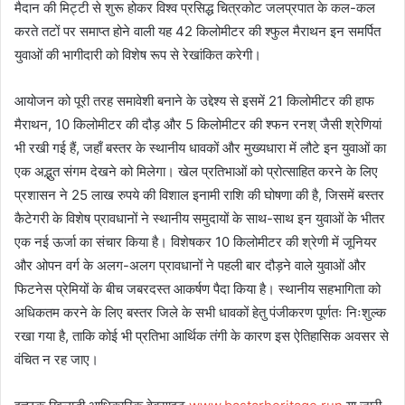
मैदान की मिट्टी से शुरू होकर विश्व प्रसिद्ध चित्रकोट जलप्रपात के कल-कल
करते तटों पर समाप्त होने वाली यह 42 किलोमीटर की श्फुल मैराथन इन समर्पित
युवाओं की भागीदारी को विशेष रूप से रेखांकित करेगी।
आयोजन को पूरी तरह समावेशी बनाने के उद्देश्य से इसमें 21 किलोमीटर की हाफ
मैराथन, 10 किलोमीटर की दौड़ और 5 किलोमीटर की श्फन रनश् जैसी श्रेणियां
भी रखी गई हैं, जहाँ बस्तर के स्थानीय धावकों और मुख्यधारा में लौटे इन युवाओं का
एक अद्भुत संगम देखने को मिलेगा। खेल प्रतिभाओं को प्रोत्साहित करने के लिए
प्रशासन ने 25 लाख रुपये की विशाल इनामी राशि की घोषणा की है, जिसमें बस्तर
कैटेगरी के विशेष प्रावधानों ने स्थानीय समुदायों के साथ-साथ इन युवाओं के भीतर
एक नई ऊर्जा का संचार किया है। विशेषकर 10 किलोमीटर की श्रेणी में जूनियर
और ओपन वर्ग के अलग-अलग प्रावधानों ने पहली बार दौड़ने वाले युवाओं और
फिटनेस प्रेमियों के बीच जबरदस्त आकर्षण पैदा किया है। स्थानीय सहभागिता को
अधिकतम करने के लिए बस्तर जिले के सभी धावकों हेतु पंजीकरण पूर्णतः निःशुल्क
रखा गया है, ताकि कोई भी प्रतिभा आर्थिक तंगी के कारण इस ऐतिहासिक अवसर से
वंचित न रह जाए।