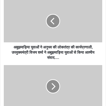
अबुझमाड़िया युवाओं ने अनुभव की लोकतंत्र की कार्यप्रणाली,
उपमुख्यमंत्री विजय शर्मा ने अबुझमाड़िया युवाओं से किया आत्मीय
संवाद…..