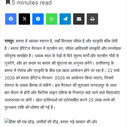
5 minutes read
Facebook
X
Messenger
WhatsApp
Telegram
Share via Email
Print
रायपुर:
बस्तर में आपका स्वागत है, जहाँ विरासत जीवंत है और प्रकृति साँस लेती
है। बस्तर हेरिटेज मैराथन में प्राचीन वन, जीवंत आदिवासी संस्कृति और मनमोहक
परिदृश्य समाहित हैं। धावक साल के पेड़ों से घिरे सुरम्य मार्गों और प्राचीन गाँवों से
गुजरेंगे, और हर कदम पर बस्तर की सुंदरता का अनुभव करेंगे। छत्तीसगढ़ के
बस्तर में रोमांच और प्रकृति के बीच एक खास आयोजन होने जा रहा है। 22 मार्च
2026 को बस्तर हेरिटेज मैराथन 2026 का आयोजन किया जाएगा, जिसमें
देशभर के धावक हिस्सा ले सकेंगे। इस मैराथन की शुरुआत जगदलपुर के लाल
बाग मैदान से होगी और फिनिश लाइन एशिया के नियाग्रा कहे जाने वाले चित्रकोट
जलप्रपात पर होगी। खेल प्रतिभाओं को प्रोत्साहित करने 25 लाख रुपये की
पुरस्कार राशि की घोषणा की गई है।