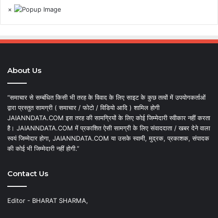
×
About Us
“समाचार से सम्बंधित किसी भी तरह के विवाद के लिए साइट के कुछ तत्वों में उपयोगकर्ताओं
द्वारा प्रस्तुत सामग्री ( समाचार / फोटो / विडियो आदि ) शामिल होगी
JAIANNDATA.COM इस तरह की सामग्रियों के लिए कोई जिम्मेदारी स्वीकार नहीं करता
है। JAIANNDATA.COM में प्रकाशित ऐसी सामग्री के लिए संवाददाता / खबर देने वाला
स्वयं जिम्मेदार होगा, JAIANNDATA.COM या उसके स्वामी, मुद्रक, प्रकाशक, संपादक
की कोई भी जिम्मेदारी नहीं होगी.”
Contact Us
Editor - BHARAT SHARMA,