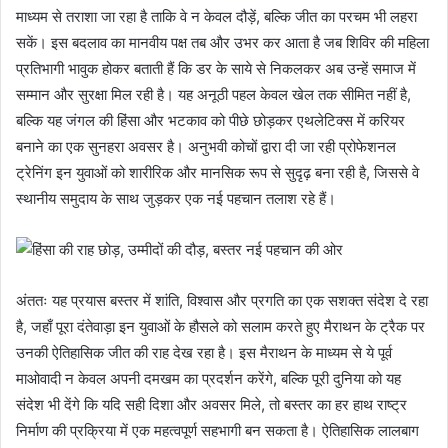
माध्यम से तराशा जा रहा है ताकि वे न केवल दौड़ें, बल्कि जीत का परचम भी लहरा
सकें। इस बदलाव का मानवीय पक्ष तब और उभर कर आता है जब शिविर की महिला
प्रतिभागी भावुक होकर बताती हैं कि डर के साये से निकलकर अब उन्हें समाज में
सम्मान और सुरक्षा मिल रही है। यह अनूठी पहल केवल खेल तक सीमित नहीं है,
बल्कि यह जंगल की हिंसा और भटकाव को पीछे छोड़कर एथलेटिक्स में करियर
बनाने का एक सुनहरा अवसर है। अनुभवी कोचों द्वारा दी जा रही प्रोफेशनल
ट्रेनिंग इन युवाओं को शारीरिक और मानसिक रूप से सुदृढ़ बना रही है, जिससे वे
स्थानीय समुदाय के साथ जुड़कर एक नई पहचान तलाश रहे हैं।
अंततः यह प्रयास बस्तर में शांति, विश्वास और प्रगति का एक सशक्त संदेश दे रहा
है, जहाँ पूरा दंतेवाड़ा इन युवाओं के हौसले को सलाम करते हुए मैराथन के ट्रैक पर
उनकी ऐतिहासिक जीत की राह देख रहा है। इस मैराथन के माध्यम से ये पूर्व
माओवादी न केवल अपनी दमखम का प्रदर्शन करेंगे, बल्कि पूरी दुनिया को यह
संदेश भी देंगे कि यदि सही दिशा और अवसर मिले, तो बस्तर का हर हाथ राष्ट्र
निर्माण की प्रक्रिया में एक महत्वपूर्ण सहभागी बन सकता है। ऐतिहासिक लालबाग