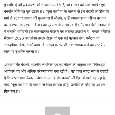
पुनर्जीवन) की अवधारणा को साकार रूप देती है, जो शासन की आत्मसमर्पण एवं
पुनर्वास नीति का मूल उद्देश्य है। “पूना मारगेम” के माध्यम से इन कैडरों को हिंसा के
मार्ग से हटाकर समाज की मुख्यधारा में जोड़ने, उन्हें सम्मानजनक जीवन प्रदान
करने तथा नई पहचान दिलाने का प्रयास किया जा रहा है। मैराथन जैसे आयोजनों
में उनकी भागीदारी इस सकारात्मक बदलाव का सशक्त उदाहरण है। बस्तर हेरिटेज
मैराथन 2026 का उद्देश्य बस्तर क्षेत्र को एक नई पहचान देना, पर्यटन एवं
सांस्कृतिक विरासत को बढ़ावा देना तथा बस्तर की सकारात्मक छवि को राष्ट्रीय
स्तर पर स्थापित करना है।
आत्मसमर्पित कैडरों, स्थानीय नागरिकों एवं एथलीट्स की संयुक्त सहभागिता इस
आयोजन को और अधिक प्रेरणादायक बना रही है। यह पहल स्पष्ट रूप से दर्शाती
है कि बस्तर अब विकास, विश्वास एवं नई संभावनाओं की दिशा में आगे बढ़ रहा है,
जहां “पूना मारगेम” के माध्यम से हिंसा का राह छोड़, उम्मीदों की दौड़ का अवसर
मिल रहा है।