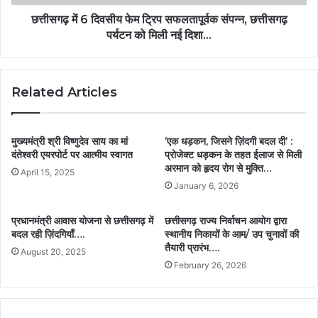
छत्तीसगढ़ में 6 दिवसीय फेम ट्रिप सफलतापूर्वक संपन्न, छत्तीसगढ़
पर्यटन को मिली नई दिशा…
Related Articles
मुख्यमंत्री श्री विष्णुदेव साय का मां
’एक धड़कन, जिसने ज़िंदगी बदल दी’ :
दंतेश्वरी एयरपोर्ट पर आत्मीय स्वागत
प्रोजेक्ट धड़कन के तहत ईलाज से मिली
अरमान को हृदय रोग से मुक्ति…
April 15, 2025
January 6, 2026
प्रधानमंत्री आवास योजना से छत्तीसगढ़ में
छत्तीसगढ़ राज्य निर्वाचन आयोग द्वारा
बदल रही ज़िंदगियाँ….
स्थानीय निकायों के आम/ उप चुनावों की
तैयारी प्रारंभ….
August 20, 2025
February 26, 2026