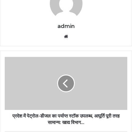
admin
Website
प्रदेश में पेट्रोल-डीजल का पर्याप्त स्टॉक उपलब्ध, आपूर्ति पूरी तरह
सामान्य: खाद्य विभाग…