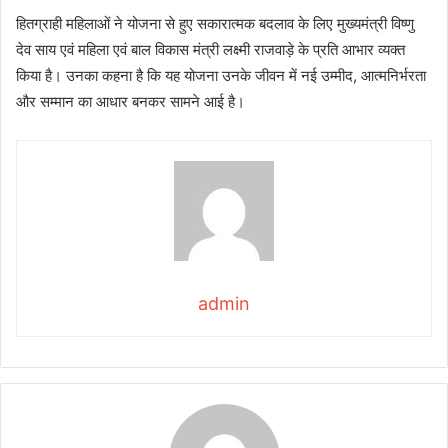
हितग्राही महिलाओं ने योजना से हुए सकारात्मक बदलाव के लिए मुख्यमंत्री विष्णु
देव साय एवं महिला एवं बाल विकास मंत्री लक्ष्मी राजवाड़े के प्रति आभार व्यक्त
किया है। उनका कहना है कि यह योजना उनके जीवन में नई उम्मीद, आत्मनिर्भरता
और सम्मान का आधार बनकर सामने आई है।
admin