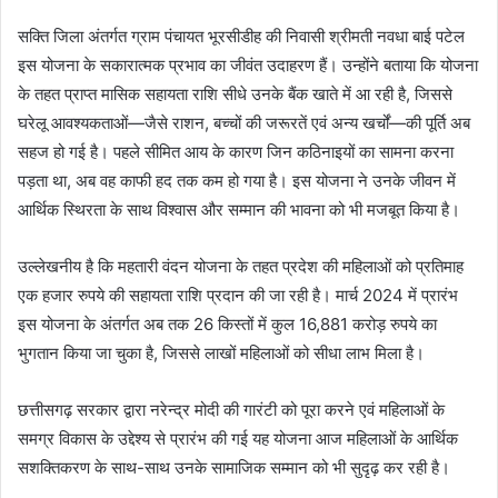
सक्ति जिला अंतर्गत ग्राम पंचायत भूरसीडीह की निवासी श्रीमती नवधा बाई पटेल
इस योजना के सकारात्मक प्रभाव का जीवंत उदाहरण हैं। उन्होंने बताया कि योजना
के तहत प्राप्त मासिक सहायता राशि सीधे उनके बैंक खाते में आ रही है, जिससे
घरेलू आवश्यकताओं—जैसे राशन, बच्चों की जरूरतें एवं अन्य खर्चों—की पूर्ति अब
सहज हो गई है। पहले सीमित आय के कारण जिन कठिनाइयों का सामना करना
पड़ता था, अब वह काफी हद तक कम हो गया है। इस योजना ने उनके जीवन में
आर्थिक स्थिरता के साथ विश्वास और सम्मान की भावना को भी मजबूत किया है।
उल्लेखनीय है कि महतारी वंदन योजना के तहत प्रदेश की महिलाओं को प्रतिमाह
एक हजार रुपये की सहायता राशि प्रदान की जा रही है। मार्च 2024 में प्रारंभ
इस योजना के अंतर्गत अब तक 26 किस्तों में कुल 16,881 करोड़ रुपये का
भुगतान किया जा चुका है, जिससे लाखों महिलाओं को सीधा लाभ मिला है।
छत्तीसगढ़ सरकार द्वारा नरेन्द्र मोदी की गारंटी को पूरा करने एवं महिलाओं के
समग्र विकास के उद्देश्य से प्रारंभ की गई यह योजना आज महिलाओं के आर्थिक
सशक्तिकरण के साथ-साथ उनके सामाजिक सम्मान को भी सुदृढ़ कर रही है।