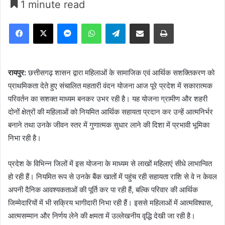
1 minute read
Facebook
X
Messenger
WhatsApp
Telegram
Share via Email
Print
रायपुर:
छत्तीसगढ़ शासन द्वारा महिलाओं के सामाजिक एवं आर्थिक सशक्तिकरण को
प्राथमिकता देते हुए संचालित महतारी वंदन योजना आज पूरे प्रदेश में सकारात्मक
परिवर्तन का सशक्त माध्यम बनकर उभर रही है। यह योजना ग्रामीण और शहरी
दोनों क्षेत्रों की महिलाओं को नियमित आर्थिक सहायता प्रदान कर उन्हें आत्मनिर्भर
बनाने तथा उनके जीवन स्तर में गुणात्मक सुधार लाने की दिशा में प्रभावी भूमिका
निभा रही है।
प्रदेश के विभिन्न जिलों में इस योजना के माध्यम से लाखों महिलाएं सीधे लाभान्वित
हो रही हैं। नियमित रूप से उनके बैंक खातों में पहुंच रही सहायता राशि से वे न केवल
अपनी दैनिक आवश्यकताओं की पूर्ति कर पा रही हैं, बल्कि परिवार की आर्थिक
जिम्मेदारियों में भी सक्रिय भागीदारी निभा रही हैं। इससे महिलाओं में आत्मविश्वास,
आत्मसम्मान और निर्णय लेने की क्षमता में उल्लेखनीय वृद्धि देखी जा रही है।