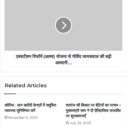
एक्सटेंशन रिफॉर्म (आत्मा) योजना से गोविंद जायसवाल की बढ़ी
आमदनी….
Related Articles
कोरिया : धान खरीदी केन्द्रों में समुचित
शतरंज की बिसात पर बेटियों का परचम –
व्यवस्था सुनिश्चित करें
मुख्यमंत्री साय ने दी ऐतिहासिक उपलब्धि
पर शुभकामनाएँ
November 4, 2025
July 29, 2025