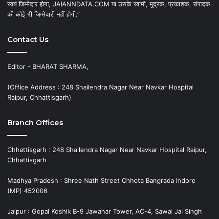
स्वयं जिम्मेदार होगा, JAIANNDATA.COM या उसके स्वामी, मुद्रक, प्रकाशक, संपादक
की कोई भी जिम्मेदारी नहीं होगी.”
Contact Us
Editor - BHARAT SHARMA,
(Office Address : 248 Shailendra Nagar Near Navkar Hospital
Raipur, Chhattisgarh)
Branch Offices
Chhattisgarh : 248 Shailendra Nagar Near Navkar Hospital Raipur,
Chhattisgarh
Madhya Pradesh : Shree Nath Street Chhota Bangrada Indore
(MP) 452006
Jaipur : Gopal Koshik B-9 Jawahar Tower, AC-4, Sawai Jai Singh