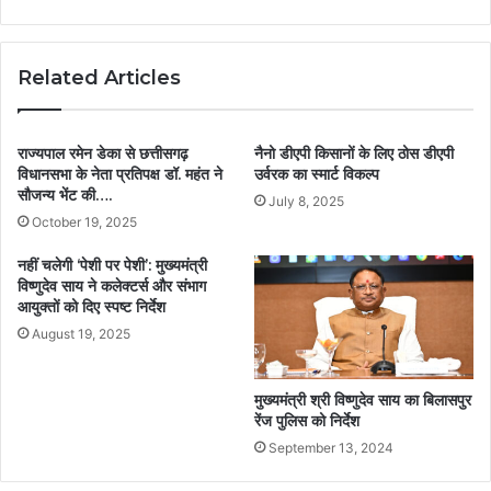
Related Articles
राज्यपाल रमेन डेका से छत्तीसगढ़
नैनो डीएपी किसानों के लिए ठोस डीएपी
विधानसभा के नेता प्रतिपक्ष डॉ. महंत ने
उर्वरक का स्मार्ट विकल्प
सौजन्य भेंट की….
July 8, 2025
October 19, 2025
नहीं चलेगी ‘पेशी पर पेशी’: मुख्यमंत्री
विष्णुदेव साय ने कलेक्टर्स और संभाग
आयुक्तों को दिए स्पष्ट निर्देश
August 19, 2025
मुख्यमंत्री श्री विष्णुदेव साय का बिलासपुर
रेंज पुलिस को निर्देश
September 13, 2024