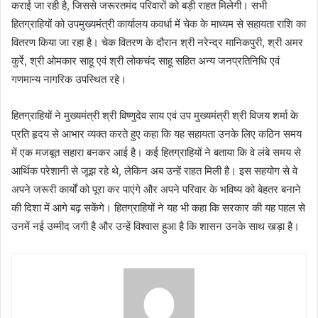
कराई जा रही है, जिससे जरूरतमंद परिवारों को बड़ी राहत मिलेगी। सभी
हितग्राहियों को उपमुख्यमंत्री कार्यालय कवर्धा में चेक के माध्यम से सहायता राशि का
वितरण किया जा रहा है। चेक वितरण के दौरान श्री नरेन्द्र मानिकपुरी, श्री अमर
कुर्रे, श्री ओमकार साहू एवं श्री लोकचंद साहू सहित अन्य जनप्रतिनिधि एवं
गणमान्य नागरिक उपस्थित रहे।
हितग्राहियों ने मुख्यमंत्री श्री विष्णुदेव साय एवं उप मुख्यमंत्री श्री विजय शर्मा के
प्रति हृदय से आभार व्यक्त करते हुए कहा कि यह सहायता उनके लिए कठिन समय
में एक मजबूत सहारा बनकर आई है। कई हितग्राहियों ने बताया कि वे लंबे समय से
आर्थिक परेशानी से जूझ रहे थे, लेकिन अब उन्हें राहत मिली है। इस सहयोग से वे
अपने जरूरी कार्यों को पूरा कर पाएंगे और अपने परिवार के भविष्य को बेहतर बनाने
की दिशा में आगे बढ़ सकेंगे। हितग्राहियों ने यह भी कहा कि सरकार की यह पहल से
उनमें नई उम्मीद जगी है और उन्हें विश्वास हुआ है कि शासन उनके साथ खड़ा है।