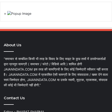
×
About Us
“समाचार से सम्बंधित किसी भी तरह के विवाद के लिए साइट के कुछ तत्वों में उपयोगकर्ताओं
द्वारा प्रस्तुत सामग्री ( समाचार / फोटो / विडियो आदि ) शामिल होगी
JAIANNDATA.COM इस तरह की सामग्रियों के लिए कोई जिम्मेदारी स्वीकार नहीं करता
है। JAIANNDATA.COM में प्रकाशित ऐसी सामग्री के लिए संवाददाता / खबर देने वाला
स्वयं जिम्मेदार होगा, JAIANNDATA.COM या उसके स्वामी, मुद्रक, प्रकाशक, संपादक
की कोई भी जिम्मेदारी नहीं होगी.”
Contact Us
Editor - BHARAT SHARMA,