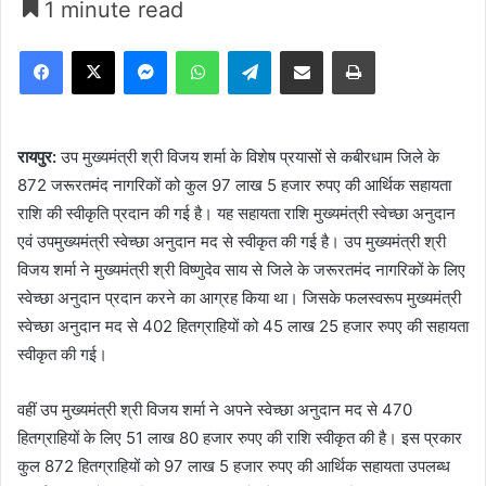
1 minute read
Facebook
X
Messenger
WhatsApp
Telegram
Share via Email
Print
रायपुर:
उप मुख्यमंत्री श्री विजय शर्मा के विशेष प्रयासों से कबीरधाम जिले के
872 जरूरतमंद नागरिकों को कुल 97 लाख 5 हजार रुपए की आर्थिक सहायता
राशि की स्वीकृति प्रदान की गई है। यह सहायता राशि मुख्यमंत्री स्वेच्छा अनुदान
एवं उपमुख्यमंत्री स्वेच्छा अनुदान मद से स्वीकृत की गई है। उप मुख्यमंत्री श्री
विजय शर्मा ने मुख्यमंत्री श्री विष्णुदेव साय से जिले के जरूरतमंद नागरिकों के लिए
स्वेच्छा अनुदान प्रदान करने का आग्रह किया था। जिसके फलस्वरूप मुख्यमंत्री
स्वेच्छा अनुदान मद से 402 हितग्राहियों को 45 लाख 25 हजार रुपए की सहायता
स्वीकृत की गई।
वहीं उप मुख्यमंत्री श्री विजय शर्मा ने अपने स्वेच्छा अनुदान मद से 470
हितग्राहियों के लिए 51 लाख 80 हजार रुपए की राशि स्वीकृत की है। इस प्रकार
कुल 872 हितग्राहियों को 97 लाख 5 हजार रुपए की आर्थिक सहायता उपलब्ध