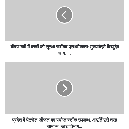
भीषण गर्मी में बच्चों की सुरक्षा सर्वोच्च प्राथमिकता: मुख्यमंत्री विष्णुदेव
साय…..
प्रदेश में पेट्रोल-डीजल का पर्याप्त स्टॉक उपलब्ध, आपूर्ति पूरी तरह
सामान्य: खाद्य विभाग…