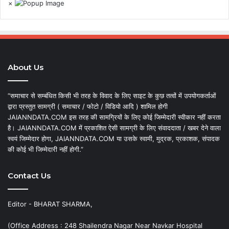
×
About Us
“समाचार से सम्बंधित किसी भी तरह के विवाद के लिए साइट के कुछ तत्वों में उपयोगकर्ताओं
द्वारा प्रस्तुत सामग्री ( समाचार / फोटो / विडियो आदि ) शामिल होगी
JAIANNDATA.COM इस तरह की सामग्रियों के लिए कोई जिम्मेदारी स्वीकार नहीं करता
है। JAIANNDATA.COM में प्रकाशित ऐसी सामग्री के लिए संवाददाता / खबर देने वाला
स्वयं जिम्मेदार होगा, JAIANNDATA.COM या उसके स्वामी, मुद्रक, प्रकाशक, संपादक
की कोई भी जिम्मेदारी नहीं होगी.”
Contact Us
Editor - BHARAT SHARMA,
(Office Address : 248 Shailendra Nagar Near Navkar Hospital