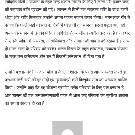
स्वीकृति मिली। योजना के तहत उन्हें मकान निर्माण के लिए 1 लाख 20 हजार रुपए
की सहायता राशि प्रदान की गई। शासन से मिली इस सहायता राशि के साथ इसमें
थोड़ा और राशि मिलाकर उन्होंने अपना पक्का मकान तैयार किया। मगनलाल गौर ने
बताया कि पहले जहां बरसात के दिनों में परेशानी का सामना करना पड़ता था, वहीं
अब पक्के मकान में उनका परिवार निश्चिंत होकर जीवन व्यतीत कर रहा है। नए घर
ने उनके जीवन में स्थिरता, आत्मविश्वास और सम्मान की भावना को बढ़ाया है। साथ
ही मगन लाल के परिवार को स्वच्छ भारत मिशन के तहत शौचालय, उज्वला योजना
के तहत गैस कनेक्शन और घर में बिजली कनेक्शन भी दिया गया है।
उन्होंने प्रधानमंत्री आवास योजना के लिए शासन के प्रति आभार व्यक्त करते हुए
प्रधानमंत्री श्री नरेंद्र मोदी एवं मुख्यमंत्री श्री विष्णुदेव साय को धन्यवाद ज्ञापित
किया। उन्होंने कहा कि यह योजना ग्रामीण गरीब परिवारों के लिए एक वरदान है
और शासन की इस जनकल्याणकारी पहल से आज कई परिवारों का सुरक्षित आवास
का सपना साकार हो रहा है।