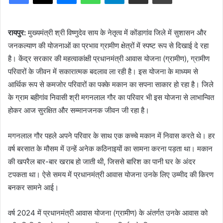
रायपुर:
मुख्यमंत्री श्री विष्णुदेव साय के नेतृत्व में कोंडागांव जिले में सुशासन और
जनकल्याण की योजनाओं का प्रभाव ग्रामीण क्षेत्रों में स्पष्ट रूप से दिखाई दे रहा
है। केंद्र सरकार की महत्वाकांक्षी प्रधानमंत्री आवास योजना (ग्रामीण), ग्रामीण
परिवारों के जीवन में सकारात्मक बदलाव ला रही है। इस योजना के माध्यम से
आर्थिक रूप से कमजोर परिवारों का पक्के मकान का सपना साकार हो रहा है। जिले
के ग्राम बहीगांव निवासी श्री मगनलाल गौर का परिवार भी इस योजना से लाभान्वित
होकर आज सुरक्षित और सम्मानजनक जीवन जी रहा है।
मगनलाल गौर पहले अपने परिवार के साथ एक कच्चे मकान में निवास करते थे। हर
वर्ष बरसात के मौसम में उन्हें अनेक कठिनाइयों का सामना करना पड़ता था। मकान
की खपरैल बार-बार खराब हो जाती थी, जिससे बारिश का पानी घर के अंदर
टपकता था। ऐसे समय में प्रधानमंत्री आवास योजना उनके लिए उम्मीद की किरण
बनकर सामने आई।
वर्ष 2024 में प्रधानमंत्री आवास योजना (ग्रामीण) के अंतर्गत उनके आवास को