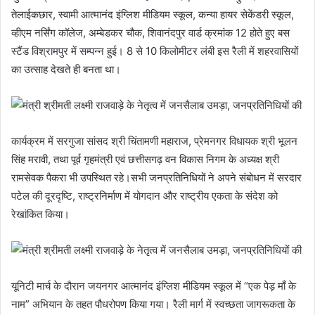
तेलाईकछार, स्वामी आत्मानंद इंग्लिश मीडियम स्कूल, कन्या हायर सेकेंडरी स्कूल,
व्हीएम नर्सिंग कॉलेज, अम्बेडकर चौक, शिवानंदपुर वार्ड क्रमांक 12 होते हुए बस
स्टैंड विश्रामपुर में सम्पन्न हुई। 8 से 10 किलोमीटर लंबी इस रैली में शहरवासियों
का उत्साह देखते ही बनता था।
कार्यक्रम में सरगुजा सांसद श्री चिंतामणी महाराज, प्रेमनगर विधायक श्री भूलन
सिंह मरावी, तथा पूर्व गृहमंत्री एवं छत्तीसगढ़ वन विकास निगम के अध्यक्ष श्री
रामसेवक पैकरा भी उपस्थित रहे।सभी जनप्रतिनिधियों ने अपने संबोधन में सरदार
पटेल की दूरदृष्टि, राष्ट्रनिर्माण में योगदान और राष्ट्रीय एकता के संदेश को
रेखांकित किया।
यूनिटी मार्च के दौरान जयनगर आत्मानंद इंग्लिश मीडियम स्कूल में “एक पेड़ माँ के
नाम” अभियान के तहत पौधरोपण किया गया। रैली मार्ग में स्वच्छता जागरूकता के