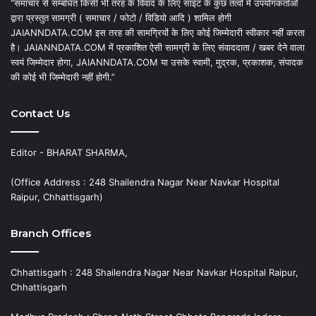
“समाचार से सम्बंधित किसी भी तरह के विवाद के लिए साइट के कुछ तत्वों में उपयोगकर्ताओं
द्वारा प्रस्तुत सामग्री ( समाचार / फोटो / विडियो आदि ) शामिल होगी
JAIANNDATA.COM इस तरह की सामग्रियों के लिए कोई जिम्मेदारी स्वीकार नहीं करता
है। JAIANNDATA.COM में प्रकाशित ऐसी सामग्री के लिए संवाददाता / खबर देने वाला
स्वयं जिम्मेदार होगा, JAIANNDATA.COM या उसके स्वामी, मुद्रक, प्रकाशक, संपादक
की कोई भी जिम्मेदारी नहीं होगी.”
Contact Us
Editor - BHARAT SHARMA,
(Office Address : 248 Shailendra Nagar Near Navkar Hospital
Raipur, Chhattisgarh)
Branch Offices
Chhattisgarh : 248 Shailendra Nagar Near Navkar Hospital Raipur,
Chhattisgarh