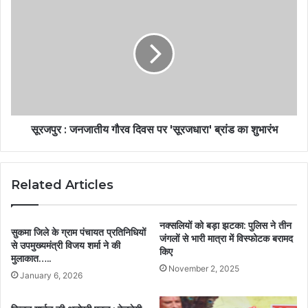
सूरजपुर : जनजातीय गौरव दिवस पर 'सूरजधारा' ब्रांड का शुभारंभ
Related Articles
नक्सलियों को बड़ा झटका: पुलिस ने तीन
सुकमा जिले के ग्राम पंचायत प्रतिनिधियों
जंगलों से भारी मात्रा में विस्फोटक बरामद
से उपमुख्यमंत्री विजय शर्मा ने की
किए
मुलाकात…..
November 2, 2025
January 6, 2026