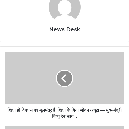
News Desk
शिक्षा ही विकास का मूलमंत्र है, शिक्षा के बिना जीवन अधूरा — मुख्यमंत्री
विष्णु देव साय…