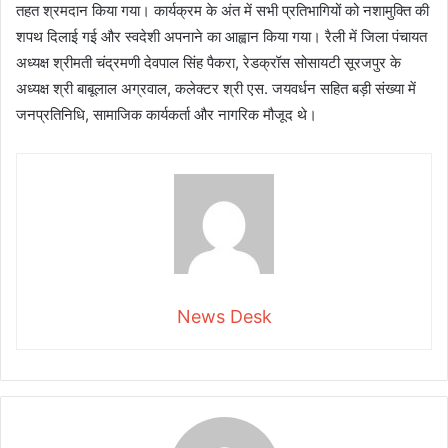
तहत श्रमदान किया गया। कार्यक्रम के अंत में सभी प्रतिभागियों को नशामुक्ति की
शपथ दिलाई गई और स्वदेशी अपनाने का आह्वान किया गया। रैली में जिला पंचायत
अध्यक्ष श्रीमती चंद्रमणी देवपाल सिंह पैकरा, रेडक्रॉस सोसायटी सूरजपुर के
अध्यक्ष श्री बाबूलाल अग्रवाल, कलेक्टर श्री एस. जयवर्धन सहित बड़ी संख्या में
जनप्रतिनिधि, सामाजिक कार्यकर्ता और नागरिक मौजूद थे।
News Desk