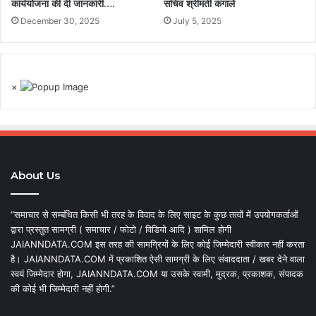
कार्ययोजना की दी जानकारी….
सचिव श्रीमती कंगाले
December 30, 2025
July 5, 2025
×
About Us
“समाचार से सम्बंधित किसी भी तरह के विवाद के लिए साइट के कुछ तत्वों में उपयोगकर्ताओं
द्वारा प्रस्तुत सामग्री ( समाचार / फोटो / विडियो आदि ) शामिल होगी
JAIANNDATA.COM इस तरह की सामग्रियों के लिए कोई जिम्मेदारी स्वीकार नहीं करता
है। JAIANNDATA.COM में प्रकाशित ऐसी सामग्री के लिए संवाददाता / खबर देने वाला
स्वयं जिम्मेदार होगा, JAIANNDATA.COM या उसके स्वामी, मुद्रक, प्रकाशक, संपादक
की कोई भी जिम्मेदारी नहीं होगी.”