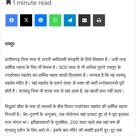
1 minute read
Facebook
X
Messenger
WhatsApp
Telegram
Share via Email
Print
रायपुर
छत्तीसगढ़ जिस तरह से अपनी आदिवासी संस्कृति के लिये विख्यात है। उसी तरह
धार्मिक महत्ता के लिए भी फेमस है। 600 साल से भी अधिक पुराने रायपुर के
नरहरेश्वर महादेव का धार्मिक महत्व काफी दिलचस्प है। मान्यता है कि यह स्वयंभू
महादेव मंदिर है। यहां महादेव के दशर्न मात्र से भक्त की सारी मनोकामनायें पूरी
होती हैं। श्रद्दालु जिस भी श्रद्दा भाव से यहां आता है, वह खाली हाथ नहीं जाता।
सिद्धार्थ चौक के पास दो तालाबों के बीच स्थित नरहरेश्वर महादेव की धार्मिक महत्ता
निराली है। वेद-पुराणों के अनुसार, जब भोलेनाथ यहां प्रकट हुए तो ये पूरा इलाका
घना जंगल था। इतिहासकारों के मुताबिक, 200 साल पहले तक यहां कम ही
श्रद्दालु दर्शन के लिए आते थे। इसके बाद मंदिर की ख्याति इतनी दूर-दूर तक