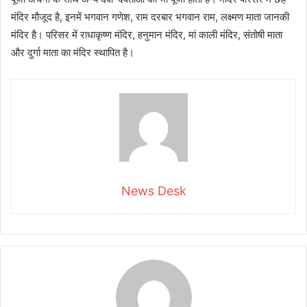
मंदिर मौजूद है, इनमें भगवान गणेश, राम दरबार भगवान राम, लक्ष्मण माता जानकी
मंदिर है। परिसर में राधाकृष्ण मंदिर, हनुमान मंदिर, मां काली मंदिर, संतोषी माता
और दुर्गा माता का मंदिर स्थापित है।
News Desk