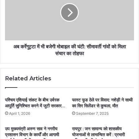
अब कर्रेगुट्टा में भी बजेगी मोबाइल की घंटी: सीमावर्ती गांवों को मिला
संचार का तोहफा
Related Articles
पश्चिम एशियाई संकट के बीच उर्वरक
फास्ट फूड ठेले पर विवाद: नशेड़ी ने साथी
आपूर्ति सुनिश्चित करने में जुटी सरकार…
का सिर सिलेंडर से कुचला, मौत
April 1, 2026
September 7, 2025
उप मुख्यमंत्री अरुण साव ने नगरीय
रायपुर : जन सामान्य को शासकीय
प्रशासन विभाग के कार्यों और आगामी
योजनाओं से लाभान्वित करें : प्रभारी