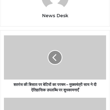
News Desk
शतरंज की बिसात पर बेटियों का परचम – मुख्यमंत्री साय ने दी
ऐतिहासिक उपलब्धि पर शुभकामनाएँ