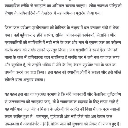
व्यावहारिक तरीके से समझाने का अभियान चलाया जाएगा। लोक स्वास्थ्य यांत्रिकी
विभाग के अधिकारियों की देखरेख में यह अभियान प्रारंभ किया गया।
जिला जल परीक्षण प्रयोगशाला की केमिस्ट के नेतृत्व में दल बनाकर गांवों में भेजा
गया। वहाँ पहुँचकर उन्होंने सरपंच, सचिव, आंगनबाड़ी कार्यकर्ता, मितानिन और
ग्रामवासियों की उपस्थिति में नदी नाले के जल और नल से प्राप्त जल का परीक्षण
करके अंतर को सबके सामने प्रस्तुत किया। जब ग्रामीणों ने स्वयं देखा कि नदी
नाला के जल में हानिकारक तत्व उपस्थित हैं जबकि घर में लगे नल का जल साफ
और सुरक्षित है, तो उन्होंने भविष्य में पीने के लिए केवल सुरक्षित नल के जल का
उपयोग करने का वादा किया। इस पहल को स्थानीय लोगों ने सराहा और इसे आँखें
खोलने वाला अनुभव बताया।
यह पहल इस बात का प्रत्यक्ष प्रमाण है कि यदि जानकारी और वैज्ञानिक दृष्टिकोण
से जनसामान्य को समझाया जाए, तो वे सकारात्मक बदलाव के लिए तत्पर रहते हैं।
यह अभियान जल जीवन मिशन के उद्देश्यों की प्राप्ति की दिशा में एक प्रभावशाली
कदम साबित हुआ है। बामनपुर, गुंजेपरती और नंबी जैसे गांव अब केवल जल
उपलब्धता में आत्मनिर्भर नहीं हैं, बल्कि जल की गुणवत्ता को लेकर भी सजग हुए हैं।