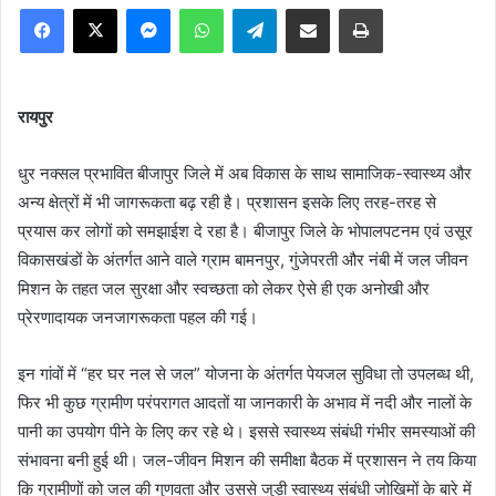
Facebook
X
Messenger
WhatsApp
Telegram
Share via Email
Print
रायपुर
धुर नक्सल प्रभावित बीजापुर जिले में अब विकास के साथ सामाजिक-स्वास्थ्य और
अन्य क्षेत्रों में भी जागरूकता बढ़ रही है। प्रशासन इसके लिए तरह-तरह से
प्रयास कर लोगों को समझाईश दे रहा है। बीजापुर जिले के भोपालपटनम एवं उसूर
विकासखंडों के अंतर्गत आने वाले ग्राम बामनपुर, गुंजेपरती और नंबी में जल जीवन
मिशन के तहत जल सुरक्षा और स्वच्छता को लेकर ऐसे ही एक अनोखी और
प्रेरणादायक जनजागरूकता पहल की गई।
इन गांवों में “हर घर नल से जल” योजना के अंतर्गत पेयजल सुविधा तो उपलब्ध थी,
फिर भी कुछ ग्रामीण परंपरागत आदतों या जानकारी के अभाव में नदी और नालों के
पानी का उपयोग पीने के लिए कर रहे थे। इससे स्वास्थ्य संबंधी गंभीर समस्याओं की
संभावना बनी हुई थी। जल-जीवन मिशन की समीक्षा बैठक में प्रशासन ने तय किया
कि ग्रामीणों को जल की गुणवता और उससे जुड़ी स्वास्थ्य संबंधी जोखिमों के बारे में