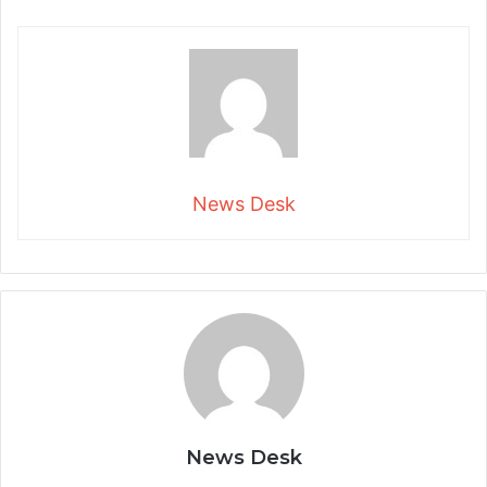
News Desk
News Desk