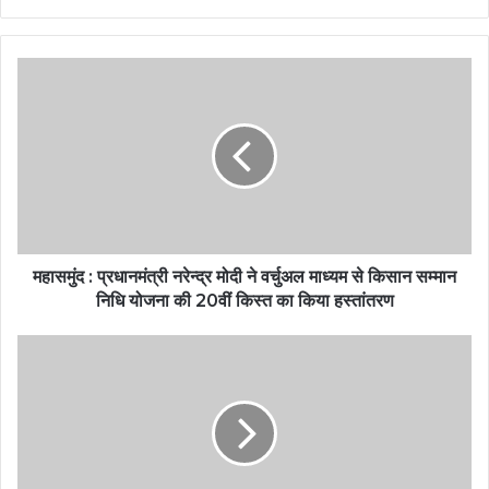
महासमुंद : प्रधानमंत्री नरेन्द्र मोदी ने वर्चुअल माध्यम से किसान सम्मान
निधि योजना की 20वीं किस्त का किया हस्तांतरण