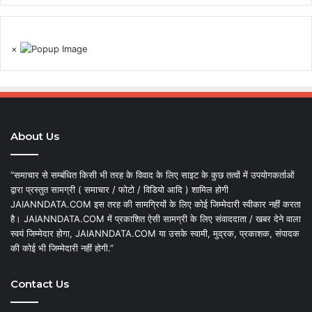
×
About Us
“समाचार से सम्बंधित किसी भी तरह के विवाद के लिए साइट के कुछ तत्वों में उपयोगकर्ताओं
द्वारा प्रस्तुत सामग्री ( समाचार / फोटो / विडियो आदि ) शामिल होगी
JAIANNDATA.COM इस तरह की सामग्रियों के लिए कोई जिम्मेदारी स्वीकार नहीं करता
है। JAIANNDATA.COM में प्रकाशित ऐसी सामग्री के लिए संवाददाता / खबर देने वाला
स्वयं जिम्मेदार होगा, JAIANNDATA.COM या उसके स्वामी, मुद्रक, प्रकाशक, संपादक
की कोई भी जिम्मेदारी नहीं होगी.”
Contact Us