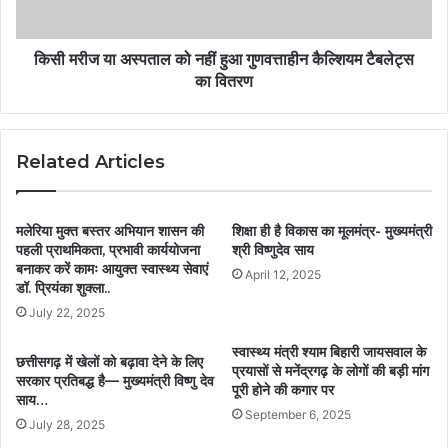
किसी मरीज या अस्पताल को नहीं हुआ गुणवत्ताहीन कैल्शियम टैबलेट्स
का वितरण
Related Articles
मलेरिया मुक्त बस्तर अभियान शासन की
शिक्षा ही है विकास का मूलमंत्र- मुख्यमंत्री
पहली प्राथमिकता, प्रभावी कार्ययोजना
श्री विष्णुदेव साय
बनाकर करें कामः आयुक्त स्वास्थ्य सेवाएं
April 12, 2025
डॉ. प्रियंका शुक्ला..
July 22, 2025
स्वास्थ्य मंत्री श्याम बिहारी जायसवाल के
छत्तीसगढ़ में खेलों को बढ़ावा देने के लिए
प्रयासों से मनेंद्रगढ़ के लोगों की बड़ी मांग
सरकार प्रतिबद्ध है— मुख्यमंत्री विष्णु देव
पूरी होने की कगार पर
साय…
September 6, 2025
July 28, 2025