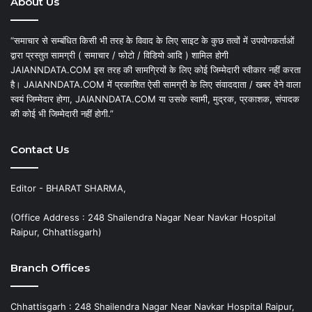
About Us
“समाचार से सम्बंधित किसी भी तरह के विवाद के लिए साइट के कुछ तत्वों में उपयोगकर्ताओं
द्वारा प्रस्तुत सामग्री ( समाचार / फोटो / विडियो आदि ) शामिल होगी
JAIANNDATA.COM इस तरह की सामग्रियों के लिए कोई जिम्मेदारी स्वीकार नहीं करता
है। JAIANNDATA.COM में प्रकाशित ऐसी सामग्री के लिए संवाददाता / खबर देने वाला
स्वयं जिम्मेदार होगा, JAIANNDATA.COM या उसके स्वामी, मुद्रक, प्रकाशक, संपादक
की कोई भी जिम्मेदारी नहीं होगी.”
Contact Us
Editor - BHARAT SHARMA,
(Office Address : 248 Shailendra Nagar Near Navkar Hospital
Raipur, Chhattisgarh)
Branch Offices
Chhattisgarh : 248 Shailendra Nagar Near Navkar Hospital Raipur,