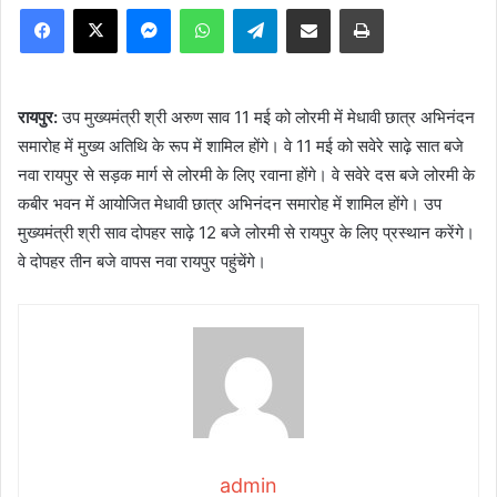
Facebook
X
Messenger
WhatsApp
Telegram
Share via Email
Print
रायपुर:
उप मुख्यमंत्री श्री अरुण साव 11 मई को लोरमी में मेधावी छात्र अभिनंदन
समारोह में मुख्य अतिथि के रूप में शामिल होंगे। वे 11 मई को सवेरे साढ़े सात बजे
नवा रायपुर से सड़क मार्ग से लोरमी के लिए रवाना होंगे। वे सवेरे दस बजे लोरमी के
कबीर भवन में आयोजित मेधावी छात्र अभिनंदन समारोह में शामिल होंगे। उप
मुख्यमंत्री श्री साव दोपहर साढ़े 12 बजे लोरमी से रायपुर के लिए प्रस्थान करेंगे।
वे दोपहर तीन बजे वापस नवा रायपुर पहुंचेंगे।
admin