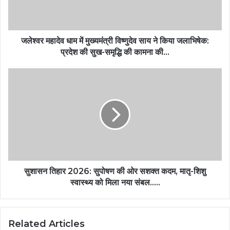
जलेश्वर महादेव धाम में मुख्यमंत्री विष्णुदेव साय ने किया जलाभिषेक:
प्रदेश की सुख-समृद्धि की कामना की…
सुशासन तिहार 2026: सुपोषण की ओर सशक्त कदम, मातृ-शिशु
स्वास्थ्य को मिला नया संबल…..
Related Articles