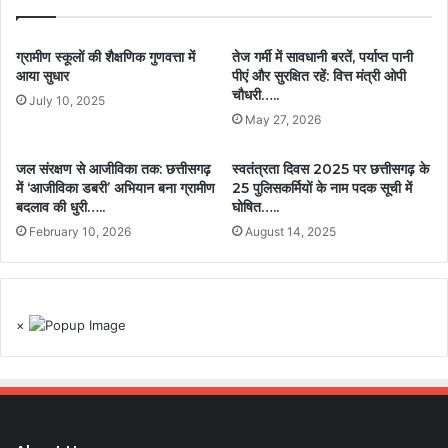
ग्रामीण स्कूलों की शैक्षणिक गुणवत्ता में
तेज गर्मी में सावधानी बरतें, पर्याप्त पानी
आया सुधार
पीएं और सुरक्षित रहें: वित्त मंत्री ओपी
चौधरी…..
July 10, 2025
May 27, 2026
जल संरक्षण से आजीविका तक: छत्तीसगढ़
स्वतंत्रता दिवस 2025 पर छत्तीसगढ़ के
में ‘आजीविका डबरी’ अभियान बना ग्रामीण
25 पुलिसकर्मियों के नाम पदक सूची में
बदलाव की धुरी…..
घोषित…..
February 10, 2026
August 14, 2025
×