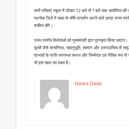
सभी परीक्षाएं स्कूल में दोपहर 12 बजे से 1 बजे तक आयोजित क
प्रत्येक जिले में कक्षा के शीर्ष प्रदर्शन करने वाले छात्र राज्य 
शामिल होंगे।
राज्य स्तरीय विजेताओं को मुख्यमंत्री द्वारा पुरस्कृत किया जाएगा
मूल्यों जैसे सत्यनिष्ठा, सहानुभूति, सम्मान और उत्तरदायित्व से स
प्रभावों के प्रति जागरूक करना और जिम्मेदार एवं नैतिक रूप से भ
भी इस पहल का लक्ष्य है।
News Desk