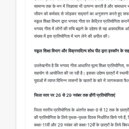
सामान्य तक के मन में जिज्ञासा भी उत्पन्न करती है और समाधा
जीवन को कर्मवाद से जोड़कर सद्मार्ग का अनुसरण करते हुए सफ
स्कूल शिक्षा विभाग द्वारा भगवद गीता पर केंद्रित प्रतियोगिता 
भगवद गीता में लोगों की रुचि बढ़ाने के उद्देश्य से यह अकादमिक अ
संख्या में इस प्रतियोगिता में भाग लेने की अपील की।
स्कूल शिक्षा विभाग और विक्रमादित्य शोध पीठ द्वारा इस्कॉन के सह
उल्लेखनीय है कि भगवद गीता आधारित मूल्य शिक्षा प्रतियोगिता, स्क
सहयोग से आयोजित की जा रही है। इसका उद्देश्य छात्रों में स्था
युवाओं में व्याप्त विभिन्न व्यसनों के खतरों के बारे में जागरूकता फै
जिला स्तर पर 26 से 29 नवंबर तक होंगी प्रतियोगिताएं
जिला स्तरीय प्रतियोगिता के अंतर्गत कक्षा-9 से 12 तक के छात्
की प्रतियोगिता के लिये पृथक-पृथक दिवस निर्धारित किये गये हैं
कक्षा-11वीं और 29 नवंबर को कक्षा-12वीं के छात्रों के लिये क्वि