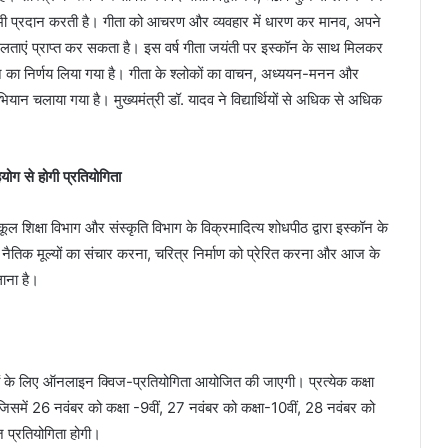
न भी प्रदान करती है। गीता को आचरण और व्यवहार में धारण कर मानव, अपने
लताएं प्राप्त कर सकता है। इस वर्ष गीता जयंती पर इस्कॉन के साथ मिलकर
कराने का निर्णय लिया गया है। गीता के श्लोकों का वाचन, अध्ययन-मनन और
भियान चलाया गया है। मुख्यमंत्री डॉ. यादव ने विद्यार्थियों से अधिक से अधिक
योग से होगी प्रतियोगिता
ूल शिक्षा विभाग और संस्कृति विभाग के विक्रमादित्य शोधपीठ द्वारा इस्कॉन के
यी नैतिक मूल्यों का संचार करना, चरित्र निर्माण को प्रेरित करना और आज के
लाना है।
रों के लिए ऑनलाइन क्विज-प्रतियोगिता आयोजित की जाएगी। प्रत्येक कक्षा
, जिसमें 26 नवंबर को कक्षा -9वीं, 27 नवंबर को कक्षा-10वीं, 28 नवंबर को
ज प्रतियोगिता होगी।