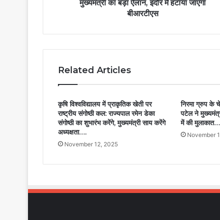
मुख्यमंत्री का बड़ा ऐलान, इंदौर में हटाया जाएगा
बीआरटीएस
Related Articles
कृषि विश्वविद्यालय में प्राकृतिक खेती पर
निरमा ग्रुप के 
राष्ट्रीय संगोष्ठी कल: राज्यपाल रमेन डेका
पटेल ने मुख्यमंत
संगोष्ठी का शुभारंभ करेंगे, मुख्यमंत्री साय करेंगे
में की मुलाकात…
अध्यक्षता….
November 1
November 12, 2025