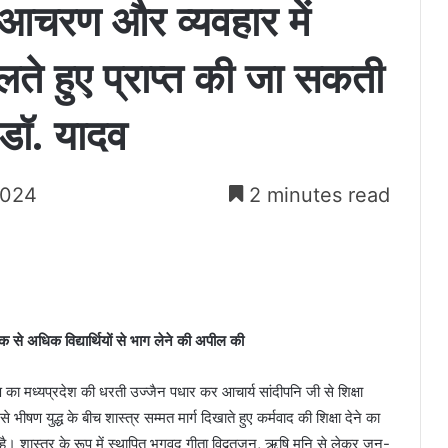
 आचरण और व्यवहार में
लते हुए प्राप्त की जा सकती
 डॉ. यादव
2024
2 minutes read
िक से अधिक विद्यार्थियों से भाग लेने की अपील की
ण का मध्यप्रदेश की धरती उज्जैन पधार कर आचार्य सांदीपनि जी से शिक्षा
ीषण युद्ध के बीच शास्त्र सम्मत मार्ग दिखाते हुए कर्मवाद की शिक्षा देने का
ै। शास्त्र के रूप में स्थापित भगवद गीता विद्वतजन, ऋषि मुनि से लेकर जन-