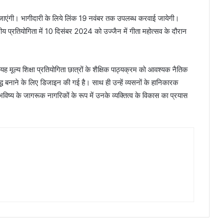
ी जाएंगी। भागीदारी के लिये लिंक 19 नवंबर तक उपलब्ध करवाई जायेगी।
स्तरीय प्रतियोगिता में 10 दिसंबर 2024 को उज्जैन में गीता महोत्सव के दौरान
। यह मूल्य शिक्षा प्रतियोगिता छात्रों के शैक्षिक पाठ्यक्रम को आवश्यक नैतिक
मृद्ध बनाने के लिए डिजाइन की गई है। साथ ही उन्हें व्यसनों के हानिकारक
विष्य के जागरूक नागरिकों के रूप में उनके व्यक्तित्व के विकास का प्रयास