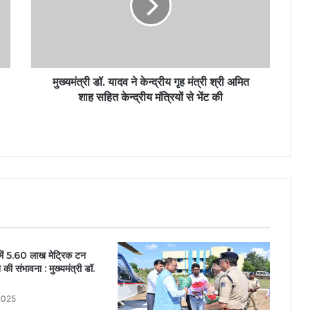
मुख्यमंत्री डॉ. यादव ने केन्द्रीय गृह मंत्री श्री अमित
शाह सहित केन्द्रीय मंत्रियों से भेंट की
में 5.60 लाख मेट्रिक टन
ने की संभावना : मुख्यमंत्री डॉ.
2025