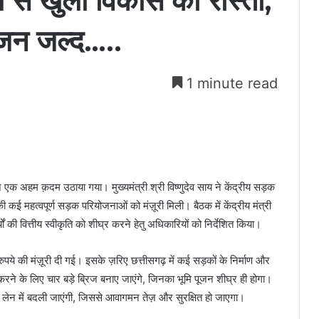
ल से खुला विकास का रास्ता,
पूजन जल्द…..
1 minute read
एक अहम क़दम उठाया गया। मुख्यमंत्री श्री विष्णुदेव साय ने केंद्रीय सड़क
 कई महत्वपूर्ण सड़क परियोजनाओं को मंज़ूरी मिली। बैठक में केंद्रीय मंत्री
ों की वित्तीय स्वीकृति को शीघ्र करने हेतु अधिकारियों को निर्देशित किया।
े की मंज़ूरी दी गई। इसके ज़रिए छत्तीसगढ़ में कई सड़कों के निर्माण और
रने के लिए चार बड़े ब्रिज बनाए जाएंगे, जिनका भूमि पूजन शीघ्र ही होगा।
ार लेन में बदली जाएंगी, जिससे आवागमन तेज़ और सुरक्षित हो जाएगा।