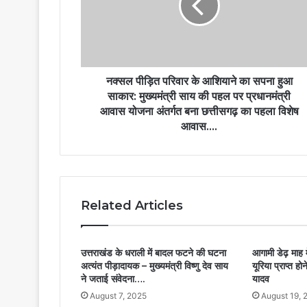
नक्सल पीड़ित परिवार के आशियाने का सपना हुआ
साकार: मुख्यमंत्री साय की पहल पर प्रधानमंत्री
आवास योजना अंतर्गत बना छत्तीसगढ़ का पहला विशेष
आवास….
Related Articles
उत्तराखंड के धराली में बादल फटने की घटना
आगामी डेढ़ माह 
अत्यंत पीड़ादायक – मुख्यमंत्री विष्णु देव साय
यूरिया प्राप्त हो
ने जताई संवेदना….
यादव
August 7, 2025
August 19, 