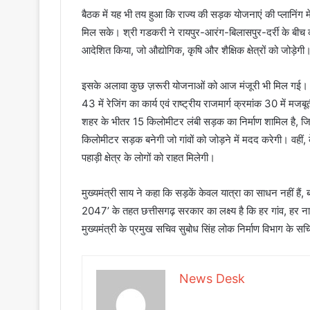
बैठक में यह भी तय हुआ कि राज्य की सड़क योजनाएं की प्लानिंग मे
मिल सके। श्री गडकरी ने रायपुर-आरंग-बिलासपुर-दर्री के बीच
आदेशित किया, जो औद्योगिक, कृषि और शैक्षिक क्षेत्रों को जोड़ेग
इसके अलावा कुछ ज़रूरी योजनाओं को आज मंजूरी भी मिल गई। राष्ट्
43 में रेजिंग का कार्य एवं राष्ट्रीय राजमार्ग क्रमांक 30 में म
शहर के भीतर 15 किलोमीटर लंबी सड़क का निर्माण शामिल है, जिस
किलोमीटर सड़क बनेगी जो गांवों को जोड़ने में मदद करेगी। वह
पहाड़ी क्षेत्र के लोगों को राहत मिलेगी।
मुख्यमंत्री साय ने कहा कि सड़कें केवल यात्रा का साधन नहीं ह
2047’ के तहत छत्तीसगढ़ सरकार का लक्ष्य है कि हर गांव, हर न
मुख्यमंत्री के प्रमुख सचिव सुबोध सिंह लोक निर्माण विभाग के 
News Desk