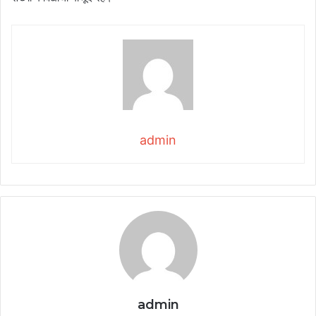
admin
admin