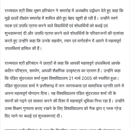
राज्यपाल श्री विश्व भूषण हरिचंदन ने समारोह में अध्यक्षीय उद्बोधन देते हुए कहा कि
मुझे छठवें दीक्षांत समारोह में शामिल होते हुए बेहद खुशी हो रही है। उन्होंने स्वर्ण
पदक एवं उपाधि प्राप्त करने वाले विद्यार्थियों एवं शोधार्थियों को बधाई एवं
शुभकामनाएं दी और उपाधि प्राप्त करने वाले शोधार्थियों के परिवारजनों की प्रशंसा
करते हुए उन्होंने कहा कि उनके सहयोग, त्याग एवं मार्गदर्शन में आपने ये महत्वपूर्ण
उपलब्धियां हासिल की हैं।
राज्यपाल श्री हरिचंदन ने छात्रों से कहा कि आपकी महत्वपूर्ण उपलब्धियां आपके
कठिन परिश्रम, समर्पण, आपकी शैक्षणिक उत्कृष्टता का प्रमाण हैं। उन्होंने कहा
कि पंडित सुंदरलाल शर्मा मुक्त विश्वविद्यालय 21 मार्च 2005 को स्थापित हुआ।
पंडित सुंदरलाल शर्मा ने छत्तीसगढ़ में जन जागरूकता एवं सामाजिक प्रगति लाने में
अपना महत्वपूर्ण योगदान दिया। यह विश्वविद्यालय पंडित सुंदरलाल शर्मा जी के
सपनों को गढ़ने एवं साकार करने की दिशा में महत्वपूर्ण भूमिका निभा रहा है। उन्होंने
उच्च शिक्षण गुणवत्ता बनाए रखने के लिए विश्वविद्यालय को नैक द्वारा ए प्लस ग्रेड
दिए जाने पर बधाई एवं शुभकामनाएं दी।