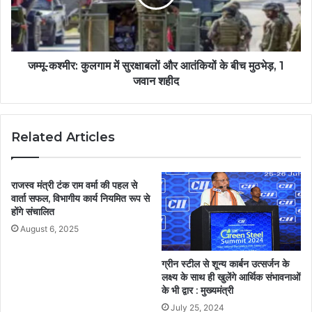
जम्मू-कश्मीर: कुलगाम में सुरक्षाबलों और आतंकियों के बीच मुठभेड़, 1
जवान शहीद
Related Articles
राजस्व मंत्री टंक राम वर्मा की पहल से
वार्ता सफल, विभागीय कार्य नियमित रूप से
होंगे संचालित
August 6, 2025
ग्रीन स्टील से शून्य कार्बन उत्सर्जन के
लक्ष्य के साथ ही खुलेंगे आर्थिक संभावनाओं
के भी द्वार : मुख्यमंत्री
July 25, 2024