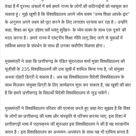
देखा है मैं दूरस्थ अंचलों में बसे हमारे राज्य के लोगों की कठिनाईयों को महसूस कर
सकता हूं। मुझे खुशी है कि विश्वविद्यालय अपने ध्येय वाक्य ‘‘उच्च शिक्षा आपके द्वार‘‘
के अनुरूप अपने लक्ष्य को पूरा करने के लिए लगातार प्रयास कर रहा है। उन्होंने
कहा, शिक्षा का मूल उद्देश्य सर्वे भवंतु सुखिनः के ध्येय वाक्य के साथ एक दूसरे की
मदद करना है। हमारे राज्य में राष्ट्रीय शिक्षा नीति लागू किए जाने से युवाओं में
तार्किक क्षमता के संवर्धन के साथ ही उनका सर्वांगीण विकास होगा।
मुख्यमंत्री ने कहा कि छत्तीसगढ़ के पंडित सुंदरलाल शर्मा मुक्त विश्वविद्यालय को
यूजीसी के 235 विश्वविद्यालयों की उस सूची में शामिल किया गया है, जो संयुक्त
अथवा दोहरी डिग्री दे सकता है। अब यह विश्वविद्यालय विदेशी विश्वविद्यालय के
साथ मिलकर संयुक्त डिग्री के लिए कार्यक्रम शुरू कर सकता है, यह खुशी की बात
है कि हमारे छत्तीसगढ़ के विद्यार्थी विदेशी विश्वविद्यालय से जुड़ सकेंगे।
मुख्यमंत्री ने विश्वविद्यालय परिवार की प्रशंसा करते हुए कहा मेरा सुझाव है कि विश्व
के लोगों का छत्तीसगढ़ की भाषा और संस्कृति से परिचय कराया जाए, इस दिशा में
छत्तीसगढ़ी भाषा में पाठ्यक्रम की शुरुआत इस विश्वविद्यालय ने की है यह सराहनीय
कदम है। इस विश्वविद्यालय का अध्ययन-अध्यापन के साथ यह भी दायित्व बनता है