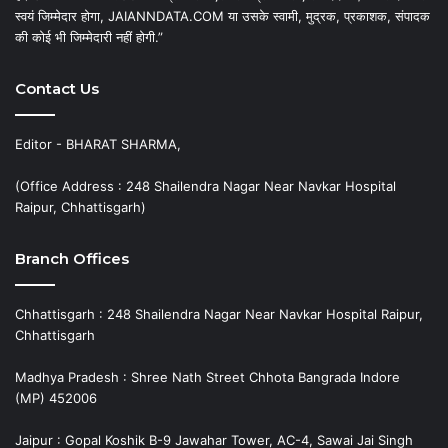
स्वयं जिम्मेदार होगा, JAIANNDATA.COM या उसके स्वामी, मुद्रक, प्रकाशक, संपादक
की कोई भी जिम्मेदारी नहीं होगी.”
Contact Us
Editor - BHARAT SHARMA,
(Office Address : 248 Shailendra Nagar Near Navkar Hospital
Raipur, Chhattisgarh)
Branch Offices
Chhattisgarh : 248 Shailendra Nagar Near Navkar Hospital Raipur,
Chhattisgarh
Madhya Pradesh : Shree Nath Street Chhota Bangrada Indore
(MP) 452006
Jaipur : Gopal Koshik B-9 Jawahar Tower, AC-4, Sawai Jai Singh