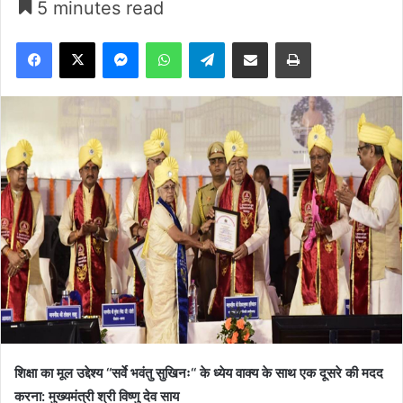
5 minutes read
Facebook
X
Messenger
WhatsApp
Telegram
Share via Email
Print
शिक्षा का मूल उद्देश्य ‘‘सर्वे भवंतु सुखिनः‘‘ के ध्येय वाक्य के साथ एक दूसरे की मदद
करना: मुख्यमंत्री श्री विष्णु देव साय