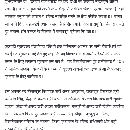
शुभकामनाएं दी। उन्होंने कहा व्यक्ति के लिए शिक्षा एवं संस्कार महत्वपूर्ण आधार
स्तंभ है। शिक्षा मनुष्य को अपने कार्य क्षेत्र से संबंधित कौशल प्रदान करता है, वहीं
संस्कार मनुष्य को समाज में श्रेष्ठ नागरिक बनने के लिए प्रेरित करता है। मानव
जीवन में शिक्षा महत्वपूर्ण स्थान रखता है शिक्षित व्यक्ति अपना समुचित विकास करते
हुए समाज और राष्ट्र के विकास में महत्वपूर्ण भूमिका निभाता है।
कुलपति प्रोफेसर बंशगोपाल सिंह ने इस गरिमामय अवसर पर सभी विद्याार्थियों को
बधाई एवं शुभकामनाएं देते हुए कहा कि यह विश्वविद्यालय अपने उद्देश्यों को साकार
करने के लिए लगातार प्रयास कर रहा है। यह विश्वविद्यालय पूरे छत्तीसगढ़ में 105
से अधिक अध्ययन केन्द्रों के माध्यम से दूरस्थ अंचलों तक उच्च शिक्षा के प्रचार-
प्रसार के लिए कार्यरत है।
इस अवसर पर बिलासपुर विधायक श्री अमर अग्रवाल, तखतपुर विधायक श्री
धर्मजीत सिंह, बिल्हा विधायक श्री धरमलाल कौशिक, बेलतरा विधायक श्री सुशांत
शुक्ला, कोटा विधायक श्री अटल श्रीवास्तव, मस्तुरी विधायक श्री दिलीप लहरिया,
जिला पंचायत बिलासपुर अध्यक्ष श्री अरूण सिंह चौहान, प्रबुद्ध नागरिक,
विश्वविद्यालय परिवार के सदस्य, जिला प्रशासन के वरिष्ठ अधिकारी और बड़ी
संख्या में विद्यार्थी मौजूद रहे।