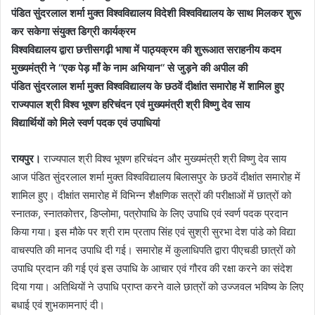
पंडित सुंदरलाल शर्मा मुक्त विश्वविद्यालय विदेशी विश्वविद्यालय के साथ मिलकर शुरू
कर सकेगा संयुक्त डिग्री कार्यक्रम
विश्वविद्यालय द्वारा छत्तीसगढ़ी भाषा में पाठ्यक्रम की शुरूआत सराहनीय कदम
मुख्यमंत्री ने ‘‘एक पेड़ माँ के नाम अभियान‘‘ से जुड़ने की अपील की
पंडित सुंदरलाल शर्मा मुक्त विश्वविद्यालय के छठवें दीक्षांत समारोह में शामिल हुए
राज्यपाल श्री विश्व भूषण हरिचंदन एवं मुख्यमंत्री श्री विष्णु देव साय
विद्यार्थियों को मिले स्वर्ण पदक एवं उपाधियां
रायपुर।
राज्यपाल श्री विश्व भूषण हरिचंदन और मुख्यमंत्री श्री विष्णु देव साय
आज पंडित सुंदरलाल शर्मा मुक्त विश्वविद्यालय बिलासपुर के छठवें दीक्षांत समारोह में
शामिल हुए। दीक्षांत समारोह में विभिन्न शैक्षणिक सत्रों की परीक्षाओं में छात्रों को
स्नातक, स्नातकोत्तर, डिप्लोमा, पत्रोपाधि के लिए उपाधि एवं स्वर्ण पदक प्रदान
किया गया। इस मौके पर श्री राम प्रताप सिंह एवं सुश्री सुरभा देश पांडे को विद्या
वाचस्पति की मानद उपाधि दी गई। समारोह में कुलाधिपति द्वारा पीएचडी छात्रों को
उपाधि प्रदान की गई एवं इस उपाधि के आचार एवं गौरव की रक्षा करने का संदेश
दिया गया। अतिथियों ने उपाधि प्राप्त करने वाले छात्रों को उज्जवल भविष्य के लिए
बधाई एवं शुभकामनाएं दी।