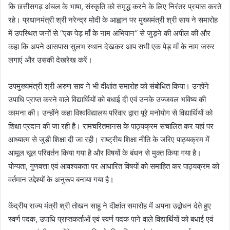
कि छत्तीसगढ़ अंचल के भाषा, संस्कृति को समृद्ध करने के लिए निरंतर प्रयास करते
रहे। प्रधानमंत्री श्री नरेन्द्र मोदी के आह्वान पर मुख्यमंत्री श्री साय ने समारोह
में उपस्थित जनों से ‘‘एक पेड़ माँ के नाम अभियान‘‘ से जुड़ने की अपील की और
कहा कि अपने आसपास सुलभ स्थान देखकर आप सभी एक पेड़ माँ के नाम जरुर
लगाएं और उसकी देखरेख करें।
उपमुख्यमंत्री श्री अरुण साव ने भी दीक्षांत समारोह को संबोधित किया। उन्होंने
उपाधि प्राप्त करने वाले विद्यार्थियों को बधाई दी एवं उनके उज्जवल भविष्य की
कामना की। उन्होंने कहा विश्वविद्यालय परिवार द्वारा पूरे मनोयोग से विद्यार्थियों को
शिक्षा प्रदान की जा रही है। रामचरितमानस के पाठ्यक्रम संचालित कर यहां पर
आध्यात्म से जुड़ी शिक्षा दी जा रही। राष्ट्रीय शिक्षा नीति के जरिए पाठ्यक्रम में
आमूल चूल परिवर्तन किया गया है और विषयों के बंधन से मुक्त किया गया है।
योग्यता, गुणवत्ता एवं आवश्यकता पर आधारित विषयों को समाहित कर पाठ्यक्रम को
वर्तमान उद्देश्यों के अनुरूप बनाया गया है।
केंद्रीय राज्य मंत्री श्री तोखन साहू ने दीक्षांत समारोह में अपना उद्बोधन देते हुए
स्वर्ण पदक, उपाधि प्राप्तकर्ताओं एवं स्वर्ण पदक पाने वाले विद्यार्थियों को बधाई एवं