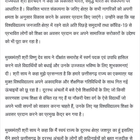
राज्यपाल श्री हरिचंदन ने कहा कि विकसित भारत, समृद्ध भारत की संकल्पना पर
आधारित है। विकसित भारत संकल्पना के जरिए क्षेत्र के सभी नागरिकों को अपनी
क्षमता के अनुसार विकास करने के अवसर प्रदान किए जाएंगे। उन्होंने कहा कि यह
विश्वविद्यालय जनजाति क्षेत्र में रहने वाले अति पिछड़े समुदायों तथा कॉविड-19 से
प्रभावित लोगों को शिक्षा का अवसर प्रदान कर अपने सामाजिक सरोकारों के उद्देश्य
को भी पूरा कर रहा है।
मुख्यमंत्री श्री विष्णु देव साय ने दीक्षांत समारोह में स्वर्ण पदक एवं उपाधि हासिल
करने वाले विद्यार्थियों को बधाई और उनके उज्जवल भविष्य के लिए शुभकामनाएं
दी। श्री साय ने कहा मुझे प्रसन्नता है कि हमारे छत्तीसगढ़ राज्य का एकमात्र यह
मुक्त विश्वविद्यालय अपने अकादमिक और शैक्षणिक गतिविधियों के साथ नित नई
ऊंचाइयों को छू रहा है। दूरस्थ अंचलों में बसे ऐसे शिक्षार्थियों के लिए जो किसी
कारणवश उच्च शिक्षा से वंचित रह गए हैं या नौकरी पेशा वर्ग के ऐसे विद्यार्थी जो
अपने भावी सपनों को साकार करना चाहते हैं, उनके लिए यह विश्वविद्यालय शिक्षा के
अवसर प्रदान करने का प्रमुख केंद्र बन गया है।
मुख्यमंत्री श्री साय ने कहा कि मैं स्वयं राज्य के दूरस्थ क्षेत्र जशपुर का हूं इसलिए
मैंने हमारे छत्तीसगढ़ के दूरस्थ अंचलों के लोगों की कठिनाईयों को बहुत नजदीक से