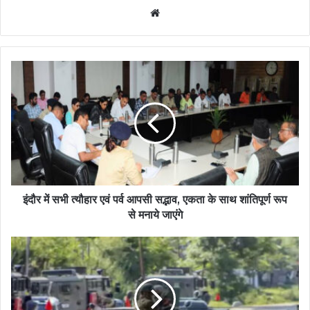
Website
इंदौर में सभी त्यौहार एवं पर्व आपसी सद्भाव, एकता के साथ शांतिपूर्ण रूप
से मनाये जाएंगे