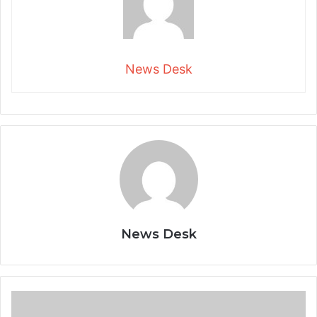
News Desk
News Desk