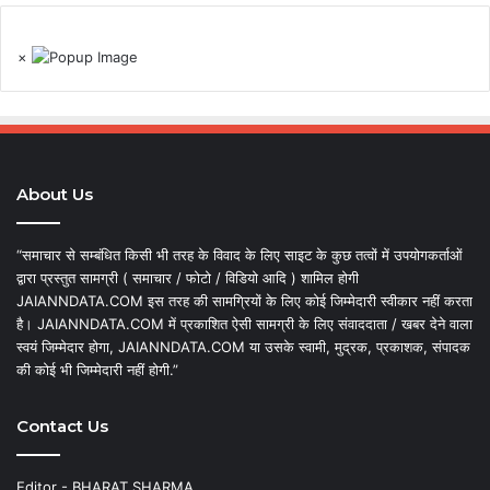
×
About Us
“समाचार से सम्बंधित किसी भी तरह के विवाद के लिए साइट के कुछ तत्वों में उपयोगकर्ताओं
द्वारा प्रस्तुत सामग्री ( समाचार / फोटो / विडियो आदि ) शामिल होगी
JAIANNDATA.COM इस तरह की सामग्रियों के लिए कोई जिम्मेदारी स्वीकार नहीं करता
है। JAIANNDATA.COM में प्रकाशित ऐसी सामग्री के लिए संवाददाता / खबर देने वाला
स्वयं जिम्मेदार होगा, JAIANNDATA.COM या उसके स्वामी, मुद्रक, प्रकाशक, संपादक
की कोई भी जिम्मेदारी नहीं होगी.”
Contact Us
Editor - BHARAT SHARMA,