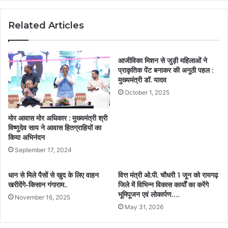
Related Articles
आजीविका मिशन से जुड़ी महिलाओं ने
प्राकृतिक पेंट बनाकर की अनूठी पहल :
मुख्यमंत्री डॉ. यादव
October 1, 2025
मोर आवास मोर अधिकार : मुख्यमंत्री श्री
विष्णुदेव साय ने आवास हितग्राहियों का
किया अभिनंदन
September 17, 2024
धान से मिले पैसों से खुद के लिए वाहन
वित्त मंत्री ओ.पी. चौधरी 1 जून को रायगढ़
खरीदेंगे-किसान गंगाराम..
जिले में विभिन्न विकास कार्यों का करेंगे
भूमिपूजन एवं लोकार्पण….
November 16, 2025
May 31, 2026