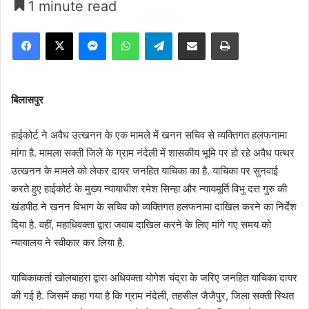
1 minute read
Facebook
X
Messenger
WhatsApp
Telegram
Share via Email
Print
बिलासपुर
हाईकोर्ट ने अवैध उत्खनन के एक मामले में खनन सचिव से व्यक्तिगत हलफनामा
मांगा है. मामला सक्ती जिले के ग्राम नंदेली में शासकीय भूमि पर हो रहे अवैध पत्थर
उत्खनन के मामले को लेकर दायर जनहित याचिका का है. याचिका पर सुनवाई
करते हुए हाईकोर्ट के मुख्य न्यायाधीश रमेश सिन्हा और न्यायमूर्ति विभु दत्त गुरु की
खंडपीठ ने खनन विभाग के सचिव को व्यक्तिगत हलफनामा दाखिल करने का निर्देश
दिया है. वहीं, महाधिवक्ता द्वारा जवाब दाखिल करने के लिए मांगे गए समय को
न्यायालय ने स्वीकार कर लिया है.
याचिकाकर्ता खोलबाहरा द्वारा अधिवक्ता योगेश चंद्रा के जरिए जनहित याचिका दायर
की गई है. जिसमें कहा गया है कि ग्राम नंदेली, तहसील जैजैपुर, जिला सक्ती स्थित