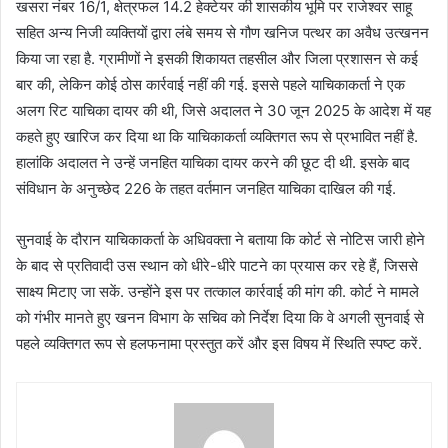
खसरा नंबर 16/1, क्षेत्रफल 14.2 हेक्टेयर की शासकीय भूमि पर राजेश्वर साहू
सहित अन्य निजी व्यक्तियों द्वारा लंबे समय से गौण खनिज पत्थर का अवैध उत्खनन
किया जा रहा है. ग्रामीणों ने इसकी शिकायत तहसील और जिला प्रशासन से कई
बार की, लेकिन कोई ठोस कार्रवाई नहीं की गई. इससे पहले याचिकाकर्ता ने एक
अलग रिट याचिका दायर की थी, जिसे अदालत ने 30 जून 2025 के आदेश में यह
कहते हुए खारिज कर दिया था कि याचिकाकर्ता व्यक्तिगत रूप से प्रभावित नहीं है.
हालांकि अदालत ने उन्हें जनहित याचिका दायर करने की छूट दी थी. इसके बाद
संविधान के अनुच्छेद 226 के तहत वर्तमान जनहित याचिका दाखिल की गई.
सुनवाई के दौरान याचिकाकर्ता के अधिवक्ता ने बताया कि कोर्ट से नोटिस जारी होने
के बाद से प्रतिवादी उस स्थान को धीरे-धीरे पाटने का प्रयास कर रहे हैं, जिससे
साक्ष्य मिटाए जा सकें. उन्होंने इस पर तत्काल कार्रवाई की मांग की. कोर्ट ने मामले
को गंभीर मानते हुए खनन विभाग के सचिव को निर्देश दिया कि वे अगली सुनवाई से
पहले व्यक्तिगत रूप से हलफनामा प्रस्तुत करें और इस विषय में स्थिति स्पष्ट करें.