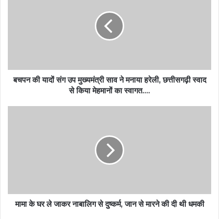
बचपन की यादों संग उप मुख्यमंत्री साव ने मनाया हरेली, छत्तीसगढ़ी स्वाद
से किया मेहमानों का स्वागत….
मामा के घर ले जाकर नाबालिग से दुष्कर्म, जान से मारने की दी थी धमकी