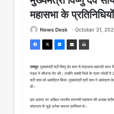
मुख्यमंत्री विष्णु देव
महासभा के प्रतिनिधियो
News Desk
October 31, 20
Facebook
X
Messenger
Share via Email
Print
रायपुर:
मुख्यमंत्री श्री विष्णु देव साय से मंत्रालय महानदी भव
मंडल ने सौजन्य भेंट की। उन्होंने सक्ती जिले के ग्राम नंदेली में
श्री साय को आमंत्रित किया।मुख्यमंत्री श्री साय ने आमंत्रण क
दीं।
इस अवसर पर अखिल भारतीय रामनामी महासभा की अध्यक्ष श्रीमती
संप्रदाय से जुड़े अनेक सदस्य उपस्थित थे।