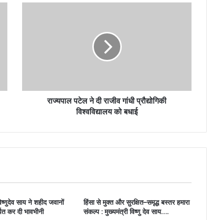
राज्यपाल पटेल ने दी राजीव गांधी प्रौद्योगिकी
विश्वविद्यालय को बधाई
विष्णुदेव साय ने शहीद जवानों
हिंसा से मुक्त और सुरक्षित–समृद्ध बस्तर हमारा
्पित कर दी भावभीनी
संकल्प : मुख्यमंत्री विष्णु देव साय….