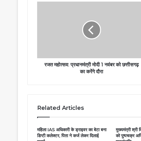
रजत महोत्सव: प्रधानमंत्री मोदी 1 नवंबर को छत्तीसगढ़
का करेंगे दौरा
Related Articles
महिला IAS अधिकारी के ड्राइवर का बेटा बना
मुख्यमंत्री श्री 
डिप्टी कलेक्टर, पिता ने कर्ज लेकर दिलाई
को पुष्पचक्र अर