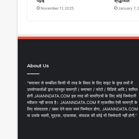
पढ़ाई
श्रद्धांजलि
November 11, 2025
January 7, 
About Us
“समाचार से सम्बंधित किसी भी तरह के विवाद के लिए साइट के कुछ तत्वों में
उपयोगकर्ताओं द्वारा प्रस्तुत सामग्री ( समाचार / फोटो / विडियो आदि ) शामिल
होगी JAIANNDATA.COM इस तरह की सामग्रियों के लिए कोई जिम्मेदारी
स्वीकार नहीं करता है। JAIANNDATA.COM में प्रकाशित ऐसी सामग्री के
लिए संवाददाता / खबर देने वाला स्वयं जिम्मेदार होगा, JAIANNDATA.COM
या उसके स्वामी, मुद्रक, प्रकाशक, संपादक की कोई भी जिम्मेदारी नहीं होगी.”