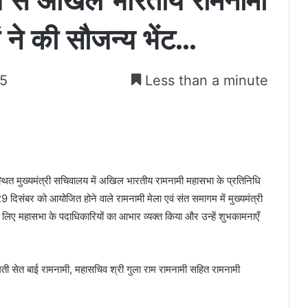
 साय से अखिल भारतीय रामनामी
ं ने की सौजन्य भेंट…
25
Less than a minute
न स्थित मुख्यमंत्री सचिवालय में अखिल भारतीय रामनामी महासभा के प्रतिनिधि
 29 दिसंबर को आयोजित होने वाले रामनामी मेला एवं संत समागम में मुख्यमंत्री
े लिए महासभा के पदाधिकारियों का आभार व्यक्त किया और उन्हें शुभकामनाएँ
 सेत बाई रामनामी, महासचिव श्री गुला राम रामनामी सहित रामनामी