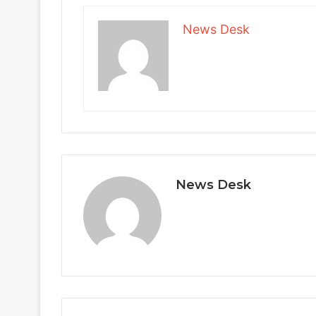
News Desk
News Desk