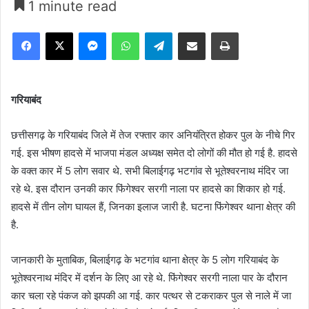
1 minute read
Facebook
X
Messenger
WhatsApp
Telegram
Share via Email
Print
गरियाबंद
छत्तीसगढ़ के गरियाबंद जिले में तेज रफ्तार कार अनियंत्रित होकर पुल के नीचे गिर
गई. इस भीषण हादसे में भाजपा मंडल अध्यक्ष समेत दो लोगों की मौत हो गई है. हादसे
के वक्त कार में 5 लोग सवार थे. सभी बिलाईगढ़ भटगांव से भूतेश्वरनाथ मंदिर जा
रहे थे. इस दौरान उनकी कार फिंगेश्वर सरगी नाला पर हादसे का शिकार हो गई.
हादसे में तीन लोग घायल हैं, जिनका इलाज जारी है. घटना फिंगेश्वर थाना क्षेत्र की
है.
जानकारी के मुताबिक, बिलाईगढ़ के भटगांव थाना क्षेत्र के 5 लोग गरियाबंद के
भूतेश्वरनाथ मंदिर में दर्शन के लिए आ रहे थे. फिंगेश्वर सरगी नाला पार के दौरान
कार चला रहे पंकज को झपकी आ गई. कार पत्थर से टकराकर पुल से नाले में जा