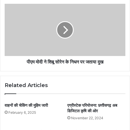
पीएम मोदी ने शिबू सोरेन के निधन पर जताया दुख
Related Articles
वाहनों की चेकिंग की मुहिम जारी
एग्रीस्टेक परियोजना: छत्तीसगढ़ अब
डिजिटल कृषि की ओर
February 6, 2025
November 22, 2024