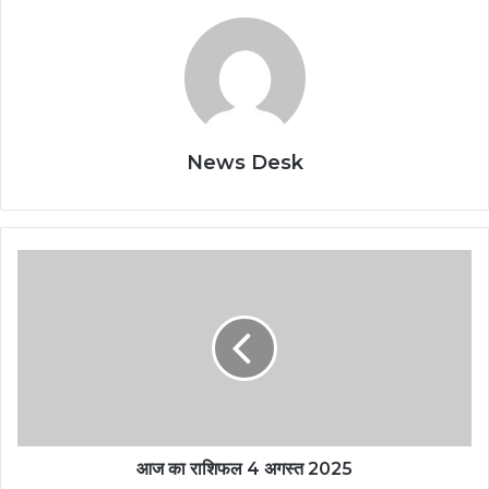
News Desk
आज का राशिफल 4 अगस्त 2025