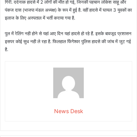
गिरी. दर्दनाक हादसे में 2 लोगों की मौत हो गई, जिनकी पहचान लोकेश साहू और
पंकज दास (भाजपा मंडल अध्यक्ष) के रूप में हुई है. वहीं हादसे में घायल 3 युवकों का
इलाज के लिए अस्पताल में भर्ती कराया गया है.
पुल में रेलिंग नही होने से यहां आए दिन यहां हादसे हो रहे हैं. इसके बावजूद प्रशासन
इसपर कोई सुध नही ले रहा है. फिलहाल फिंगेश्वर पुलिस हादसे की जांच में जुट गई
है.
News Desk