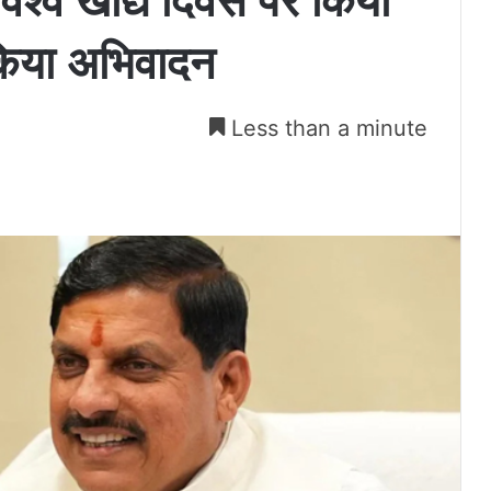
 विश्व खाद्य दिवस पर किया
किया अभिवादन
Less than a minute