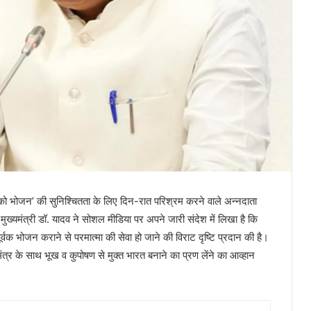
सबको भोजन’ की सुनिश्चितता के लिए दिन-रात परिश्रम करने वाले अन्नदाता
्यमंत्री डॉ. यादव ने सोशल मीडिया पर अपने जारी संदेश में लिखा है कि
ानपूर्वक भोजन कराने से परमात्मा की सेवा हो जाने की विराट दृष्टि प्रदान की है।
त्र के साथ भूख व कुपोषण से मुक्त भारत बनाने का प्रण लेंने का आव्हान