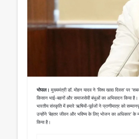
भोपाल।
मुख्यमंत्री डॉ. मोहन यादव ने ‘विश्व खाद्य दिवस’ पर ‘
किसान भाई-बहनों और समाजसेवी बंधुओं का अभिवादन किया है। मुख
भारतीय संस्कृति में हमारे ऋषियों-पूर्वजों ने प्राणीमात्र को सम्म
उन्होंने ‘बेहतर जीवन और भविष्य के लिए भोजन का अधिकार’ के मं
किया है।