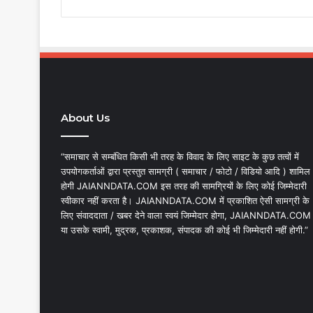
About Us
“समाचार से सम्बंधित किसी भी तरह के विवाद के लिए साइट के कुछ तत्वों में
उपयोगकर्ताओं द्वारा प्रस्तुत सामग्री ( समाचार / फोटो / विडियो आदि ) शामिल
होगी JAIANNDATA.COM इस तरह की सामग्रियों के लिए कोई जिम्मेदारी
स्वीकार नहीं करता है। JAIANNDATA.COM में प्रकाशित ऐसी सामग्री के
लिए संवाददाता / खबर देने वाला स्वयं जिम्मेदार होगा, JAIANNDATA.COM
या उसके स्वामी, मुद्रक, प्रकाशक, संपादक की कोई भी जिम्मेदारी नहीं होगी.”