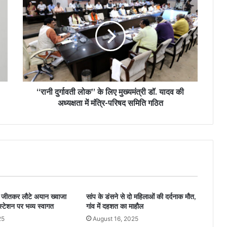
“रानी दुर्गावती लोक” के लिए मुख्यमंत्री डॉ. यादव की
अध्यक्षता में मंत्रि-परिषद समिति गठित
ल्ड जीतकर लौटे अयान ख्वाजा
सांप के डंसने से दो महिलाओं की दर्दनाक मौत,
 स्टेशन पर भव्य स्वागत
गांव में दहशत का माहौल
25
August 16, 2025