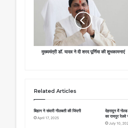
मुख्यमंत्री डॉ. यादव ने दी शरद पूर्णिमा की शुभकामनाएं
Related Articles
बिहान ने संवारी नीलबती की जिंदगी
देहरादून में गो
का रायपुर रेलवे
April 17, 2025
July 10, 20