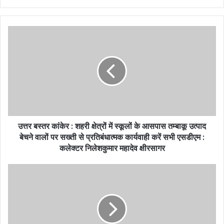
उत्तर बस्तर कांकेर : शहरी क्षेत्रों में स्कूलों के आसपास तम्बाकू उत्पाद
बेचने वालों पर सख्ती से प्रतिबंधात्मक कार्यवाही करें सभी एसडीएम :
कलेक्टर निलेशकुमार महादेव क्षीरसागर