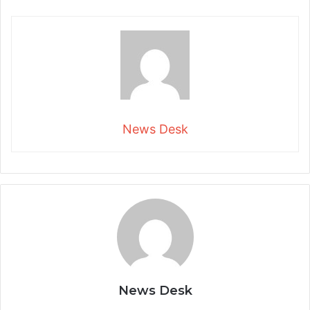
News Desk
News Desk