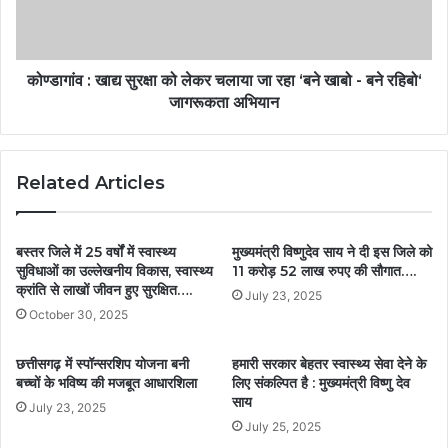
कोण्डागांव : खाद्य सुरक्षा को लेकर चलाया जा रहा ‘बने खाबो - बने रहिबो‘
जागरूकता अभियान
Related Articles
बस्तर जिले में 25 वर्षों में स्वास्थ्य
मुख्यमंत्री विष्णुदेव साय ने दी इस जिले को
सुविधाओं का उल्लेखनीय विकास, स्वास्थ्य
11 करोड़ 52 लाख रुपए की सौगात….
क्रांति से लाखों जीवन हुए सुरक्षित….
July 23, 2025
October 30, 2025
छत्तीसगढ़ में स्पॉन्सरशिप योजना बनी
हमारी सरकार बेहतर स्वास्थ्य सेवा देने के
बच्चों के भविष्य की मजबूत आधारशिला
लिए संकल्पित है : मुख्यमंत्री विष्णु देव
साय
July 23, 2025
July 25, 2025