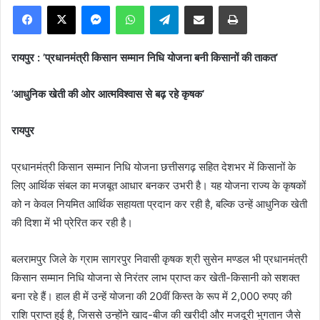
Facebook
X
Messenger
WhatsApp
Telegram
Share via Email
Print
रायपुर : ’प्रधानमंत्री किसान सम्मान निधि योजना बनी किसानों की ताकत’
’आधुनिक खेती की ओर आत्मविश्वास से बढ़ रहे कृषक’
रायपुर
प्रधानमंत्री किसान सम्मान निधि योजना छत्तीसगढ़ सहित देशभर में किसानों के
लिए आर्थिक संबल का मजबूत आधार बनकर उभरी है। यह योजना राज्य के कृषकों
को न केवल नियमित आर्थिक सहायता प्रदान कर रही है, बल्कि उन्हें आधुनिक खेती
की दिशा में भी प्रेरित कर रही है।
बलरामपुर जिले के ग्राम सागरपुर निवासी कृषक श्री सुसेन मण्डल भी प्रधानमंत्री
किसान सम्मान निधि योजना से निरंतर लाभ प्राप्त कर खेती-किसानी को सशक्त
बना रहे हैं। हाल ही में उन्हें योजना की 20वीं किस्त के रूप में 2,000 रुपए की
राशि प्राप्त हुई है, जिससे उन्होंने खाद-बीज की खरीदी और मजदूरी भुगतान जैसे