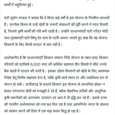
कार्यों में सहुलियत हुई।
श्री सुसेन मण्डल ने बताया कि वे विगत कई वर्षों से इस योजना के नियमित लाभार्थी
हैं। प्रत्येक किस्त से उन्हें खेती के जरूरी संसाधनों की पूर्ति करने में मदद मिलती
है, जिससे कृषि कार्यों की गति बनी रहती है। उन्होंने प्रधानमंत्री श्री नरेंद्र मोदी
तथा मुख्यमंत्री श्री विष्णु देव साय के प्रति आभार जताते हुए कहा कि यह योजना
किसानों के लिए किसी वरदान से कम नहीं है।
उल्लेखनीय है कि प्रधानमंत्री किसान सम्मान निधि योजना के तहत पात्र किसान
परिवारों को प्रतिवर्ष 6,000 रुपए की आर्थिक सहायता तीन किश्तों में सीधे उनके
बैंक खातों में प्रदान की जाती है। इसका उद्देश्य किसानों को खेती के लिए आवश्यक
निवेश हेतु वित्तीय सहायता देना है, ताकि कृषि कार्य समय पर और व्यवस्थित रूप से
संपन्न हो सकें। छत्तीसगढ़ के हजारों किसान इस योजना से लाभान्वित होकर न
केवल परंपरागत खेती को मजबूती दे रहे हैं, बल्कि वैज्ञानिक तरीकों और आधुनिक
कृषि तकनीकों को अपनाकर उत्पादन एवं आय में भी वृद्धि कर रहे हैं। इससे राज्य
की ग्रामीण अर्थव्यवस्था को नया बल मिल रहा है तथा आत्मनिर्भर भारत के संकल्प
को साकार करने की दिशा में एक बड़ा कदम सिद्ध हो रहा है।