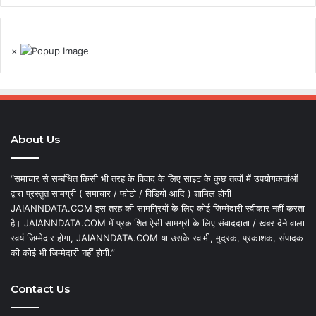
×
About Us
“समाचार से सम्बंधित किसी भी तरह के विवाद के लिए साइट के कुछ तत्वों में उपयोगकर्ताओं
द्वारा प्रस्तुत सामग्री ( समाचार / फोटो / विडियो आदि ) शामिल होगी
JAIANNDATA.COM इस तरह की सामग्रियों के लिए कोई जिम्मेदारी स्वीकार नहीं करता
है। JAIANNDATA.COM में प्रकाशित ऐसी सामग्री के लिए संवाददाता / खबर देने वाला
स्वयं जिम्मेदार होगा, JAIANNDATA.COM या उसके स्वामी, मुद्रक, प्रकाशक, संपादक
की कोई भी जिम्मेदारी नहीं होगी.”
Contact Us